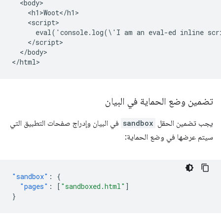
  <body>

    <h1>Woot</h1>

    <script>

      eval('console.log(\'I am an eval-ed inline scr
    </script>

  </body>

تضمين وضع الحماية في البيان
يجب تضمين الحقل
sandbox
في البيان وإدراج صفحات التطبيق التي
سيتم عرضها في وضع الحماية:
"sandbox"
:
{
"pages"
:
[
"sandboxed.html"
]
}