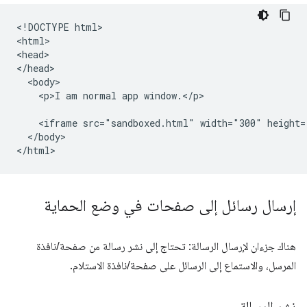
<!DOCTYPE html>

<html>

<head>

</head>

  <body>

    <p>I am normal app window.</p>

    <iframe src="sandboxed.html" width="300" height=
  </body>

إرسال رسائل إلى صفحات في وضع الحماية
هناك جزءان لإرسال الرسالة: تحتاج إلى نشر رسالة من صفحة/نافذة
المرسل، والاستماع إلى الرسائل على صفحة/نافذة الاستلام.
نشر الرسالة