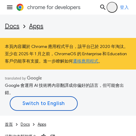
登入
Docs
Apps
本頁內容屬於 Chrome 應用程式平台，該平台已於 2020 年淘汰。
至少在 2025 年 1 月之前，ChromeOS 的 Enterprise 和 Education
客戶仍能享有支援。進一步瞭解如何
遷移應用程式
。
Google 會運用 AI 技術將內容翻譯成你偏好的語言，但可能會出
錯。
首頁
Docs
Apps