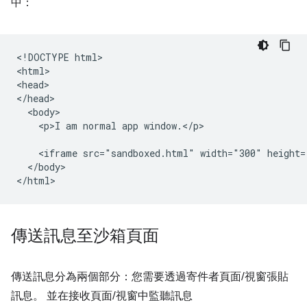
中：
<!DOCTYPE html>

<html>

<head>

</head>

  <body>

    <p>I am normal app window.</p>

    <iframe src="sandboxed.html" width="300" height=
  </body>

傳送訊息至沙箱頁面
傳送訊息分為兩個部分：您需要透過寄件者頁面/視窗張貼
訊息。 並在接收頁面/視窗中監聽訊息