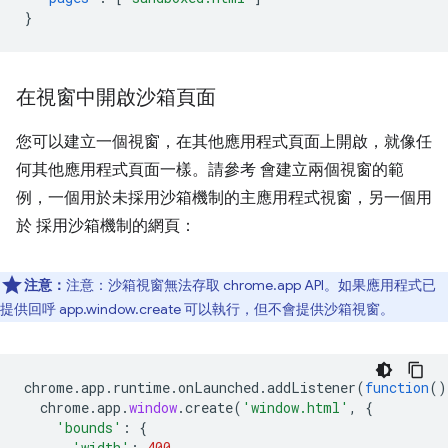
}
在視窗中開啟沙箱頁面
您可以建立一個視窗，在其他應用程式頁面上開啟，就像任
何其他應用程式頁面一樣。請參考 會建立兩個視窗的範
例，一個用於未採用沙箱機制的主應用程式視窗，另一個用
於 採用沙箱機制的網頁：
注意：
注意：沙箱視窗無法存取 chrome.app API。如果應用程式已
提供回呼 app.window.create 可以執行，但不會提供沙箱視窗。
chrome
.
app
.
runtime
.
onLaunched
.
addListener
(
function
()
chrome
.
app
.
window
.
create
(
'window.html'
,
{
'bounds'
:
{
'width'
:
400
,