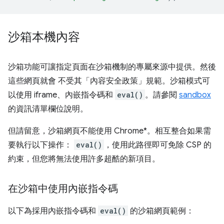
沙箱本機內容
沙箱功能可讓指定頁面在沙箱機制的專屬來源中提供。然後
這些網頁就會 不受其「內容安全政策」規範。沙箱模式可
以使用 iframe、內嵌指令碼和
eval()
。請參閱
sandbox
的資訊清單欄位說明。
但請留意，沙箱網頁不能使用 Chrome*。相互整合如果需
要執行以下操作：
eval()
，使用此路徑即可免除 CSP 的
約束，但您將無法使用許多超酷的新項目。
在沙箱中使用內嵌指令碼
以下為採用內嵌指令碼和
eval()
的沙箱網頁範例：