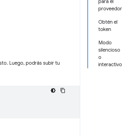
para el
proveedor
Obtén el
token
Modo
silencioso
o
sto. Luego, podrás subir tu
interactivo