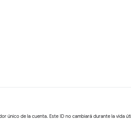
dor único de la cuenta. Este ID no cambiará durante la vida úti