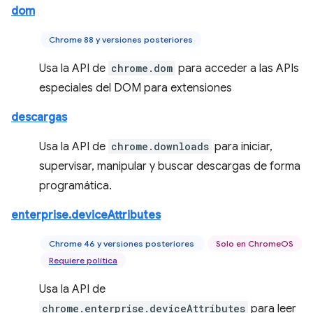
dom
Chrome 88 y versiones posteriores
Usa la API de
chrome.dom
para acceder a las APIs
especiales del DOM para extensiones
descargas
Usa la API de
chrome.downloads
para iniciar,
supervisar, manipular y buscar descargas de forma
programática.
enterprise.deviceAttributes
Chrome 46 y versiones posteriores
Solo en ChromeOS
Requiere política
Usa la API de
chrome.enterprise.deviceAttributes
para leer