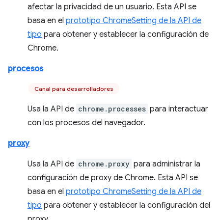
afectar la privacidad de un usuario. Esta API se
basa en el
prototipo ChromeSetting de la API de
tipo
para obtener y establecer la configuración de
Chrome.
procesos
Canal para desarrolladores
Usa la API de
chrome.processes
para interactuar
con los procesos del navegador.
proxy
Usa la API de
chrome.proxy
para administrar la
configuración de proxy de Chrome. Esta API se
basa en el
prototipo ChromeSetting de la API de
tipo
para obtener y establecer la configuración del
proxy.