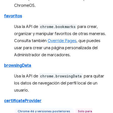
ChromeOS.
favoritos
Usa la API de
chrome.bookmarks
para crear,
organizar y manipular favoritos de otras maneras.
Consulta también
Override Pages
, que puedes
usar para crear una página personalizada del
Administrador de marcadores.
browsingData
Usa la API de
chrome.browsingData
para quitar
los datos de navegación del perfil local de un
usuario.
certificateProvider
Chrome 46 y versiones posteriores
Solo para