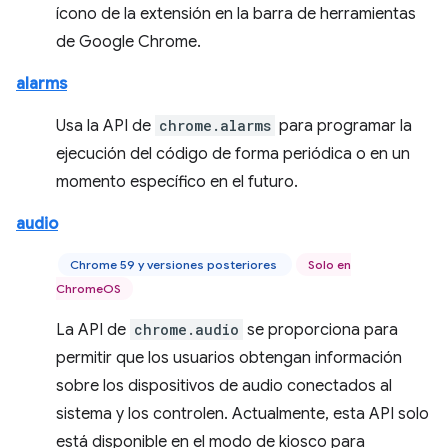
ícono de la extensión en la barra de herramientas
de Google Chrome.
alarms
Usa la API de
chrome.alarms
para programar la
ejecución del código de forma periódica o en un
momento específico en el futuro.
audio
Chrome 59 y versiones posteriores
Solo en
ChromeOS
La API de
chrome.audio
se proporciona para
permitir que los usuarios obtengan información
sobre los dispositivos de audio conectados al
sistema y los controlen. Actualmente, esta API solo
está disponible en el modo de kiosco para