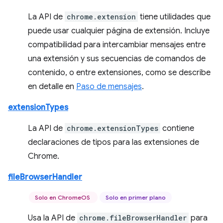
La API de
chrome.extension
tiene utilidades que
puede usar cualquier página de extensión. Incluye
compatibilidad para intercambiar mensajes entre
una extensión y sus secuencias de comandos de
contenido, o entre extensiones, como se describe
en detalle en
Paso de mensajes
.
extensionTypes
La API de
chrome.extensionTypes
contiene
declaraciones de tipos para las extensiones de
Chrome.
fileBrowserHandler
Solo en ChromeOS
Solo en primer plano
Usa la API de
chrome.fileBrowserHandler
para