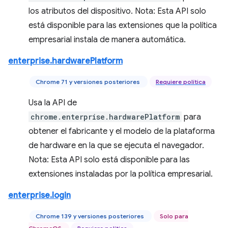
los atributos del dispositivo. Nota: Esta API solo
está disponible para las extensiones que la política
empresarial instala de manera automática.
enterprise.hardwarePlatform
Chrome 71 y versiones posteriores
Requiere política
Usa la API de
chrome.enterprise.hardwarePlatform
para
obtener el fabricante y el modelo de la plataforma
de hardware en la que se ejecuta el navegador.
Nota: Esta API solo está disponible para las
extensiones instaladas por la política empresarial.
enterprise.login
Chrome 139 y versiones posteriores
Solo para