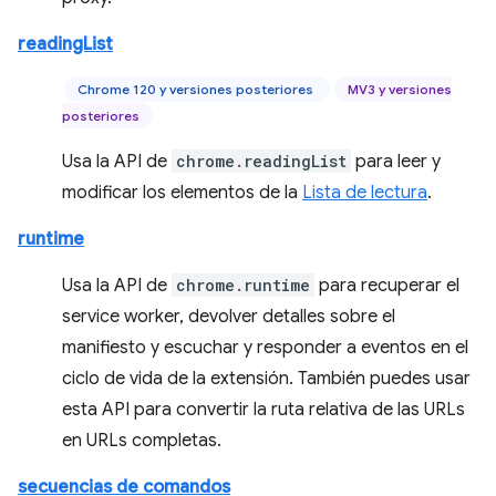
readingList
Chrome 120 y versiones posteriores
MV3 y versiones
posteriores
Usa la API de
chrome.readingList
para leer y
modificar los elementos de la
Lista de lectura
.
runtime
Usa la API de
chrome.runtime
para recuperar el
service worker, devolver detalles sobre el
manifiesto y escuchar y responder a eventos en el
ciclo de vida de la extensión. También puedes usar
esta API para convertir la ruta relativa de las URLs
en URLs completas.
secuencias de comandos