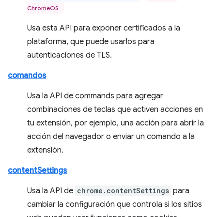
ChromeOS
Usa esta API para exponer certificados a la
plataforma, que puede usarlos para
autenticaciones de TLS.
comandos
Usa la API de commands para agregar
combinaciones de teclas que activen acciones en
tu extensión, por ejemplo, una acción para abrir la
acción del navegador o enviar un comando a la
extensión.
contentSettings
Usa la API de
chrome.contentSettings
para
cambiar la configuración que controla si los sitios