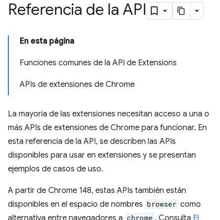
Referencia de la API
En esta página
Funciones comunes de la API de Extensions
APIs de extensiones de Chrome
La mayoría de las extensiones necesitan acceso a una o
más APIs de extensiones de Chrome para funcionar. En
esta referencia de la API, se describen las APIs
disponibles para usar en extensiones y se presentan
ejemplos de casos de uso.
A partir de Chrome 148, estas APIs también están
disponibles en el espacio de nombres
browser
como
alternativa entre navegadores a
chrome
. Consulta
El