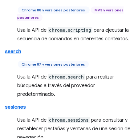
Chrome 88 y versiones posteriores
MV3 y versiones
posteriores
Usa la API de
chrome.scripting
para ejecutar la
secuencia de comandos en diferentes contextos.
search
Chrome 87 y versiones posteriores
Usa la API de
chrome.search
para realizar
búsquedas a través del proveedor
predeterminado.
sesiones
Usa la API de
chrome.sessions
para consultar y
restablecer pestañas y ventanas de una sesión de
navegación.