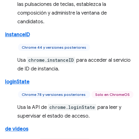
las pulsaciones de teclas, establezca la
composición y administre la ventana de
candidatos.
instanceID
Chrome 44 y versiones posteriores
Usa
chrome.instanceID
para acceder al servicio
de ID de instancia.
loginState
Chrome 78 y versiones posteriores
Solo en ChromeOS
Usa la API de
chrome.loginState
para leer y
supervisar el estado de acceso.
de videos