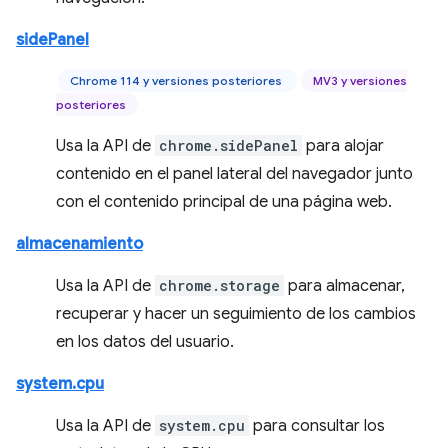
sidePanel
Chrome 114 y versiones posteriores
MV3 y versiones
posteriores
Usa la API de
chrome.sidePanel
para alojar
contenido en el panel lateral del navegador junto
con el contenido principal de una página web.
almacenamiento
Usa la API de
chrome.storage
para almacenar,
recuperar y hacer un seguimiento de los cambios
en los datos del usuario.
system.cpu
Usa la API de
system.cpu
para consultar los