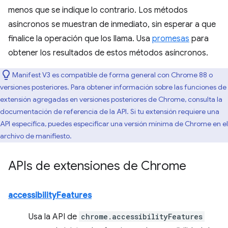
menos que se indique lo contrario. Los métodos
asíncronos se muestran de inmediato, sin esperar a que
finalice la operación que los llama. Usa
promesas
para
obtener los resultados de estos métodos asíncronos.
Manifest V3 es compatible de forma general con Chrome 88 o
versiones posteriores. Para obtener información sobre las funciones de
extensión agregadas en versiones posteriores de Chrome, consulta la
documentación de referencia de la API. Si tu extensión requiere una
API específica, puedes especificar una versión mínima de Chrome en el
archivo de manifiesto.
APIs de extensiones de Chrome
accessibilityFeatures
Usa la API de
chrome.accessibilityFeatures