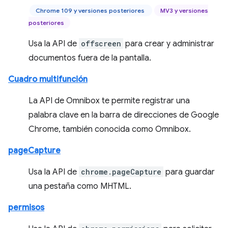
Chrome 109 y versiones posteriores
MV3 y versiones
posteriores
Usa la API de
offscreen
para crear y administrar
documentos fuera de la pantalla.
Cuadro multifunción
La API de Omnibox te permite registrar una
palabra clave en la barra de direcciones de Google
Chrome, también conocida como Omnibox.
pageCapture
Usa la API de
chrome.pageCapture
para guardar
una pestaña como MHTML.
permisos