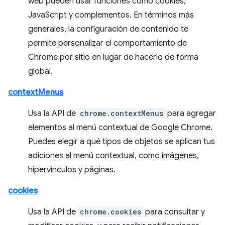
web pueden usar funciones como cookies,
JavaScript y complementos. En términos más
generales, la configuración de contenido te
permite personalizar el comportamiento de
Chrome por sitio en lugar de hacerlo de forma
global.
contextMenus
Usa la API de
chrome.contextMenus
para agregar
elementos al menú contextual de Google Chrome.
Puedes elegir a qué tipos de objetos se aplican tus
adiciones al menú contextual, como imágenes,
hipervínculos y páginas.
cookies
Usa la API de
chrome.cookies
para consultar y