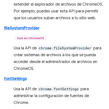
extender el explorador de archivos de ChromeOS.
Por ejemplo, puedes usar esta API para permitir
que los usuarios suban archivos a tu sitio web.
fileSystemProvider
Solo en ChromeOS
Usa la API de
chrome.fileSystemProvider
para
crear sistemas de archivos a los que se pueda
acceder desde el administrador de archivos en
ChromeOS.
fontSettings
Usa la API de
chrome.fontSettings
para
administrar la configuración de fuentes de
Chrome.