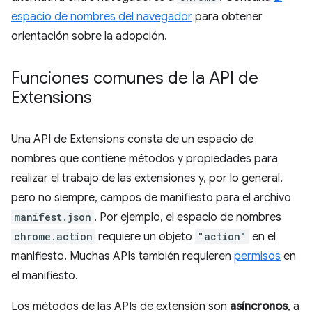
espacio de nombres del navegador
para obtener
orientación sobre la adopción.
Funciones comunes de la API de
Extensions
Una API de Extensions consta de un espacio de
nombres que contiene métodos y propiedades para
realizar el trabajo de las extensiones y, por lo general,
pero no siempre, campos de manifiesto para el archivo
manifest.json
. Por ejemplo, el espacio de nombres
chrome.action
requiere un objeto
"action"
en el
manifiesto. Muchas APIs también requieren
permisos
en
el manifiesto.
Los métodos de las APIs de extensión son
asíncronos
, a