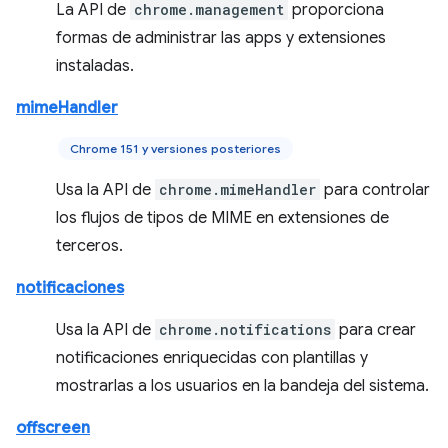
La API de
chrome.management
proporciona
formas de administrar las apps y extensiones
instaladas.
mimeHandler
Chrome 151 y versiones posteriores
Usa la API de
chrome.mimeHandler
para controlar
los flujos de tipos de MIME en extensiones de
terceros.
notificaciones
Usa la API de
chrome.notifications
para crear
notificaciones enriquecidas con plantillas y
mostrarlas a los usuarios en la bandeja del sistema.
offscreen