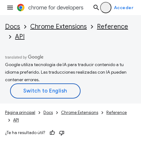
Acceder
Docs
Chrome Extensions
Reference
API
Google utiliza tecnología de IA para traducir contenido a tu
idioma preferido. Las traducciones realizadas con IA pueden
contener errores.
Página principal
Docs
Chrome Extensions
Reference
API
¿Te ha resultado útil?