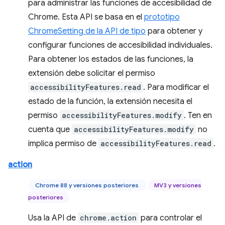
para administrar las funciones de accesibilidad de
Chrome. Esta API se basa en el
prototipo
ChromeSetting de la API de tipo
para obtener y
configurar funciones de accesibilidad individuales.
Para obtener los estados de las funciones, la
extensión debe solicitar el permiso
accessibilityFeatures.read
. Para modificar el
estado de la función, la extensión necesita el
permiso
accessibilityFeatures.modify
. Ten en
cuenta que
accessibilityFeatures.modify
no
implica permiso de
accessibilityFeatures.read
.
action
Chrome 88 y versiones posteriores
MV3 y versiones
posteriores
Usa la API de
chrome.action
para controlar el