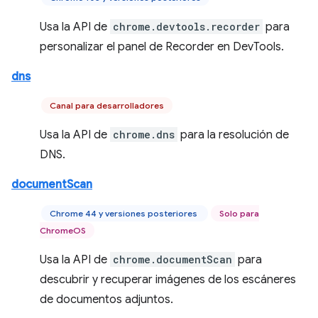
Usa la API de
chrome.devtools.recorder
para
personalizar el panel de Recorder en DevTools.
dns
Canal para desarrolladores
Usa la API de
chrome.dns
para la resolución de
DNS.
documentScan
Chrome 44 y versiones posteriores
Solo para
ChromeOS
Usa la API de
chrome.documentScan
para
descubrir y recuperar imágenes de los escáneres
de documentos adjuntos.