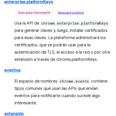
enterprise.platformKeys
Solo para ChromeOS
Requiere política
Usa la API de
chrome.enterprise.platformKeys
para generar claves y, luego, instalar certificados
para esas claves. La plataforma administrará los
certificados, que se podrán usar para la
autenticación de TLS, el acceso a la red o por otra
extensión a través de chrome.platformKeys.
eventos
El espacio de nombres
chrome.events
contiene
tipos comunes que usan las APIs que envían
eventos para notificarte cuando sucede algo
interesante.
extensión