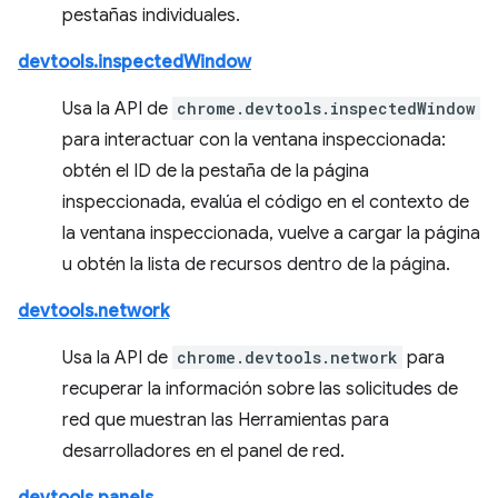
pestañas individuales.
devtools.inspectedWindow
Usa la API de
chrome.devtools.inspectedWindow
para interactuar con la ventana inspeccionada:
obtén el ID de la pestaña de la página
inspeccionada, evalúa el código en el contexto de
la ventana inspeccionada, vuelve a cargar la página
u obtén la lista de recursos dentro de la página.
devtools.network
Usa la API de
chrome.devtools.network
para
recuperar la información sobre las solicitudes de
red que muestran las Herramientas para
desarrolladores en el panel de red.