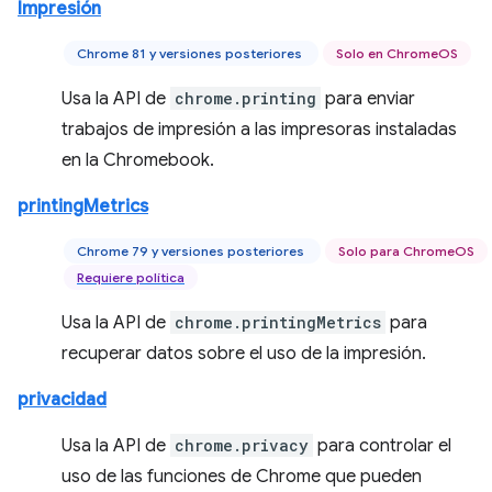
Impresión
Chrome 81 y versiones posteriores
Solo en ChromeOS
Usa la API de
chrome.printing
para enviar
trabajos de impresión a las impresoras instaladas
en la Chromebook.
printingMetrics
Chrome 79 y versiones posteriores
Solo para ChromeOS
Requiere política
Usa la API de
chrome.printingMetrics
para
recuperar datos sobre el uso de la impresión.
privacidad
Usa la API de
chrome.privacy
para controlar el
uso de las funciones de Chrome que pueden