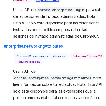
ChromeOS
Requiere política
Usa la API de
chrome.enterprise.login
para salir
de las sesiones de invitado administradas. Nota:
Esta API solo está disponible para las extensiones
instaladas por la política empresarial en las
sesiones de invitado administradas de ChromeOS.
enterprise.networkingAttributes
Chrome 85 y versiones posteriores
Solo para ChromeOS
Requiere política
Usa la API de
chrome.enterprise.networkingAttributes
para
leer información sobre tu red actual. Nota: Esta API
solo está disponible para las extensiones que la
política empresarial instala de manera automática.