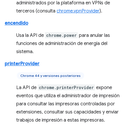
administrados por la plataforma en VPNs de
terceros (consulta
chrome.vpnProvider
).
encendido
Usa la API de
chrome.power
para anular las
funciones de administración de energía del
sistema.
printerProvider
Chrome 44 y versiones posteriores
La API de
chrome.printerProvider
expone
eventos que utiliza el administrador de impresión
para consultar las impresoras controladas por
extensiones, consultar sus capacidades y enviar
trabajos de impresión a estas impresoras.