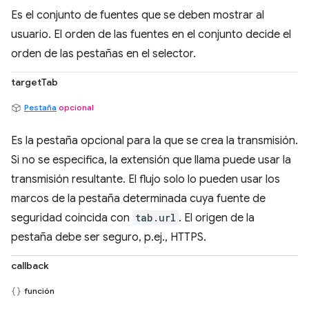
Es el conjunto de fuentes que se deben mostrar al
usuario. El orden de las fuentes en el conjunto decide el
orden de las pestañas en el selector.
targetTab
Pestaña
opcional
Es la pestaña opcional para la que se crea la transmisión.
Si no se especifica, la extensión que llama puede usar la
transmisión resultante. El flujo solo lo pueden usar los
marcos de la pestaña determinada cuya fuente de
seguridad coincida con
tab.url
. El origen de la
pestaña debe ser seguro, p.ej., HTTPS.
callback
función