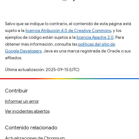
Salvo que se indique lo contrario, el contenido de esta página está
sujeto a la
licencia Atribución 4.0 de Creative Commons
, y los
ejemplos de código están sujetos a la
licencia Apache 2.0
. Para
obtener más información, consulta las
políticas del sitio de
Google Developers
. Java es una marca registrada de Oracle o sus
afiliados.
Última actualización: 2025-09-15 (UTC)
Contribuir
Informar un error
Ver incidentes abiertos
Contenido relacionado
Actualizaciones de Chromium