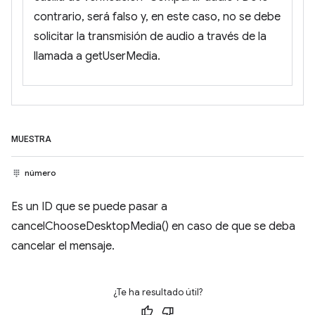
contrario, será falso y, en este caso, no se debe
solicitar la transmisión de audio a través de la
llamada a getUserMedia.
MUESTRA
número
Es un ID que se puede pasar a
cancelChooseDesktopMedia() en caso de que se deba
cancelar el mensaje.
¿Te ha resultado útil?