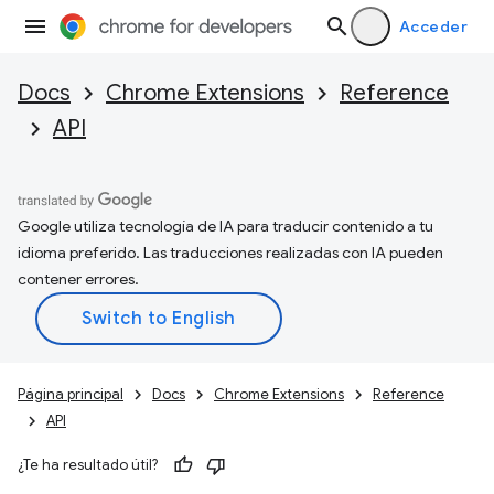
Acceder
Docs
Chrome Extensions
Reference
API
Google utiliza tecnología de IA para traducir contenido a tu
idioma preferido. Las traducciones realizadas con IA pueden
contener errores.
Página principal
Docs
Chrome Extensions
Reference
API
¿Te ha resultado útil?