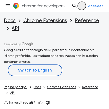
Acceder
Docs
Chrome Extensions
Reference
API
Google utiliza tecnología de IA para traducir contenido a tu
idioma preferido. Las traducciones realizadas con IA pueden
contener errores.
Página principal
Docs
Chrome Extensions
Reference
API
¿Te ha resultado útil?