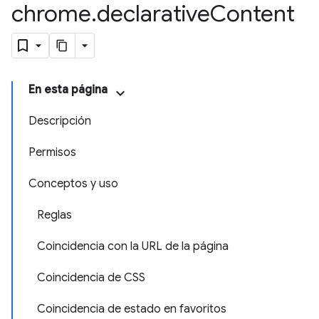
chrome
.
declarative
Content
En esta página
Descripción
Permisos
Conceptos y uso
Reglas
Coincidencia con la URL de la página
Coincidencia de CSS
Coincidencia de estado en favoritos