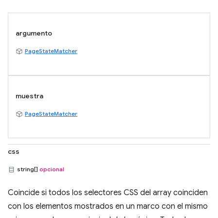
argumento
PageStateMatcher
muestra
PageStateMatcher
css
string[]
opcional
Coincide si todos los selectores CSS del array coinciden
con los elementos mostrados en un marco con el mismo