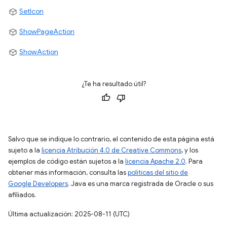
SetIcon
ShowPageAction
ShowAction
¿Te ha resultado útil?
Salvo que se indique lo contrario, el contenido de esta página está
sujeto a la
licencia Atribución 4.0 de Creative Commons
, y los
ejemplos de código están sujetos a la
licencia Apache 2.0
. Para
obtener más información, consulta las
políticas del sitio de
Google Developers
. Java es una marca registrada de Oracle o sus
afiliados.
Última actualización: 2025-08-11 (UTC)