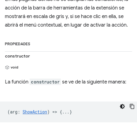
acción de la barra de herramientas de la extensión se
mostrará en escala de gris y, si se hace clic en ella, se
abrirá el menú contextual, en lugar de activar la acción.
PROPIEDADES
constructor
void
La función
constructor
se ve de la siguiente manera:
(
arg
:
ShowAction
) => {...}