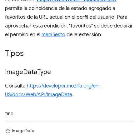
permite la coincidencia de la estado agregado a
favoritos de la URL actual en el perfil del usuario. Para
aprovechar esta condición, "favoritos" se debe declarar
el permiso en el
manifiesto
de la extensión.
Tipos
Image
Data
Type
Consulta
https://developer.mozilla.org/en-
US/docs/Web/API/ImageData
.
TIPO
ImageData