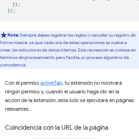
});
});
Nota:
Siempre debes registrar las reglas o cancelar su registro de
forma masiva, ya que cada una de estas operaciones se vuelve a
crear. las estructuras de datos internas. Esta recreación es costosa en
términos de procesamiento, pero facilita un proceso algoritmo de
coincidencia.
Con el permiso
activeTab
, tu extensión no mostrará
ningún permiso y, cuando el usuario haga clic en la
acción de la extensión, esta solo se ejecutará en páginas
relevantes.
Coincidencia con la URL de la página