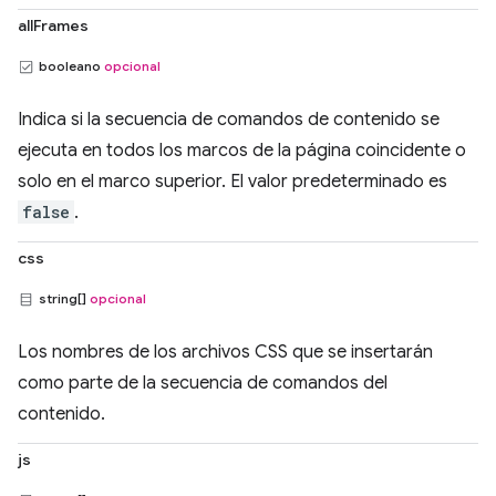
allFrames
booleano
opcional
Indica si la secuencia de comandos de contenido se
ejecuta en todos los marcos de la página coincidente o
solo en el marco superior. El valor predeterminado es
false
.
css
string[]
opcional
Los nombres de los archivos CSS que se insertarán
como parte de la secuencia de comandos del
contenido.
js