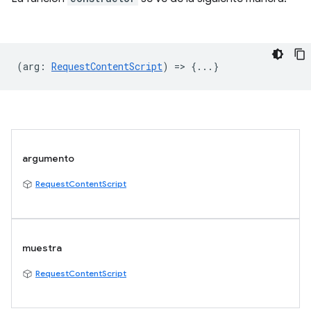
(
arg
:
RequestContentScript
) => {...}
argumento
RequestContentScript
muestra
RequestContentScript