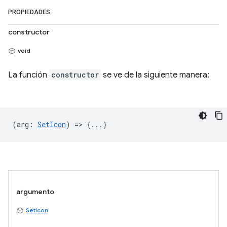
PROPIEDADES
constructor
void
La función
constructor
se ve de la siguiente manera:
(
arg
:
SetIcon
) => {...}
argumento
SetIcon