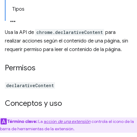
Tipos
Usa la API de
chrome.declarativeContent
para
realizar acciones según el contenido de una página, sin
requerir permiso para leer el contenido de la página.
Permisos
declarativeContent
Conceptos y uso
Término clave:
La
acción
de una extensión
controla el ícono de la
barra de herramientas de la extensión.