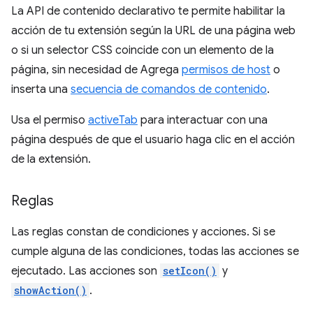
La API de contenido declarativo te permite habilitar la
acción de tu extensión según la URL de una página web
o si un selector CSS coincide con un elemento de la
página, sin necesidad de Agrega
permisos de host
o
inserta una
secuencia de comandos de contenido
.
Usa el permiso
activeTab
para interactuar con una
página después de que el usuario haga clic en el acción
de la extensión.
Reglas
Las reglas constan de condiciones y acciones. Si se
cumple alguna de las condiciones, todas las acciones se
ejecutado. Las acciones son
setIcon()
y
showAction()
.