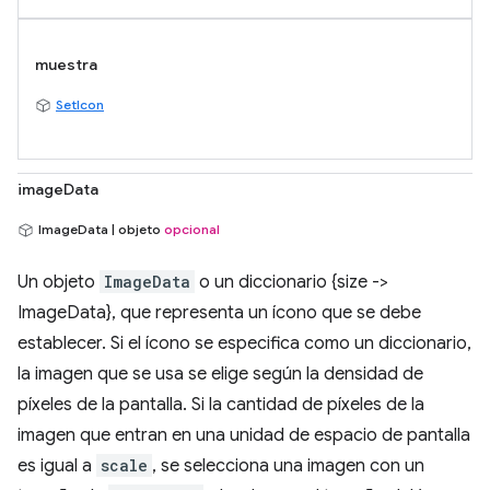
muestra
SetIcon
imageData
ImageData | objeto
opcional
Un objeto
ImageData
o un diccionario {size ->
ImageData}, que representa un ícono que se debe
establecer. Si el ícono se especifica como un diccionario,
la imagen que se usa se elige según la densidad de
píxeles de la pantalla. Si la cantidad de píxeles de la
imagen que entran en una unidad de espacio de pantalla
es igual a
scale
, se selecciona una imagen con un