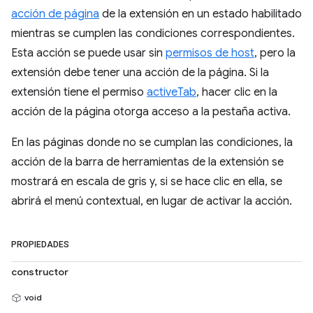
acción de página
de la extensión en un estado habilitado
mientras se cumplen las condiciones correspondientes.
Esta acción se puede usar sin
permisos de host
, pero la
extensión debe tener una acción de la página. Si la
extensión tiene el permiso
activeTab
, hacer clic en la
acción de la página otorga acceso a la pestaña activa.
En las páginas donde no se cumplan las condiciones, la
acción de la barra de herramientas de la extensión se
mostrará en escala de gris y, si se hace clic en ella, se
abrirá el menú contextual, en lugar de activar la acción.
PROPIEDADES
constructor
void