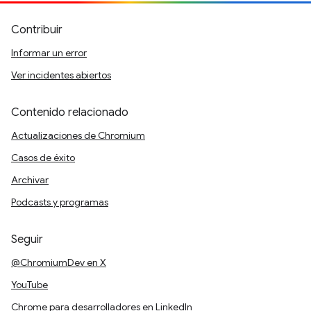
Contribuir
Informar un error
Ver incidentes abiertos
Contenido relacionado
Actualizaciones de Chromium
Casos de éxito
Archivar
Podcasts y programas
Seguir
@ChromiumDev en X
YouTube
Chrome para desarrolladores en LinkedIn