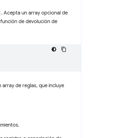
. Acepta un array opcional de
 función de devolución de
 array de reglas, que incluye
amientos.