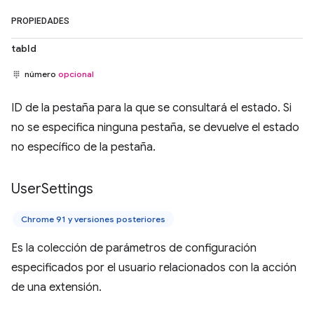
PROPIEDADES
tabId
número
opcional
ID de la pestaña para la que se consultará el estado. Si
no se especifica ninguna pestaña, se devuelve el estado
no específico de la pestaña.
User
Settings
Chrome 91 y versiones posteriores
Es la colección de parámetros de configuración
especificados por el usuario relacionados con la acción
de una extensión.