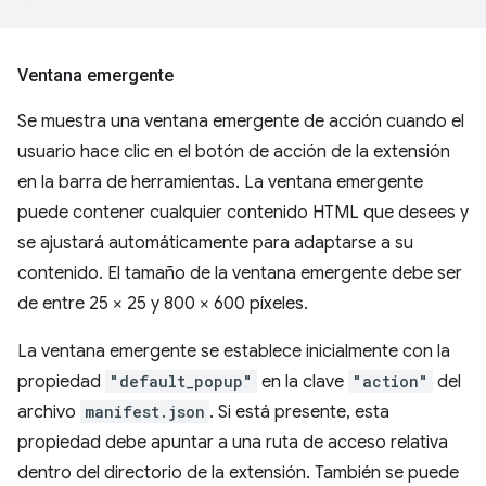
Ventana emergente
Se muestra una ventana emergente de acción cuando el
usuario hace clic en el botón de acción de la extensión
en la barra de herramientas. La ventana emergente
puede contener cualquier contenido HTML que desees y
se ajustará automáticamente para adaptarse a su
contenido. El tamaño de la ventana emergente debe ser
de entre 25 × 25 y 800 × 600 píxeles.
La ventana emergente se establece inicialmente con la
propiedad
"default_popup"
en la clave
"action"
del
archivo
manifest.json
. Si está presente, esta
propiedad debe apuntar a una ruta de acceso relativa
dentro del directorio de la extensión. También se puede