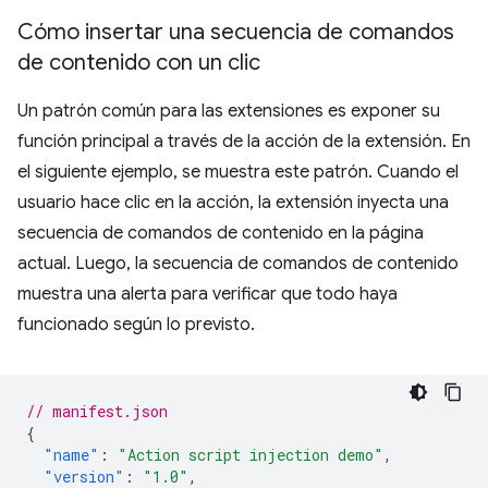
Cómo insertar una secuencia de comandos
de contenido con un clic
Un patrón común para las extensiones es exponer su
función principal a través de la acción de la extensión. En
el siguiente ejemplo, se muestra este patrón. Cuando el
usuario hace clic en la acción, la extensión inyecta una
secuencia de comandos de contenido en la página
actual. Luego, la secuencia de comandos de contenido
muestra una alerta para verificar que todo haya
funcionado según lo previsto.
// manifest.json
{
"name"
:
"Action script injection demo"
,
"version"
:
"1.0"
,