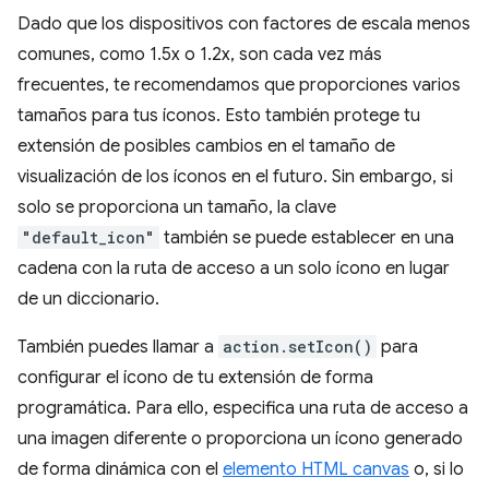
Dado que los dispositivos con factores de escala menos
comunes, como 1.5x o 1.2x, son cada vez más
frecuentes, te recomendamos que proporciones varios
tamaños para tus íconos. Esto también protege tu
extensión de posibles cambios en el tamaño de
visualización de los íconos en el futuro. Sin embargo, si
solo se proporciona un tamaño, la clave
"default_icon"
también se puede establecer en una
cadena con la ruta de acceso a un solo ícono en lugar
de un diccionario.
También puedes llamar a
action.setIcon()
para
configurar el ícono de tu extensión de forma
programática. Para ello, especifica una ruta de acceso a
una imagen diferente o proporciona un ícono generado
de forma dinámica con el
elemento HTML canvas
o, si lo