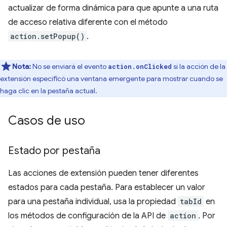
actualizar de forma dinámica para que apunte a una ruta
de acceso relativa diferente con el método
action.setPopup()
.
Nota:
No se enviará el evento
si la acción de la
action.onClicked
extensión especificó una ventana emergente para mostrar cuando se
haga clic en la pestaña actual.
Casos de uso
Estado por pestaña
Las acciones de extensión pueden tener diferentes
estados para cada pestaña. Para establecer un valor
para una pestaña individual, usa la propiedad
tabId
en
los métodos de configuración de la API de
action
. Por