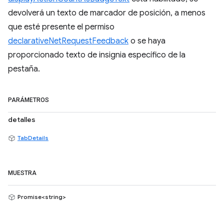
devolverá un texto de marcador de posición, a menos
que esté presente el permiso
declarativeNetRequestFeedback
o se haya
proporcionado texto de insignia específico de la
pestaña.
PARÁMETROS
detalles
TabDetails
MUESTRA
Promise<string>