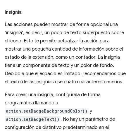
Insignia
Las acciones pueden mostrar de forma opcional una
"insignia", es decir, un poco de texto superpuesto sobre
el ícono. Esto te permite actualizar la acción para
mostrar una pequeña cantidad de información sobre el
estado de la extensión, como un contador. La insignia
tiene un componente de texto y un color de fondo.
Debido a que el espacio es limitado, recomendamos que
el texto de las insignias use cuatro caracteres o menos.
Para crear una insignia, configúrala de forma
programática llamando a
action.setBadgeBackgroundColor()
y
action.setBadgeText()
. No hay un parámetro de
configuración de distintivo predeterminado en el