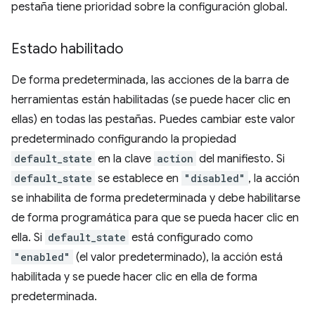
pestaña tiene prioridad sobre la configuración global.
Estado habilitado
De forma predeterminada, las acciones de la barra de
herramientas están habilitadas (se puede hacer clic en
ellas) en todas las pestañas. Puedes cambiar este valor
predeterminado configurando la propiedad
default_state
en la clave
action
del manifiesto. Si
default_state
se establece en
"disabled"
, la acción
se inhabilita de forma predeterminada y debe habilitarse
de forma programática para que se pueda hacer clic en
ella. Si
default_state
está configurado como
"enabled"
(el valor predeterminado), la acción está
habilitada y se puede hacer clic en ella de forma
predeterminada.