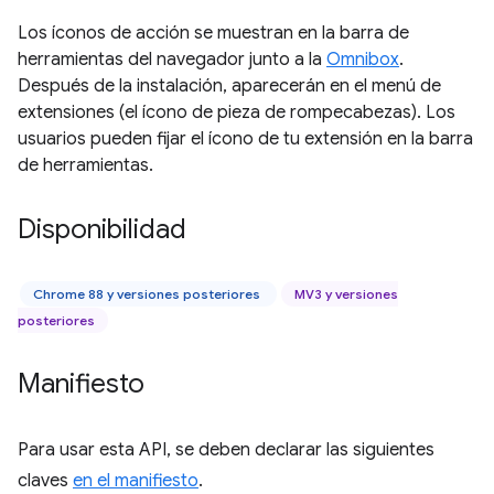
Los íconos de acción se muestran en la barra de
herramientas del navegador junto a la
Omnibox
.
Después de la instalación, aparecerán en el menú de
extensiones (el ícono de pieza de rompecabezas). Los
usuarios pueden fijar el ícono de tu extensión en la barra
de herramientas.
Disponibilidad
Chrome 88 y versiones posteriores
MV3 y versiones
posteriores
Manifiesto
Para usar esta API, se deben declarar las siguientes
claves
en el manifiesto
.