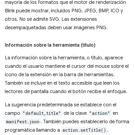
mayoría de los formatos que el motor de renderización
Blink puede mostrar, incluidos PNG, JPEG, BMP, ICO y
otros. No se admite SVG. Las extensiones
desempaquetadas deben usar imágenes PNG.
Información sobre la herramienta (título)
La información sobre la herramienta, o título, aparece
cuando el usuario mantiene el cursor del mouse sobre el
ícono de la extensión en la barra de herramientas.
También se incluye en el texto accesible que leen los
lectores de pantalla cuando el botón recibe el enfoque.
La sugerencia predeterminada se establece con el
campo
"default_title"
de la clave
"action"
en
manifest.json
. También puedes establecerlo de forma
programática llamando a
action.setTitle()
.