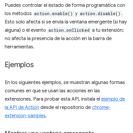
Puedes controlar el estado de forma programática con
los métodos
action.enable()
y
action.disable()
.
Esto solo afecta si se envía la ventana emergente (si hay
alguna) o el evento
action.onClicked
a tu extensión;
no afecta la presencia de la acción en la barra de
herramientas.
Ejemplos
En los siguientes ejemplos, se muestran algunas formas
comunes en que se usan las acciones en las
extensiones. Para probar esta API, instala el
ejemplo de
la API de Action
desde el repositorio de
chrome-
extension-samples
.