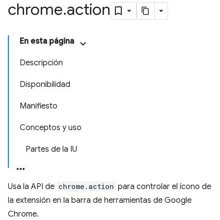
chrome
.
action
En esta página
Descripción
Disponibilidad
Manifiesto
Conceptos y uso
Partes de la IU
Usa la API de
chrome.action
para controlar el ícono de
la extensión en la barra de herramientas de Google
Chrome.