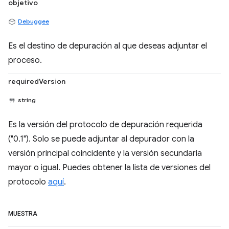
objetivo
Debuggee
Es el destino de depuración al que deseas adjuntar el
proceso.
requiredVersion
string
Es la versión del protocolo de depuración requerida
("0.1"). Solo se puede adjuntar al depurador con la
versión principal coincidente y la versión secundaria
mayor o igual. Puedes obtener la lista de versiones del
protocolo
aquí
.
MUESTRA