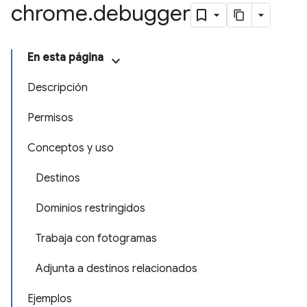
chrome
.
debugger
En esta página
Descripción
Permisos
Conceptos y uso
Destinos
Dominios restringidos
Trabaja con fotogramas
Adjunta a destinos relacionados
Ejemplos