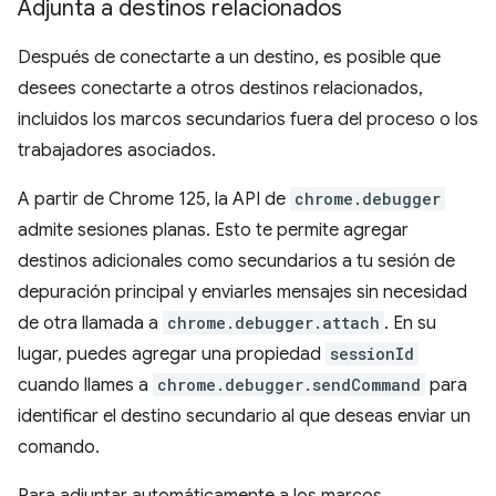
Adjunta a destinos relacionados
Después de conectarte a un destino, es posible que
desees conectarte a otros destinos relacionados,
incluidos los marcos secundarios fuera del proceso o los
trabajadores asociados.
A partir de Chrome 125, la API de
chrome.debugger
admite sesiones planas. Esto te permite agregar
destinos adicionales como secundarios a tu sesión de
depuración principal y enviarles mensajes sin necesidad
de otra llamada a
chrome.debugger.attach
. En su
lugar, puedes agregar una propiedad
sessionId
cuando llames a
chrome.debugger.sendCommand
para
identificar el destino secundario al que deseas enviar un
comando.