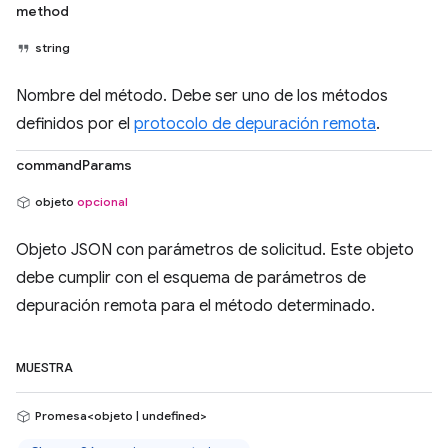
method
string
Nombre del método. Debe ser uno de los métodos
definidos por el
protocolo de depuración remota
.
commandParams
objeto
opcional
Objeto JSON con parámetros de solicitud. Este objeto
debe cumplir con el esquema de parámetros de
depuración remota para el método determinado.
MUESTRA
Promesa<objeto | undefined>