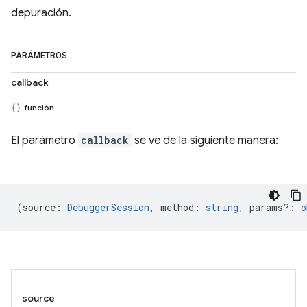
depuración.
PARÁMETROS
callback
función
El parámetro
callback
se ve de la siguiente manera:
(
source
:
DebuggerSession
,
method
:
string
,
params?
:
o
source