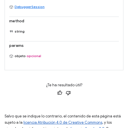
DebuggerSession
method
string
params
objeto
opcional
¿Te ha resultado útil?
Salvo que se indique lo contrario, el contenido de esta página está
sujeto a la
licencia Atribución 4.0 de Creative Commons
, y los