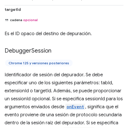
targetId
cadena
opcional
Es el ID opaco del destino de depuración.
Debugger
Session
Chrome 125 y versiones posteriores
Identificador de sesión del depurador. Se debe
especificar uno de los siguientes parámetros: tabId,
extensionId o targetId. Además, se puede proporcionar
un sessionId opcional. Si se especifica sessionId para los
argumentos enviados desde
onEvent
, significa que el
evento proviene de una sesión de protocolo secundaria
dentro de la sesión raíz del depurador. Si se especifica