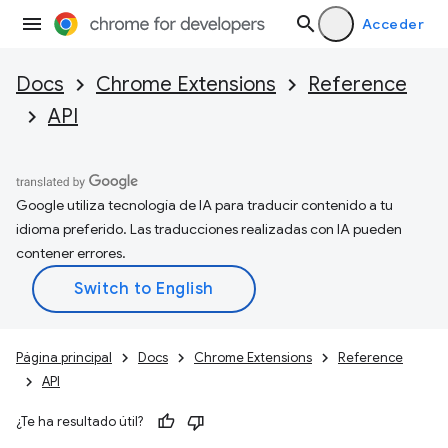
Acceder
Docs
Chrome Extensions
Reference
API
Google utiliza tecnología de IA para traducir contenido a tu
idioma preferido. Las traducciones realizadas con IA pueden
contener errores.
Página principal
Docs
Chrome Extensions
Reference
API
¿Te ha resultado útil?