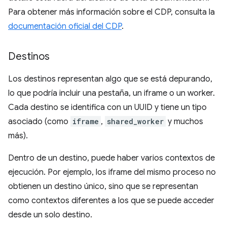
Para obtener más información sobre el CDP, consulta la
documentación oficial del CDP
.
Destinos
Los destinos representan algo que se está depurando,
lo que podría incluir una pestaña, un iframe o un worker.
Cada destino se identifica con un UUID y tiene un tipo
asociado (como
iframe
,
shared_worker
y muchos
más).
Dentro de un destino, puede haber varios contextos de
ejecución. Por ejemplo, los iframe del mismo proceso no
obtienen un destino único, sino que se representan
como contextos diferentes a los que se puede acceder
desde un solo destino.