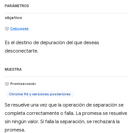
PARÁMETROS
objetivo
Debuggee
Es el destino de depuración del que deseas
desconectarte.
MUESTRA
Promise<void>
Chrome 96 y versiones posteriores
Se resuelve una vez que la operación de separación se
completa correctamente o falla. La promesa se resuelve
sin ningún valor. Si falla la separación, se rechazará la
promesa.