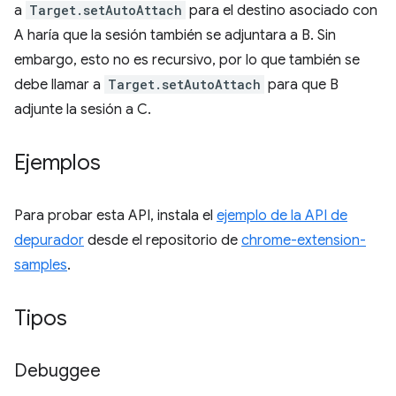
a
Target.setAutoAttach
para el destino asociado con
A haría que la sesión también se adjuntara a B. Sin
embargo, esto no es recursivo, por lo que también se
debe llamar a
Target.setAutoAttach
para que B
adjunte la sesión a C.
Ejemplos
Para probar esta API, instala el
ejemplo de la API de
depurador
desde el repositorio de
chrome-extension-
samples
.
Tipos
Debuggee