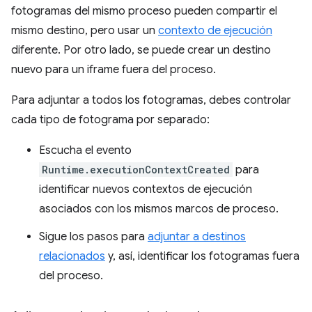
fotogramas del mismo proceso pueden compartir el
mismo destino, pero usar un
contexto de ejecución
diferente. Por otro lado, se puede crear un destino
nuevo para un iframe fuera del proceso.
Para adjuntar a todos los fotogramas, debes controlar
cada tipo de fotograma por separado:
Escucha el evento
Runtime.executionContextCreated
para
identificar nuevos contextos de ejecución
asociados con los mismos marcos de proceso.
Sigue los pasos para
adjuntar a destinos
relacionados
y, así, identificar los fotogramas fuera
del proceso.