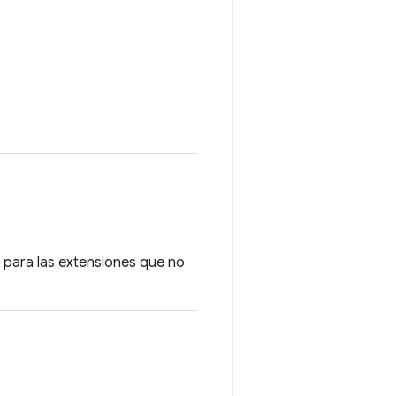
ve para las extensiones que no