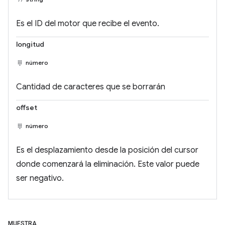
Es el ID del motor que recibe el evento.
longitud
número
Cantidad de caracteres que se borrarán
offset
número
Es el desplazamiento desde la posición del cursor
donde comenzará la eliminación. Este valor puede
ser negativo.
MUESTRA