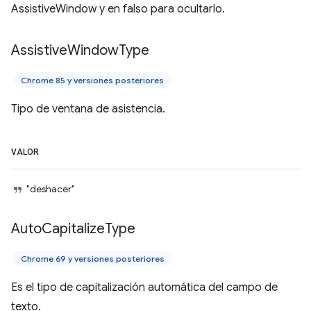
AssistiveWindow y en falso para ocultarlo.
Assistive
Window
Type
Chrome 85 y versiones posteriores
Tipo de ventana de asistencia.
VALOR
"deshacer"
Auto
Capitalize
Type
Chrome 69 y versiones posteriores
Es el tipo de capitalización automática del campo de
texto.