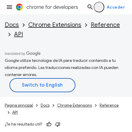
Acceder
Docs
Chrome Extensions
Reference
API
Google utiliza tecnología de IA para traducir contenido a tu
idioma preferido. Las traducciones realizadas con IA pueden
contener errores.
Página principal
Docs
Chrome Extensions
Reference
API
¿Te ha resultado útil?