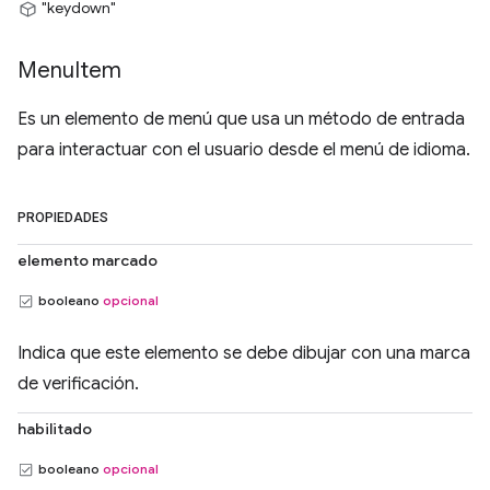
"keydown"
Menu
Item
Es un elemento de menú que usa un método de entrada
para interactuar con el usuario desde el menú de idioma.
PROPIEDADES
elemento marcado
booleano
opcional
Indica que este elemento se debe dibujar con una marca
de verificación.
habilitado
booleano
opcional