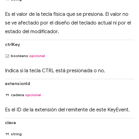
Es el valor de la tecla física que se presiona. El valor no
se ve afectado por el diseño del teclado actual ni por el
estado del modificador.
ctrlKey
booleano
opcional
Indica si la tecla CTRL está presionada o no.
extensionId
cadena
opcional
Es el ID de la extensión del remitente de este KeyEvent.
clave
string