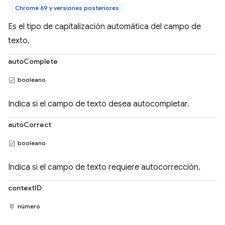
Chrome 69 y versiones posteriores
Es el tipo de capitalización automática del campo de
texto.
autoComplete
booleano
Indica si el campo de texto desea autocompletar.
autoCorrect
booleano
Indica si el campo de texto requiere autocorrección.
contextID
número