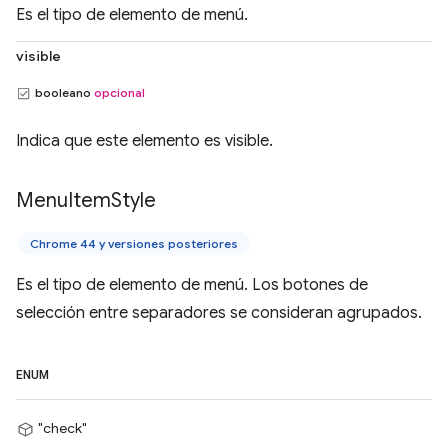
Es el tipo de elemento de menú.
visible
booleano
opcional
Indica que este elemento es visible.
Menu
Item
Style
Chrome 44 y versiones posteriores
Es el tipo de elemento de menú. Los botones de
selección entre separadores se consideran agrupados.
ENUM
"check"