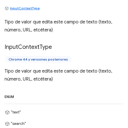
InputContextType
Tipo de valor que edita este campo de texto (texto,
número, URL, etcétera)
Input
Context
Type
Chrome 44 y versiones posteriores
Tipo de valor que edita este campo de texto (texto,
número, URL, etcétera)
ENUM
"text"
"search"