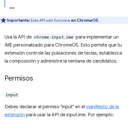
Importante:
Esta API solo funciona
en ChromeOS
.
Usa la API de
chrome.input.ime
para implementar un
IME personalizado para ChromeOS. Esto permite que tu
extensión controle las pulsaciones de teclas, establezca
la composición y administre la ventana de candidatos.
Permisos
input
Debes declarar el permiso "input" en el
manifiesto de la
extensión
para usar la API de input.ime. Por ejemplo: