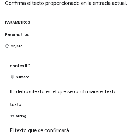
Confirma el texto proporcionado en la entrada actual.
PARÁMETROS
Parámetros
objeto
contextID
número
ID del contexto en el que se confirmará el texto
texto
string
El texto que se confirmará