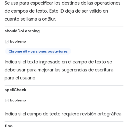
Se usa para especificar los destinos de las operaciones
de campos de texto. Este ID deja de ser válido en
cuanto se llama a onBlur.
shouldDoLearning
booleano
Chrome 68 y versiones posteriores
Indica si el texto ingresado en el campo de texto se
debe usar para mejorar las sugerencias de escritura
para el usuario.
spellCheck
booleano
Indica si el campo de texto requiere revisión ortográfica.
tipo