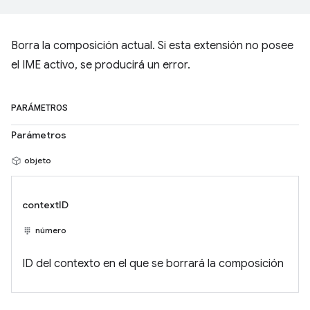
Borra la composición actual. Si esta extensión no posee
el IME activo, se producirá un error.
PARÁMETROS
Parámetros
objeto
contextID
número
ID del contexto en el que se borrará la composición