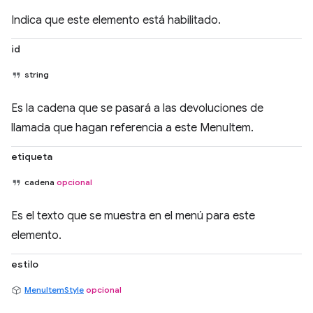
Indica que este elemento está habilitado.
id
string
Es la cadena que se pasará a las devoluciones de
llamada que hagan referencia a este MenuItem.
etiqueta
cadena
opcional
Es el texto que se muestra en el menú para este
elemento.
estilo
MenuItemStyle
opcional