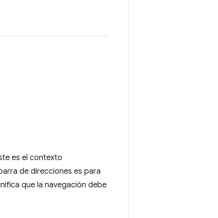
ste es el contexto
barra de direcciones es para
nifica que la navegación debe