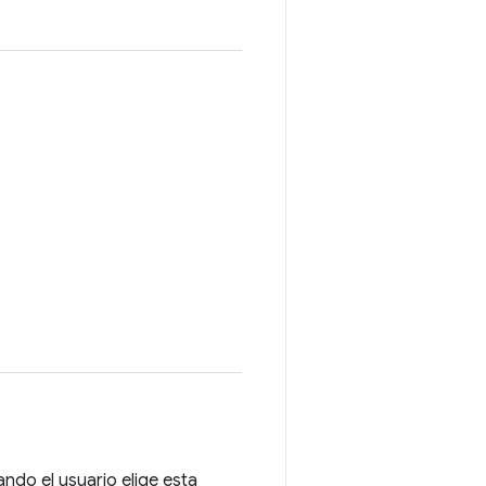
ando el usuario elige esta