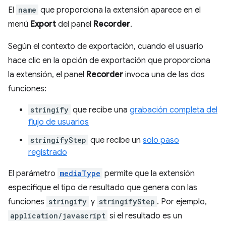
El
name
que proporciona la extensión aparece en el
menú
Export
del panel
Recorder
.
Según el contexto de exportación, cuando el usuario
hace clic en la opción de exportación que proporciona
la extensión, el panel
Recorder
invoca una de las dos
funciones:
stringify
que recibe una
grabación completa del
flujo de usuarios
stringifyStep
que recibe un
solo paso
registrado
El parámetro
mediaType
permite que la extensión
especifique el tipo de resultado que genera con las
funciones
stringify
y
stringifyStep
. Por ejemplo,
application/javascript
si el resultado es un