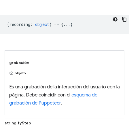
(
recording
:
object
) => {...}
grabación
objeto
Es una grabación de la interacción del usuario con la
página. Debe coincidir con el
esquema de
grabación de Puppeteer
.
stringifyStep