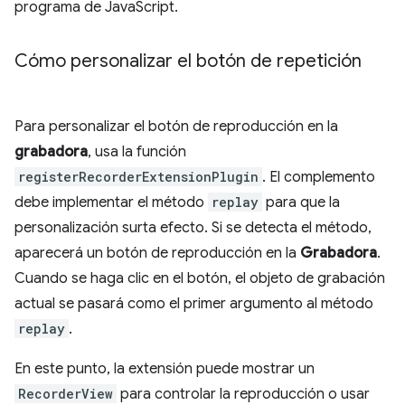
programa de JavaScript.
Cómo personalizar el botón de repetición
Para personalizar el botón de reproducción en la
grabadora
, usa la función
registerRecorderExtensionPlugin
. El complemento
debe implementar el método
replay
para que la
personalización surta efecto. Si se detecta el método,
aparecerá un botón de reproducción en la
Grabadora
.
Cuando se haga clic en el botón, el objeto de grabación
actual se pasará como el primer argumento al método
replay
.
En este punto, la extensión puede mostrar un
RecorderView
para controlar la reproducción o usar