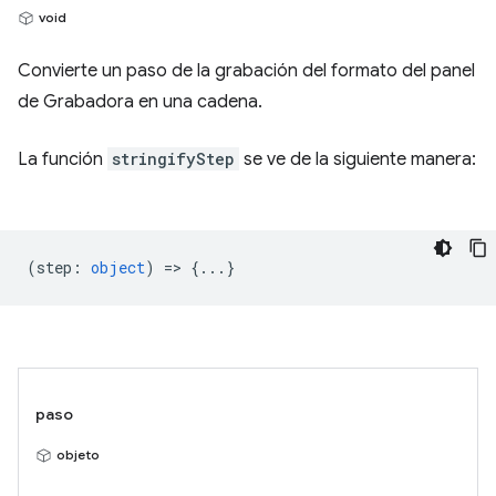
void
Convierte un paso de la grabación del formato del panel
de Grabadora en una cadena.
La función
stringifyStep
se ve de la siguiente manera:
(
step
:
object
) => {...}
paso
objeto