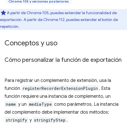
Chrome 105 y versiones posteriores
A partir de Chrome 105, puedes extender la funcionalidad de
exportación. A partir de Chrome 112, puedes extender el botón de
repetición.
Conceptos y uso
Cómo personalizar la función de exportación
Para registrar un complemento de extensión, usa la
función
registerRecorderExtensionPlugin
. Esta
función requiere una instancia de complemento, un
name
y un
mediaType
como parámetros. La instancia
del complemento debe implementar dos métodos:
stringify
y
stringifyStep
.