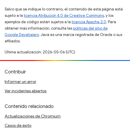
Salvo que se indique lo contrario, el contenido de esta página está
sujeto a la
licencia Atribución 4.0 de Creative Commons
, y los
ejemplos de código están sujetos a la
licencia Apache 2.0
. Para
obtener más información, consulta las
políticas del sitio de
Google Developers
. Java es una marca registrada de Oracle o sus
afiliados.
Última actualización: 2026-05-06 (UTC)
Contribuir
Informar un error
Ver incidentes abiertos
Contenido relacionado
Actualizaciones de Chromium
Casos de éxito