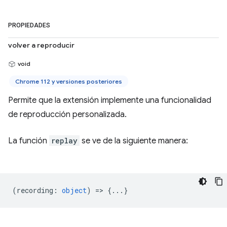
PROPIEDADES
volver a reproducir
void
Chrome 112 y versiones posteriores
Permite que la extensión implemente una funcionalidad
de reproducción personalizada.
La función
replay
se ve de la siguiente manera:
(
recording
:
object
) => {...}