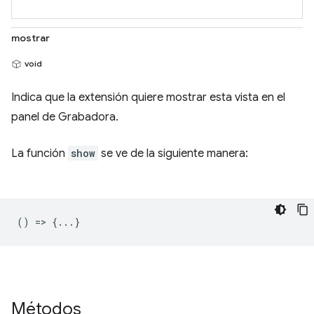
mostrar
void
Indica que la extensión quiere mostrar esta vista en el
panel de Grabadora.
La función
show
se ve de la siguiente manera:
() => {...}
Métodos