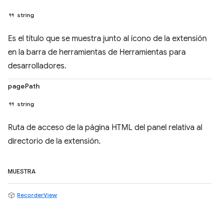
string
Es el título que se muestra junto al ícono de la extensión
en la barra de herramientas de Herramientas para
desarrolladores.
pagePath
string
Ruta de acceso de la página HTML del panel relativa al
directorio de la extensión.
MUESTRA
RecorderView