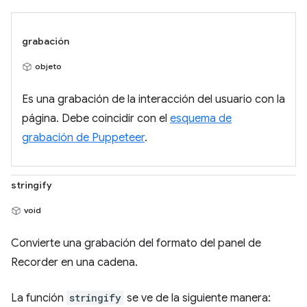
grabación
objeto
Es una grabación de la interacción del usuario con la
página. Debe coincidir con el
esquema de
grabación de Puppeteer
.
stringify
void
Convierte una grabación del formato del panel de
Recorder en una cadena.
La función
stringify
se ve de la siguiente manera: