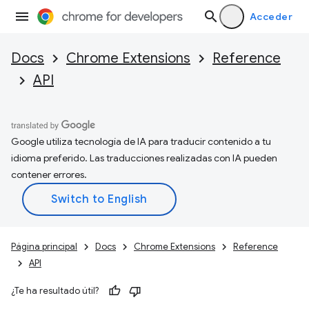
Acceder
Docs
Chrome Extensions
Reference
API
Google utiliza tecnología de IA para traducir contenido a tu
idioma preferido. Las traducciones realizadas con IA pueden
contener errores.
Página principal
Docs
Chrome Extensions
Reference
API
¿Te ha resultado útil?