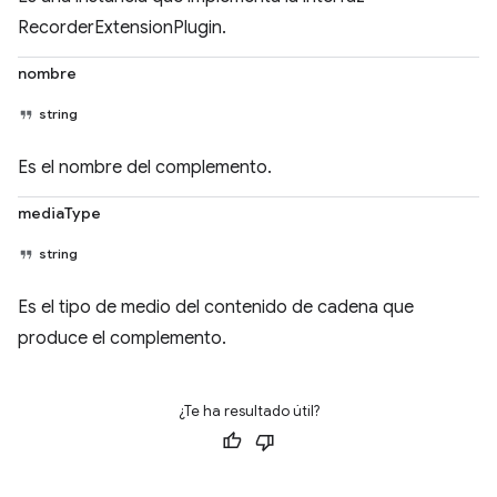
RecorderExtensionPlugin.
nombre
string
Es el nombre del complemento.
mediaType
string
Es el tipo de medio del contenido de cadena que
produce el complemento.
¿Te ha resultado útil?