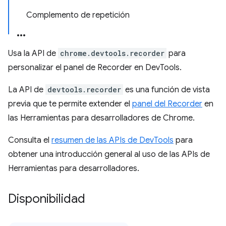
Complemento de repetición
Usa la API de
chrome.devtools.recorder
para
personalizar el panel de Recorder en DevTools.
La API de
devtools.recorder
es una función de vista
previa que te permite extender el
panel del Recorder
en
las Herramientas para desarrolladores de Chrome.
Consulta el
resumen de las APIs de DevTools
para
obtener una introducción general al uso de las APIs de
Herramientas para desarrolladores.
Disponibilidad