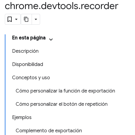
chrome
.
devtools
.
recorder
En esta página
Descripción
Disponibilidad
Conceptos y uso
Cómo personalizar la función de exportación
Cómo personalizar el botón de repetición
Ejemplos
Complemento de exportación