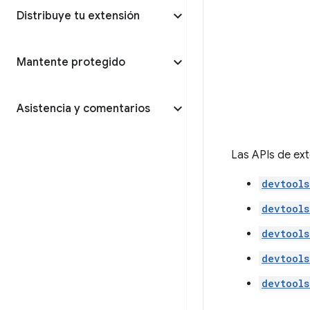
Distribuye tu extensión
Mantente protegido
Asistencia y comentarios
Las APIs de ext
devtools
devtools
devtools
devtools
devtools