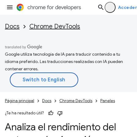
Acceder
Docs
Chrome DevTools
Google utiliza tecnología de IA para traducir contenido a tu
idioma preferido. Las traducciones realizadas con IA pueden
contener errores.
Página principal
Docs
Chrome DevTools
Paneles
¿Te ha resultado útil?
Analiza el rendimiento del