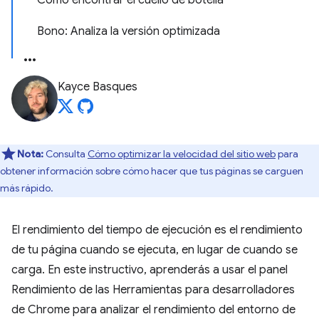
Cómo encontrar el cuello de botella
Bono: Analiza la versión optimizada
Kayce Basques
Nota:
Consulta
Cómo optimizar la velocidad del sitio web
para
obtener información sobre cómo hacer que tus páginas se carguen
más rápido.
El rendimiento del tiempo de ejecución es el rendimiento
de tu página cuando se ejecuta, en lugar de cuando se
carga. En este instructivo, aprenderás a usar el panel
Rendimiento de las Herramientas para desarrolladores
de Chrome para analizar el rendimiento del entorno de