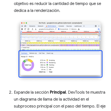
objetivo es reducir la cantidad de tiempo que se
dedica a la renderización.
Expande la sección
Principal
. DevTools te muestra
un diagrama de llama de la actividad en el
subproceso principal con el paso del tiempo. El eje