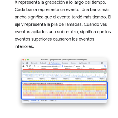
X representa la grabación a lo largo del tiempo.
Cada barra representa un evento. Una barra más
ancha significa que el evento tardó más tiempo. El
eje y representa la pila de llamadas. Cuando ves
eventos apilados uno sobre otro, significa que los
eventos superiores causaron los eventos
inferiores.