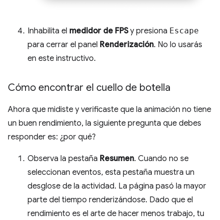
Inhabilita el
medidor de FPS
y presiona
Escape
para cerrar el panel
Renderización
. No lo usarás
en este instructivo.
Cómo encontrar el cuello de botella
Ahora que midiste y verificaste que la animación no tiene
un buen rendimiento, la siguiente pregunta que debes
responder es: ¿por qué?
Observa la pestaña
Resumen
. Cuando no se
seleccionan eventos, esta pestaña muestra un
desglose de la actividad. La página pasó la mayor
parte del tiempo renderizándose. Dado que el
rendimiento es el arte de hacer menos trabajo, tu