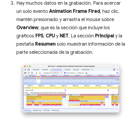
Hay muchos datos en la grabación. Para acercar
un solo evento
Animation Frame Fired
, haz clic,
mantén presionado y arrastra el mouse sobre
Overview
, que es la sección que incluye los
gráficos
FPS
,
CPU
y
NET
. La sección
Principal
y la
pestaña
Resumen
solo muestran información de la
parte seleccionada de la grabación.