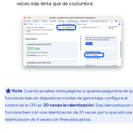
veces más lenta que de costumbre.
Nota
: Cuando pruebes otras páginas, si quieres asegurarte de q
funcionen bien en dispositivos móviles de gama baja, configura el
control de la CPU en
20 veces la ralentización
. Esta demostración 
funciona bien con una ralentización de 20 veces, por lo que solo usa
ralentización de 4 veces con fines educativos.