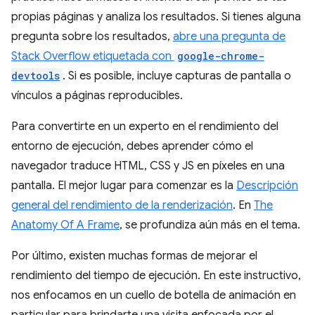
propias páginas y analiza los resultados. Si tienes alguna
pregunta sobre los resultados,
abre una pregunta de
Stack Overflow etiquetada con
google-chrome-
devtools
. Si es posible, incluye capturas de pantalla o
vínculos a páginas reproducibles.
Para convertirte en un experto en el rendimiento del
entorno de ejecución, debes aprender cómo el
navegador traduce HTML, CSS y JS en píxeles en una
pantalla. El mejor lugar para comenzar es la
Descripción
general del rendimiento de la renderización
. En
The
Anatomy Of A Frame
, se profundiza aún más en el tema.
Por último, existen muchas formas de mejorar el
rendimiento del tiempo de ejecución. En este instructivo,
nos enfocamos en un cuello de botella de animación en