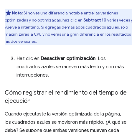
Nota:
Si no ves una diferencia notable entre las versiones
optimizadas y no optimizadas, haz clic en
Subtract 10
varias veces 
vuelve a intentarlo. Si agregas demasiados cuadrados azules, solo
maximizarás la CPU y no verás una gran diferencia en los resultados
las dos versiones.
Haz clic en
Desactivar optimización
. Los
cuadrados azules se mueven más lento y con más
interrupciones.
Cómo registrar el rendimiento del tiempo de
ejecución
Cuando ejecutaste la versión optimizada de la página,
los cuadrados azules se movieron más rápido. ¿A qué se
debe? Se supone que ambas versiones mueven cada