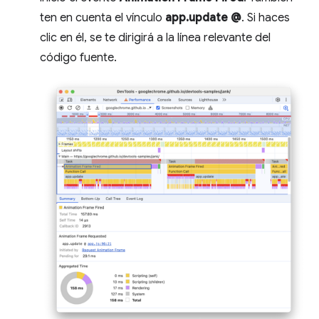
ten en cuenta el vínculo
app.update @
. Si haces
clic en él, se te dirigirá a la línea relevante del
código fuente.