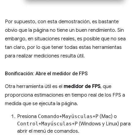
Por supuesto, con esta demostración, es bastante
obvio que la página no tiene un buen rendimiento. Sin
embargo, en situaciones reales, es posible que no sea
tan claro, por lo que tener todas estas herramientas
para realizar mediciones resulta útil.
Bonificación: Abre el medidor de FPS
Otra herramienta útil es el
medidor de FPS
, que
proporciona estimaciones en tiempo real de los FPS a
medida que se ejecuta la página.
Presiona
Comando
+
Mayúsculas
+
P
(Mac) o
Control
+
Mayúsculas
+
P
(Windows y Linux) para
abrir el menú de comandos.