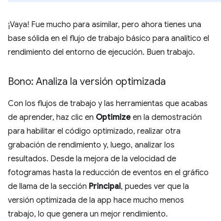
¡Vaya! Fue mucho para asimilar, pero ahora tienes una
base sólida en el flujo de trabajo básico para analítico el
rendimiento del entorno de ejecución. Buen trabajo.
Bono: Analiza la versión optimizada
Con los flujos de trabajo y las herramientas que acabas
de aprender, haz clic en
Optimize
en la demostración
para habilitar el código optimizado, realizar otra
grabación de rendimiento y, luego, analizar los
resultados. Desde la mejora de la velocidad de
fotogramas hasta la reducción de eventos en el gráfico
de llama de la sección
Principal
, puedes ver que la
versión optimizada de la app hace mucho menos
trabajo, lo que genera un mejor rendimiento.