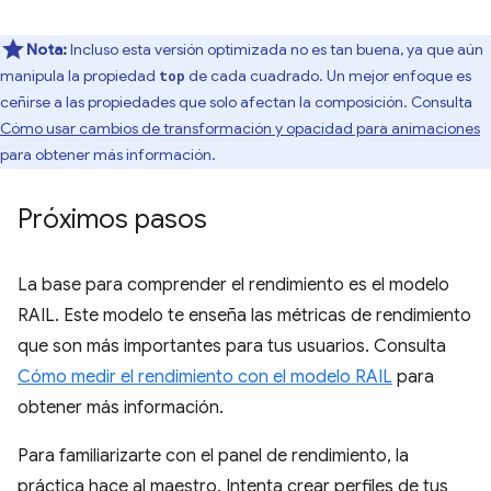
Nota:
Incluso esta versión optimizada no es tan buena, ya que aún
manipula la propiedad
de cada cuadrado. Un mejor enfoque es
top
ceñirse a las propiedades que solo afectan la composición. Consulta
Cómo usar cambios de transformación y opacidad para animaciones
para obtener más información.
Próximos pasos
La base para comprender el rendimiento es el modelo
RAIL. Este modelo te enseña las métricas de rendimiento
que son más importantes para tus usuarios. Consulta
Cómo medir el rendimiento con el modelo RAIL
para
obtener más información.
Para familiarizarte con el panel de rendimiento, la
práctica hace al maestro. Intenta crear perfiles de tus