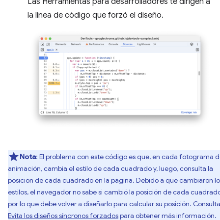
Las Herramientas para desarrolladores te dirigen a
la línea de código que forzó el diseño.
Nota
: El problema con este código es que, en cada fotograma 
animación, cambia el estilo de cada cuadrado y, luego, consulta la
posición de cada cuadrado en la página. Debido a que cambiaron lo
estilos, el navegador no sabe si cambió la posición de cada cuadrado
por lo que debe volver a diseñarlo para calcular su posición. Consult
Evita los diseños síncronos forzados
para obtener más información.