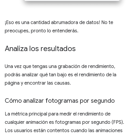
¡Eso es una cantidad abrumadora de datos! No te
preocupes, pronto lo entenderás.
Analiza los resultados
Una vez que tengas una grabación de rendimiento,
podrás analizar qué tan bajo es el rendimiento de la
página y encontrar las causas.
Cómo analizar fotogramas por segundo
La métrica principal para medir el rendimiento de
cualquier animación es fotogramas por segundo (FPS).
Los usuarios están contentos cuando las animaciones