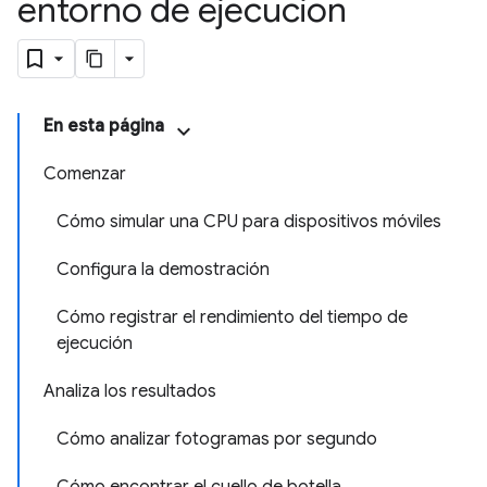
entorno de ejecución
En esta página
Comenzar
Cómo simular una CPU para dispositivos móviles
Configura la demostración
Cómo registrar el rendimiento del tiempo de
ejecución
Analiza los resultados
Cómo analizar fotogramas por segundo