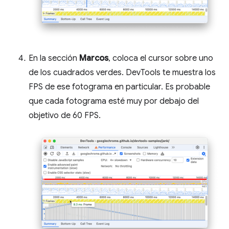
En la sección
Marcos
, coloca el cursor sobre uno
de los cuadrados verdes. DevTools te muestra los
FPS de ese fotograma en particular. Es probable
que cada fotograma esté muy por debajo del
objetivo de 60 FPS.