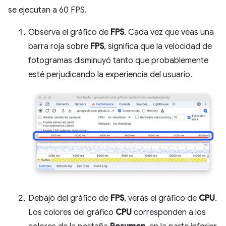
se ejecutan a 60 FPS.
Observa el gráfico de
FPS
. Cada vez que veas una
barra roja sobre
FPS
, significa que la velocidad de
fotogramas disminuyó tanto que probablemente
esté perjudicando la experiencia del usuario.
Debajo del gráfico de
FPS
, verás el gráfico de
CPU
.
Los colores del gráfico
CPU
corresponden a los