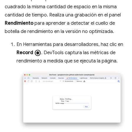
cuadrado la misma cantidad de espacio en la misma
cantidad de tiempo. Realiza una grabación en el panel
Rendimiento
para aprender a detectar el cuello de
botella de rendimiento en la versión no optimizada.
En Herramientas para desarrolladores, haz clic en
radio_button_checked
Record
. DevTools captura las métricas de
rendimiento a medida que se ejecuta la página.