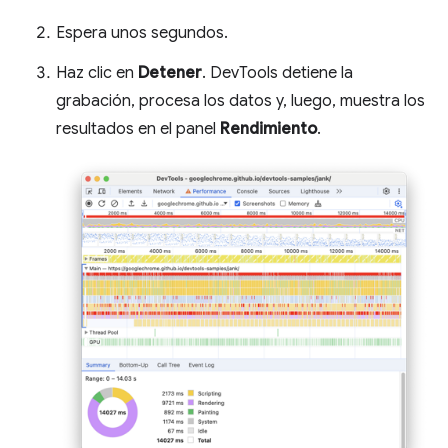
Espera unos segundos.
Haz clic en
Detener
. DevTools detiene la
grabación, procesa los datos y, luego, muestra los
resultados en el panel
Rendimiento
.