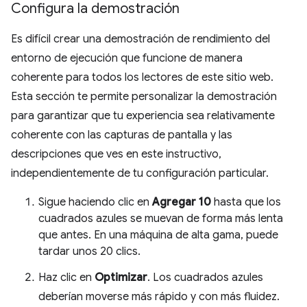
Configura la demostración
Es difícil crear una demostración de rendimiento del
entorno de ejecución que funcione de manera
coherente para todos los lectores de este sitio web.
Esta sección te permite personalizar la demostración
para garantizar que tu experiencia sea relativamente
coherente con las capturas de pantalla y las
descripciones que ves en este instructivo,
independientemente de tu configuración particular.
Sigue haciendo clic en
Agregar 10
hasta que los
cuadrados azules se muevan de forma más lenta
que antes. En una máquina de alta gama, puede
tardar unos 20 clics.
Haz clic en
Optimizar
. Los cuadrados azules
deberían moverse más rápido y con más fluidez.