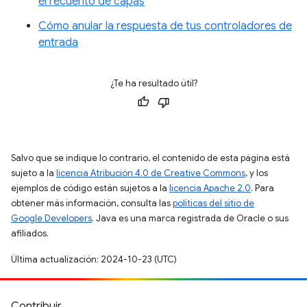
el recuento de capas
Cómo anular la respuesta de tus controladores de
entrada
¿Te ha resultado útil?
Salvo que se indique lo contrario, el contenido de esta página está
sujeto a la
licencia Atribución 4.0 de Creative Commons
, y los
ejemplos de código están sujetos a la
licencia Apache 2.0
. Para
obtener más información, consulta las
políticas del sitio de
Google Developers
. Java es una marca registrada de Oracle o sus
afiliados.
Última actualización: 2024-10-23 (UTC)
Contribuir