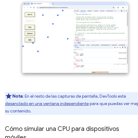
Nota
: En el resto de las capturas de pantalla, DevTools está
desanclado en una ventana independiente
para que puedas ver mej
su contenido.
Cómo simular una CPU para dispositivos
móviles