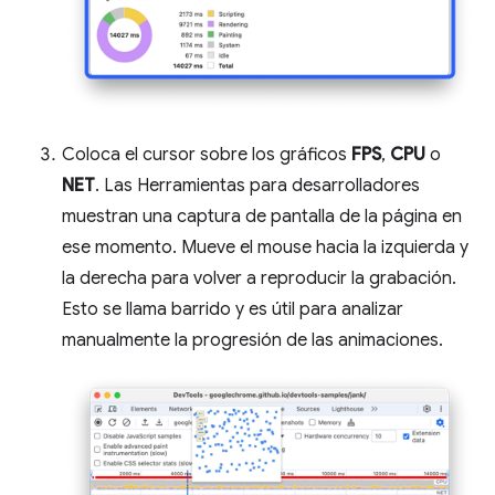
Coloca el cursor sobre los gráficos
FPS
,
CPU
o
NET
. Las Herramientas para desarrolladores
muestran una captura de pantalla de la página en
ese momento. Mueve el mouse hacia la izquierda y
la derecha para volver a reproducir la grabación.
Esto se llama barrido y es útil para analizar
manualmente la progresión de las animaciones.