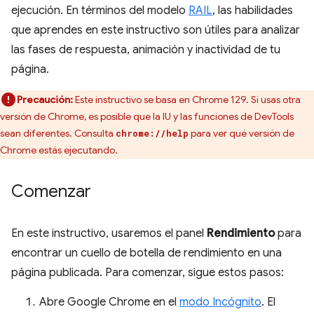
ejecución. En términos del modelo
RAIL
, las habilidades
que aprendes en este instructivo son útiles para analizar
las fases de respuesta, animación y inactividad de tu
página.
Precaución:
Este instructivo se basa en Chrome 129. Si usas otra
versión de Chrome, es posible que la IU y las funciones de DevTools
sean diferentes. Consulta
para ver qué versión de
chrome://help
Chrome estás ejecutando.
Comenzar
En este instructivo, usaremos el panel
Rendimiento
para
encontrar un cuello de botella de rendimiento en una
página publicada. Para comenzar, sigue estos pasos:
Abre Google Chrome en el
modo Incógnito
. El