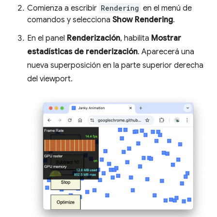
Comienza a escribir
Rendering
en el menú de
comandos y selecciona
Show Rendering
.
En el panel
Renderización
, habilita
Mostrar
estadísticas de renderización
. Aparecerá una
nueva superposición en la parte superior derecha
del viewport.