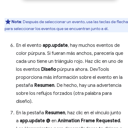
Nota
: Después de seleccionar un evento, usa las teclas de flecha
para seleccionar los eventos que se encuentran junto a él.
En el evento
app.update
, hay muchos eventos de
color púrpura. Si fueran más anchos, parecería que
cada uno tiene un triángulo rojo. Haz clic en uno de
los eventos
Diseño
púrpura ahora. DevTools
proporciona más información sobre el evento en la
pestaña
Resumen
. De hecho, hay una advertencia
sobre los reflujos forzados (otra palabra para
diseño).
En la pestaña
Resumen
, haz clic en el vínculo junto
a
app.update @
en
Animation Frame Requested
.