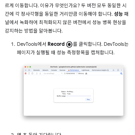
르게 이동합니다. 이유가 무엇인가요? 두 버전 모두 동일한 시
간에 각 정사각형을 동일한 거리만큼 이동해야 합니다.
성능
패
널에서 녹화하여 최적화되지 않은 버전에서 성능 병목 현상을
감지하는 방법을 알아봅니다.
radio_button_checked
DevTools에서
Record
를 클릭합니다. DevTools는
페이지가 실행될 때 성능 측정항목을 캡처합니다.