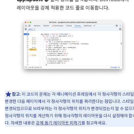
레이아웃을 강제 적용한 코드 줄로 이동합니다.
참고
: 이 코드의 문제는 각 애니메이션 프레임에서 각 정사각형의 스타
변경한 다음 페이지에서 각 정사각형의 위치를 쿼리한다는 점입니다. 스타
변경되었으므로 브라우저는 각 정사각형의 위치가 변경되었는지 알 수 없으
정사각형의 위치를 계산하기 위해 정사각형의 레이아웃을 다시 설정해야 합
다. 자세한 내용은
강제 동기 레이아웃 피하기
를 참고하세요.