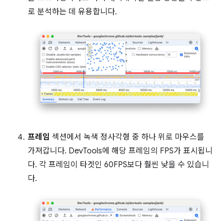
로 분석하는 데 유용합니다.
프레임
섹션에서 녹색 정사각형 중 하나 위로 마우스를
가져갑니다. DevTools에 해당 프레임의 FPS가 표시됩니
다. 각 프레임이 타겟인 60FPS보다 훨씬 낮을 수 있습니
다.