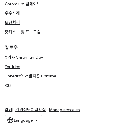
Chromium 업데이트
우수사례
보관처리
팟캐스트 및 프로그램
팔로우
X의 @ChromiumDev
YouTube
LinkedIn의 개발자용 Chrome
RSS
약관
개인정보처리방침
Manage cookies