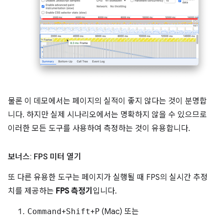
물론 이 데모에서는 페이지의 실적이 좋지 않다는 것이 분명합
니다. 하지만 실제 시나리오에서는 명확하지 않을 수 있으므로
이러한 모든 도구를 사용하여 측정하는 것이 유용합니다.
보너스: FPS 미터 열기
또 다른 유용한 도구는 페이지가 실행될 때 FPS의 실시간 추정
치를 제공하는
FPS 측정기
입니다.
Command
+
Shift
+
P
(Mac) 또는