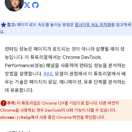
참고:
페이지 로드 속도를 높이는 방법은
웹사이트 속도 최적화
를 참고하세
요.
런타임 성능은 페이지가 로드되는 것이 아니라 실행될 때의 성
능입니다. 이 튜토리얼에서는 Chrome DevTools
Performance(성능) 패널을 사용하여 런타임 성능을 분석하는
방법을 설명합니다.
RAIL
모델의 관점에서 이 튜토리얼에서 배
우는 기술은 페이지의 응답, 애니메이션, 유휴 단계를 분석하는
데 유용합니다.
주의:
이 튜토리얼은 Chrome 129를 기반으로 합니다. 다른 버전의
Chrome을 사용하는 경우 DevTools의 UI와 기능이 다를 수 있습니다.
에서 사용 중인 Chrome 버전을 확인합니다.
chrome://help