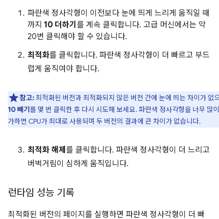
파란색 정사각형이 이전보다 눈에 띄게 느리게 움직일 때
까지
10 더하기
를 계속 클릭합니다. 고급 머신에서는 약
20번 클릭해야 할 수 있습니다.
최적화
를 클릭합니다. 파란색 정사각형이 더 빠르고 부드
럽게 움직여야 합니다.
참고:
최적화된 버전과 최적화되지 않은 버전 간에 눈에 띄는 차이가 없
10 빼기
를 몇 번 클릭한 후 다시 시도해 보세요. 파란색 정사각형을 너무 많이
가하면 CPU가 최대로 사용되며 두 버전의 결과에 큰 차이가 없습니다.
최적화 해제
를 클릭합니다. 파란색 정사각형이 더 느리고
버벅거림이 심하게 움직입니다.
런타임 성능 기록
최적화된 버전의 페이지를 실행하면 파란색 정사각형이 더 빠