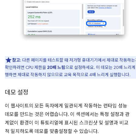
참고
: 다른 페이지를 테스트할 때 저가형 휴대기기에서 제대로 작동하는
확인하려면 CPU 제한을
20배 느림
으로 설정하세요. 이 데모는 20배 느리게
행하면 제대로 작동하지 않으므로 교육 목적으로 4배 느리게 실행합니다.
데모 설정
이 웹사이트의 모든 독자에게 일관되게 작동하는 런타임 성능
데모를 만드는 것은 어렵습니다. 이 섹션에서는 특정 설정과 관
계없이 환경이 이 튜토리얼에 표시된 스크린샷 및 설명과 비교
적 일치하도록 데모를 맞춤설정할 수 있습니다.