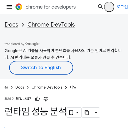
로그인
Docs
Chrome DevTools
Google은 AI 기술을 사용하여 콘텐츠를 사용자의 기본 언어로 번역합니
다. AI 번역에는 오류가 있을 수 있습니다.
홈
Docs
Chrome DevTools
패널
도움이 되었나요?
런타임 성능 분석