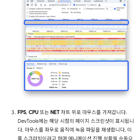
FPS
,
CPU
또는
NET
차트 위로 마우스를 가져갑니다.
DevTools에는 해당 시점의 페이지 스크린샷이 표시됩니
다. 마우스를 좌우로 움직여 녹음 파일을 재생합니다. 이
를 스크러빙이라고 하며 애니메이션 진행 상황을 수동으