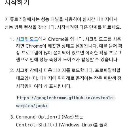
시작하기
이 튜토리얼에서는
성능
패널을 사용하여 실시간 페이지에서
성능 병목 현상을 찾습니다. 시작하려면 다음 단계를 따르세요.
시크릿 모드
에서 Chrome을 엽니다. 시크릿 모드를 사용
하면 Chrome이 깨끗한 상태로 실행됩니다. 예를 들어 확
장 프로그램이 많이 설치되어 있으면 이러한 확장 프로그
램으로 인해 성능 측정에 노이즈가 발생할 수 있습니다.
시크릿 창에서 다음 페이지를 로드합니다. 프로파일링할
데모입니다. 페이지에 위아래로 움직이는 작은 파란색 정
사각형이 여러 개 표시됩니다.
https://googlechrome.github.io/devtools-
samples/jank/
Command
+
Option
+
I
(Mac) 또는
Control
+
Shift
+
I
(Windows, Linux)를 눌러