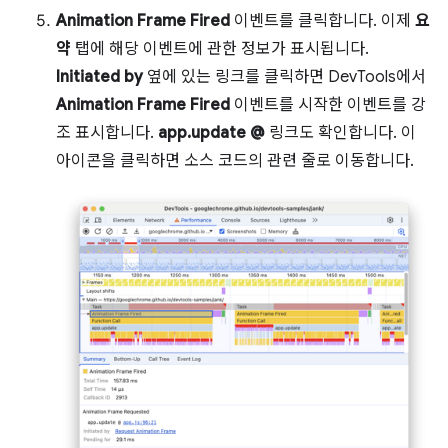
Animation Frame Fired
이벤트를 클릭합니다. 이제
요
약
탭에 해당 이벤트에 관한 정보가 표시됩니다.
Initiated by
옆에 있는 링크를 클릭하면 DevTools에서
Animation Frame Fired
이벤트를 시작한 이벤트를 강
조 표시합니다.
app.update @
링크도 확인합니다. 이
아이콘을 클릭하면 소스 코드의 관련 줄로 이동합니다.