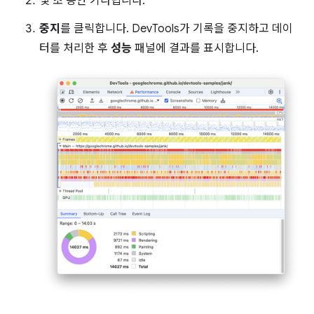
몇 초 동안 기다립니다.
중지
를 클릭합니다. DevTools가 기록을 중지하고 데이
터를 처리한 후
성능
패널에 결과를 표시합니다.