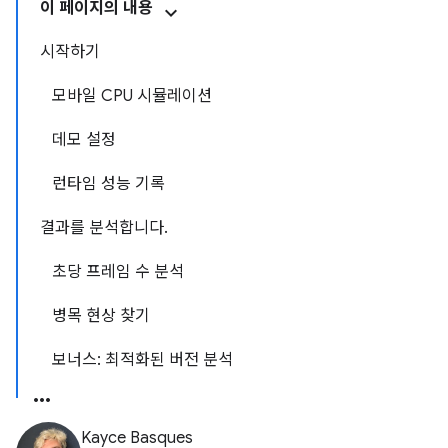
이 페이지의 내용
시작하기
모바일 CPU 시뮬레이션
데모 설정
런타임 성능 기록
결과를 분석합니다.
초당 프레임 수 분석
병목 현상 찾기
보너스: 최적화된 버전 분석
Kayce Basques