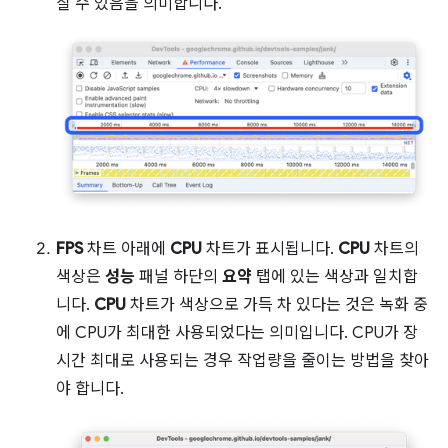
칠 수 있음을 의미합니다.
FPS
차트 아래에
CPU
차트가 표시됩니다.
CPU
차트의
색상은
성능
패널 하단의
요약
탭에 있는 색상과 일치합
니다.
CPU
차트가 색상으로 가득 차 있다는 것은 녹화 중
에 CPU가 최대한 사용되었다는 의미입니다. CPU가 장
시간 최대로 사용되는 경우 작업량을 줄이는 방법을 찾아
야 합니다.