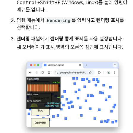
Control
+
Shift
+
P
(Windows, Linux)를 눌러 명령어
메뉴를 엽니다.
명령 메뉴에서
Rendering
를 입력하고
렌더링 표시
를
선택합니다.
렌더링
패널에서
렌더링 통계 표시
를 사용 설정합니다.
새 오버레이가 표시 영역의 오른쪽 상단에 표시됩니다.