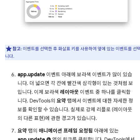
참고
: 이벤트를 선택한 후 화살표 키를 사용하여 옆에 있는 이벤트를 선
니다.
app.update
이벤트 아래에 보라색 이벤트가 많이 있습
니다. 더 넓으면 각 칸에 빨간색 삼각형이 있는 것처럼 보
입니다. 이제 보라색
레이아웃
이벤트 중 하나를 클릭합
니다. DevTools의
요약
탭에서 이벤트에 대한 자세한 정
보를 확인할 수 있습니다. 실제로 강제 리플로 (레이아웃
의 다른 표현)에 관한 경고가 있습니다.
요약
탭의
애니메이션 프레임 요청됨
아래에 있는
app.update @
옆의 링크를 클릭합니다. DevTools에서