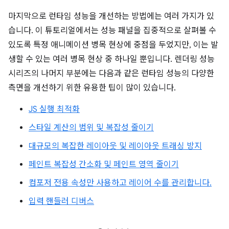
마지막으로 런타임 성능을 개선하는 방법에는 여러 가지가 있
습니다. 이 튜토리얼에서는 성능 패널을 집중적으로 살펴볼 수
있도록 특정 애니메이션 병목 현상에 중점을 두었지만, 이는 발
생할 수 있는 여러 병목 현상 중 하나일 뿐입니다. 렌더링 성능
시리즈의 나머지 부분에는 다음과 같은 런타임 성능의 다양한
측면을 개선하기 위한 유용한 팁이 많이 있습니다.
JS 실행 최적화
스타일 계산의 범위 및 복잡성 줄이기
대규모의 복잡한 레이아웃 및 레이아웃 트래싱 방지
페인트 복잡성 간소화 및 페인트 영역 줄이기
컴포저 전용 속성만 사용하고 레이어 수를 관리합니다.
입력 핸들러 디버스