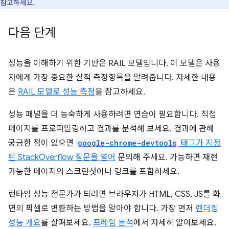
참고하세요.
다음 단계
성능을 이해하기 위한 기반은 RAIL 모델입니다. 이 모델은 사용
자에게 가장 중요한 실적 측정항목을 알려줍니다. 자세한 내용
은
RAIL 모델로 성능 측정
을 참고하세요.
성능 패널을 더 능숙하게 사용하려면 연습이 필요합니다. 직접
페이지를 프로파일링하고 결과를 분석해 보세요. 결과에 관해
궁금한 점이 있으면
google-chrome-devtools
태그가 지정
된 StackOverflow 질문을 열어
문의해 주세요. 가능하면 재현
가능한 페이지의 스크린샷이나 링크를 포함하세요.
런타임 성능 전문가가 되려면 브라우저가 HTML, CSS, JS를 화
면의 픽셀로 변환하는 방법을 알아야 합니다. 가장 먼저
렌더링
성능 개요
를 살펴보세요.
프레임 분석
에서 자세히 알아보세요.