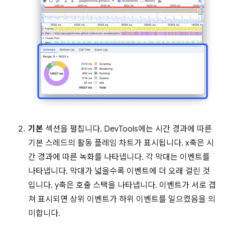
기본
섹션을 펼칩니다. DevTools에는 시간 경과에 따른
기본 스레드의 활동 플레임 차트가 표시됩니다. x축은 시
간 경과에 따른 녹화를 나타냅니다. 각 막대는 이벤트를
나타냅니다. 막대가 넓을수록 이벤트에 더 오래 걸린 것
입니다. y축은 호출 스택을 나타냅니다. 이벤트가 서로 겹
쳐 표시되면 상위 이벤트가 하위 이벤트를 일으켰음을 의
미합니다.