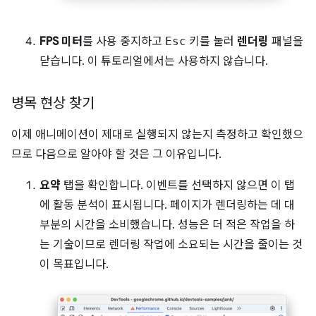
FPS 미터
를 사용 중지하고
Esc
키를 눌러
렌더링
패널을
닫습니다. 이 튜토리얼에서는 사용하지 않습니다.
병목 현상 찾기
이제 애니메이션이 제대로 실행되지 않는지 측정하고 확인했으
므로 다음으로 알아야 할 것은 그 이유입니다.
요약
탭을 확인합니다. 이벤트를 선택하지 않으면 이 탭
에 활동 분석이 표시됩니다. 페이지가 렌더링하는 데 대
부분의 시간을 소비했습니다. 성능은 더 적은 작업을 하
는 기술이므로 렌더링 작업에 소요되는 시간을 줄이는 것
이 목표입니다.