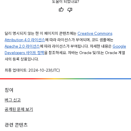
도움이 되었나요?
달리 명시되지 않는 한 이 페이지의 콘텐츠에는
Creative Commons
Attribution 4.0 라이선스
에 따라 라이선스가 부여되며, 코드 샘플에는
Apache 2.0 라이선스
에 따라 라이선스가 부여됩니다. 자세한 내용은
Google
Developers 사이트 정책
을 참조하세요. 자바는 Oracle 및/또는 Oracle 계열
사의 등록 상표입니다.
최종 업데이트: 2024-10-23(UTC)
참여
버그 신고
공개된 문제 보기
관련 콘텐츠