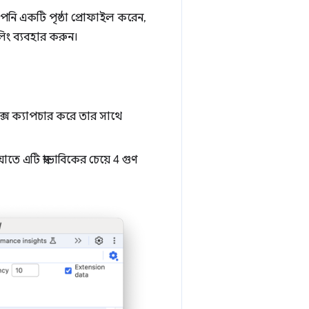
ি একটি পৃষ্ঠা প্রোফাইল করেন,
ং ব্যবহার করুন।
িক্স ক্যাপচার করে তার সাথে
ে এটি স্বাভাবিকের চেয়ে 4 গুণ