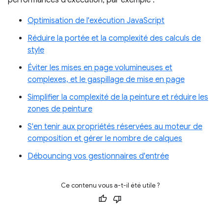
performances d'exécution, par exemple :
Optimisation de l'exécution JavaScript
Réduire la portée et la complexité des calculs de
style
Éviter les mises en page volumineuses et
complexes, et le gaspillage de mise en page
Simplifier la complexité de la peinture et réduire les
zones de peinture
S'en tenir aux propriétés réservées au moteur de
composition et gérer le nombre de calques
Débouncing vos gestionnaires d'entrée
Ce contenu vous a-t-il été utile ?