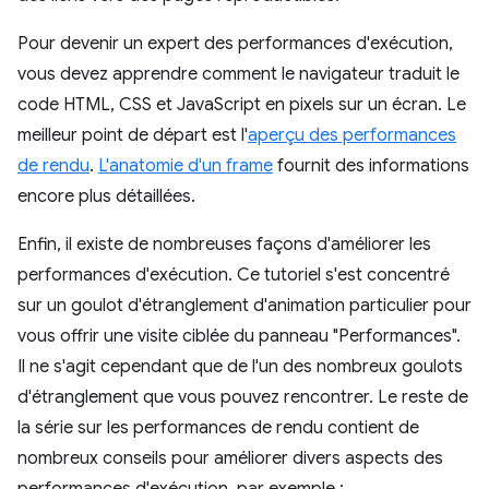
Pour devenir un expert des performances d'exécution,
vous devez apprendre comment le navigateur traduit le
code HTML, CSS et JavaScript en pixels sur un écran. Le
meilleur point de départ est l'
aperçu des performances
de rendu
.
L'anatomie d'un frame
fournit des informations
encore plus détaillées.
Enfin, il existe de nombreuses façons d'améliorer les
performances d'exécution. Ce tutoriel s'est concentré
sur un goulot d'étranglement d'animation particulier pour
vous offrir une visite ciblée du panneau "Performances".
Il ne s'agit cependant que de l'un des nombreux goulots
d'étranglement que vous pouvez rencontrer. Le reste de
la série sur les performances de rendu contient de
nombreux conseils pour améliorer divers aspects des