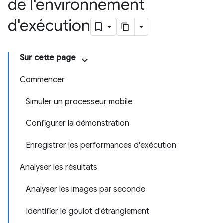
de l'environnement
d'exécution
Sur cette page
Commencer
Simuler un processeur mobile
Configurer la démonstration
Enregistrer les performances d'exécution
Analyser les résultats
Analyser les images par seconde
Identifier le goulot d'étranglement