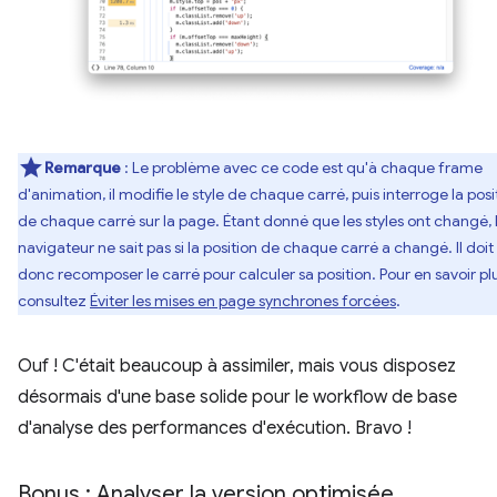
Remarque
: Le problème avec ce code est qu'à chaque frame
d'animation, il modifie le style de chaque carré, puis interroge la posi
de chaque carré sur la page. Étant donné que les styles ont changé, 
navigateur ne sait pas si la position de chaque carré a changé. Il doit
donc recomposer le carré pour calculer sa position. Pour en savoir plu
consultez
Éviter les mises en page synchrones forcées
.
Ouf ! C'était beaucoup à assimiler, mais vous disposez
désormais d'une base solide pour le workflow de base
d'analyse des performances d'exécution. Bravo !
Bonus : Analyser la version optimisée