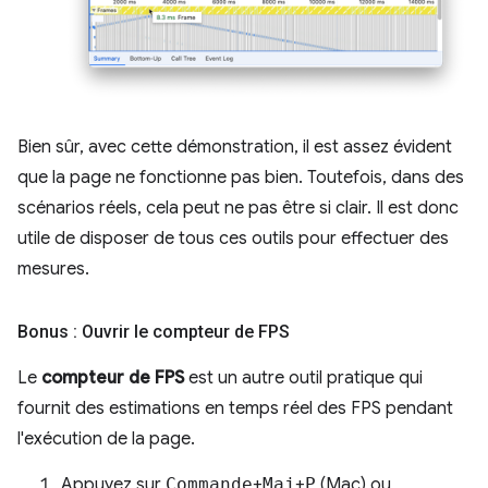
Bien sûr, avec cette démonstration, il est assez évident
que la page ne fonctionne pas bien. Toutefois, dans des
scénarios réels, cela peut ne pas être si clair. Il est donc
utile de disposer de tous ces outils pour effectuer des
mesures.
Bonus : Ouvrir le compteur de FPS
Le
compteur de FPS
est un autre outil pratique qui
fournit des estimations en temps réel des FPS pendant
l'exécution de la page.
Appuyez sur
Commande
+
Maj
+
P
(Mac) ou