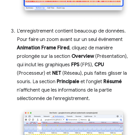
L'enregistrement contient beaucoup de données.
Pour faire un zoom avant sur un seul événement
Animation Frame Fired
, cliquez de manière
prolongée sur la section
Overview
(Présentation),
qui inclut les graphiques
FPS
(FPS),
CPU
(Processeur) et
NET
(Réseau), puis faites glisser la
souris. La section
Principale
et l'onglet
Résumé
n'affichent que les informations de la partie
sélectionnée de l'enregistrement.