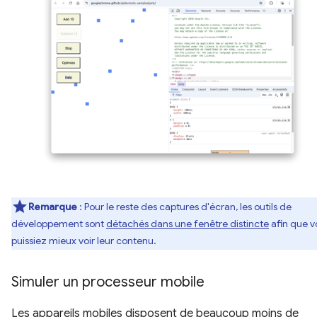
Remarque
: Pour le reste des captures d'écran, les outils de
développement sont
détachés dans une fenêtre distincte
afin que v
puissiez mieux voir leur contenu.
Simuler un processeur mobile
Les appareils mobiles disposent de beaucoup moins de