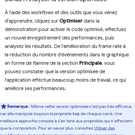
À l'aide des workflows et des outils que vous venez
d'apprendre, cliquez sur
Optimiser
dans la
démonstration pour activer le code optimisé, effectuez
un nouvel enregistrement des performances, puis
analysez les résultats. De l'amélioration du frame rate à
la réduction du nombre d'événements dans le graphique
en forme de flamme de la section
Principale
, vous
pouvez constater que la version optimisée de
l'application effectue beaucoup moins de travail, ce qui
améliore ses performances.
Remarque
: Même cette version optimisée n'est pas très efficace,
car elle manipule toujours la propriété
de chaque carré. Une
top
meilleure approche consiste à s'en tenir aux propriétés qui n'affectent
que la composition. Pour en savoir plus, consultez
Utiliser des