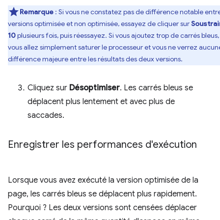
Remarque
: Si vous ne constatez pas de différence notable entre
versions optimisée et non optimisée, essayez de cliquer sur
Soustrai
10
plusieurs fois, puis réessayez. Si vous ajoutez trop de carrés bleus,
vous allez simplement saturer le processeur et vous ne verrez aucun
différence majeure entre les résultats des deux versions.
Cliquez sur
Désoptimiser
. Les carrés bleus se
déplacent plus lentement et avec plus de
saccades.
Enregistrer les performances d'exécution
Lorsque vous avez exécuté la version optimisée de la
page, les carrés bleus se déplacent plus rapidement.
Pourquoi ? Les deux versions sont censées déplacer