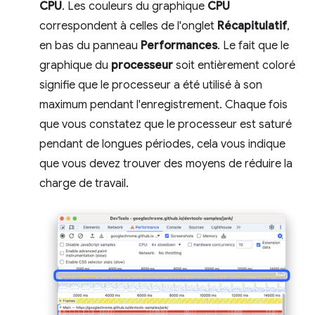
CPU
. Les couleurs du graphique
CPU
correspondent à celles de l'onglet
Récapitulatif
,
en bas du panneau
Performances
. Le fait que le
graphique du
processeur
soit entièrement coloré
signifie que le processeur a été utilisé à son
maximum pendant l'enregistrement. Chaque fois
que vous constatez que le processeur est saturé
pendant de longues périodes, cela vous indique
que vous devez trouver des moyens de réduire la
charge de travail.