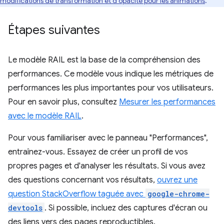
modifications de transformation et d'opacité pour les animations
.
Étapes suivantes
Le modèle RAIL est la base de la compréhension des
performances. Ce modèle vous indique les métriques de
performances les plus importantes pour vos utilisateurs.
Pour en savoir plus, consultez
Mesurer les performances
avec le modèle RAIL
.
Pour vous familiariser avec le panneau "Performances",
entraînez-vous. Essayez de créer un profil de vos
propres pages et d'analyser les résultats. Si vous avez
des questions concernant vos résultats,
ouvrez une
question StackOverflow taguée avec
google-chrome-
devtools
. Si possible, incluez des captures d'écran ou
des liens vers des pages reproductibles.