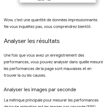
Wow, c'est une quantité de données impressionnante.
Ne vous inquiétez pas, vous comprendrez bientôt.
Analyser les résultats
Une fois que vous avez un enregistrement des
performances, vous pouvez analyser dans quelle mesure
les performances de la page sont mauvaises et en
trouver la ou les causes.
Analyser les images par seconde
La métrique principale pour mesurer les performances
de toute animation est les images par seconde (FPS).