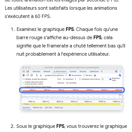
Les utilisateurs sont satisfaits lorsque les animations
s'exécutent à 60 FPS.
Examinez le graphique
FPS
. Chaque fois qu'une
barre rouge s'affiche au-dessus de
FPS
, cela
signifie que le framerate a chuté tellement bas qu'il
nuit probablement à l'expérience utilisateur.
Sous le graphique
FPS
, vous trouverez le graphique