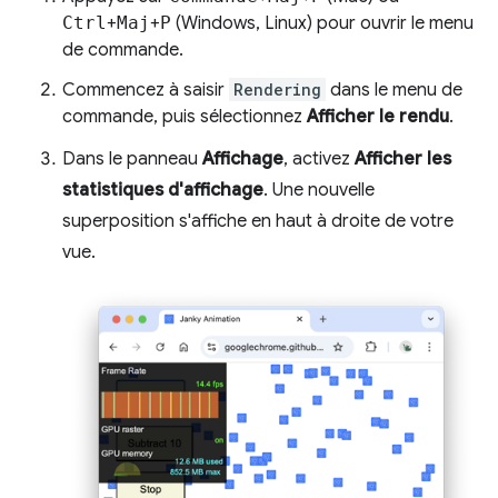
Ctrl
+
Maj
+
P
(Windows, Linux) pour ouvrir le menu
de commande.
Commencez à saisir
Rendering
dans le menu de
commande, puis sélectionnez
Afficher le rendu
.
Dans le panneau
Affichage
, activez
Afficher les
statistiques d'affichage
. Une nouvelle
superposition s'affiche en haut à droite de votre
vue.