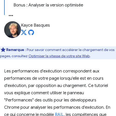
Bonus : Analyser la version optimisée
Kayce Basques
Remarque
: Pour savoir comment accélérer le chargement de vos
pages, consultez
Optimiser la vitesse de votre site Web
.
Les performances d'exécution correspondent aux
performances de votre page lorsqu'elle est en cours
d'exécution, par opposition au chargement. Ce tutoriel
vous explique comment utiliser le panneau
"Performances" des outils pour les développeurs
Chrome pour analyser les performances d'exécution. En
ce qui concerne le modèle
RAIL
, les compétences que