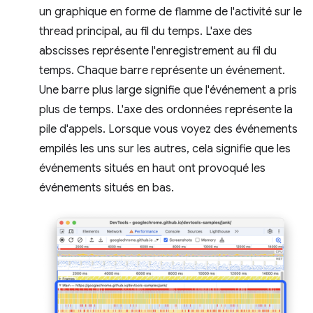
un graphique en forme de flamme de l'activité sur le
thread principal, au fil du temps. L'axe des
abscisses représente l'enregistrement au fil du
temps. Chaque barre représente un événement.
Une barre plus large signifie que l'événement a pris
plus de temps. L'axe des ordonnées représente la
pile d'appels. Lorsque vous voyez des événements
empilés les uns sur les autres, cela signifie que les
événements situés en haut ont provoqué les
événements situés en bas.