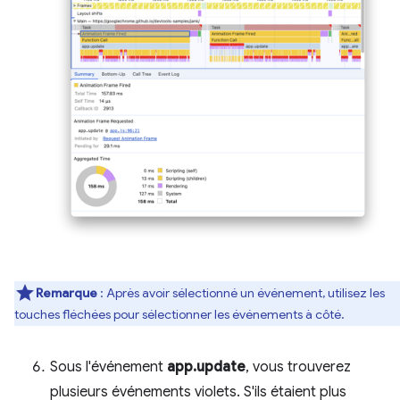
Remarque
: Après avoir sélectionné un événement, utilisez les
touches fléchées pour sélectionner les événements à côté.
Sous l'événement
app.update
, vous trouverez
plusieurs événements violets. S'ils étaient plus