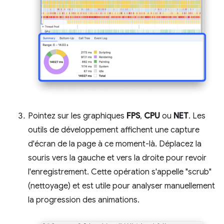
Pointez sur les graphiques
FPS
,
CPU
ou
NET
. Les
outils de développement affichent une capture
d'écran de la page à ce moment-là. Déplacez la
souris vers la gauche et vers la droite pour revoir
l'enregistrement. Cette opération s'appelle "scrub"
(nettoyage) et est utile pour analyser manuellement
la progression des animations.