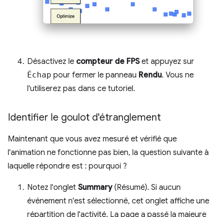
Désactivez le
compteur de FPS
et appuyez sur
Échap
pour fermer le panneau
Rendu
. Vous ne
l'utiliserez pas dans ce tutoriel.
Identifier le goulot d'étranglement
Maintenant que vous avez mesuré et vérifié que
l'animation ne fonctionne pas bien, la question suivante à
laquelle répondre est : pourquoi ?
Notez l'onglet
Summary
(Résumé). Si aucun
événement n'est sélectionné, cet onglet affiche une
répartition de l'activité. La page a passé la majeure