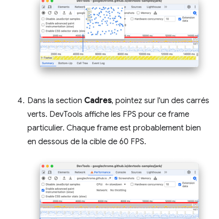
Dans la section
Cadres
, pointez sur l'un des carrés
verts. DevTools affiche les FPS pour ce frame
particulier. Chaque frame est probablement bien
en dessous de la cible de 60 FPS.