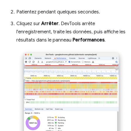
Patientez pendant quelques secondes.
Cliquez sur
Arrêter
. DevTools arrête
l'enregistrement, traite les données, puis affiche les
résultats dans le panneau
Performances
.