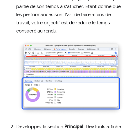
partie de son temps à s'afficher. Étant donné que
les performances sont l'art de faire moins de
travail, votre objectif est de réduire le temps
consacré au rendu.
Développez la section
Principal
. DevTools affiche