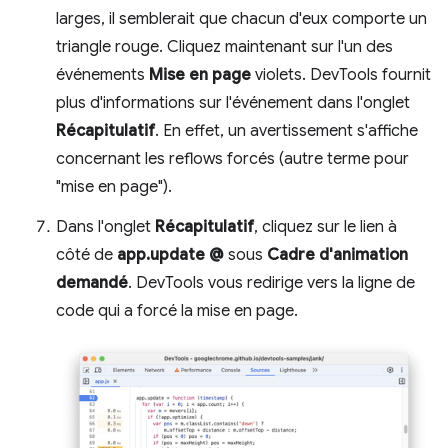
larges, il semblerait que chacun d'eux comporte un
triangle rouge. Cliquez maintenant sur l'un des
événements
Mise en page
violets. DevTools fournit
plus d'informations sur l'événement dans l'onglet
Récapitulatif
. En effet, un avertissement s'affiche
concernant les reflows forcés (autre terme pour
"mise en page").
Dans l'onglet
Récapitulatif
, cliquez sur le lien à
côté de
app.update @
sous
Cadre d'animation
demandé
. DevTools vous redirige vers la ligne de
code qui a forcé la mise en page.