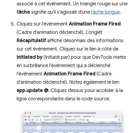
associé à cet événement. Un triangle rouge sur une
tâche
signifie qu'il s'agissait d'une
tâche longue
.
Cliquez sur l'événement
Animation Frame Fired
(Cadre d'animation déclenché). L'onglet
Récapitulatif
affiche désormais des informations
sur cet événement. Cliquez sur le lien à côté de
Initiated by
(Initiaté par) pour que DevTools mette
en surbrillance l'événement qui a déclenché
l'événement
Animation Frame Fired
(Cadre
d'animation déclenché). Notez également le lien
app.update @
. Cliquez dessus pour accéder à la
ligne correspondante dans le code source.