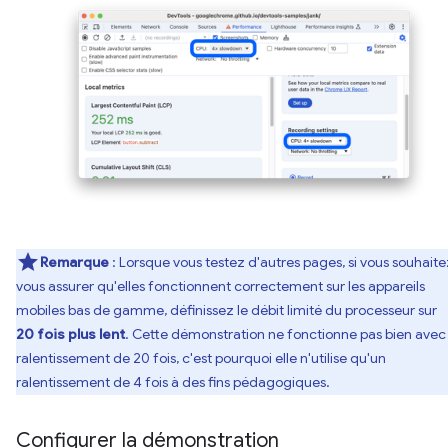
Remarque
: Lorsque vous testez d'autres pages, si vous souhaite
vous assurer qu'elles fonctionnent correctement sur les appareils
mobiles bas de gamme, définissez le débit limité du processeur sur
20 fois plus lent
. Cette démonstration ne fonctionne pas bien avec
ralentissement de 20 fois, c'est pourquoi elle n'utilise qu'un
ralentissement de 4 fois à des fins pédagogiques.
Configurer la démonstration