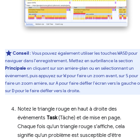
Conseil
: Vous pouvez également utiliser les touches
pour
WASD
naviguer dans l'enregistrement. Mettez en surbrillance la section
Principale
en cliquant sur son arrière-plan ou en sélectionnant un
événement, puis appuyez sur
pour faire un zoom avant, sur
pour
W
S
faire un zoom arrière, sur
pour faire défiler l'écran vers la gauche 
A
sur
pour le faire défiler vers la droite.
D
Notez le triangle rouge en haut à droite des
événements
Task
(Tâche) et de mise en page.
Chaque fois qu'un triangle rouge s'affiche, cela
signifie qu'un problème est susceptible d'être