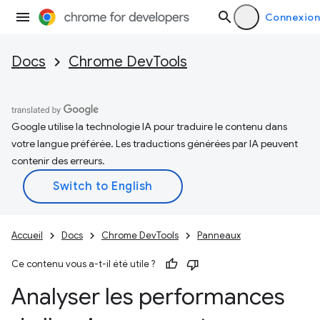
Connexion
Docs
Chrome DevTools
Google utilise la technologie IA pour traduire le contenu dans
votre langue préférée. Les traductions générées par IA peuvent
contenir des erreurs.
Accueil
Docs
Chrome DevTools
Panneaux
Ce contenu vous a-t-il été utile ?
Analyser les performances