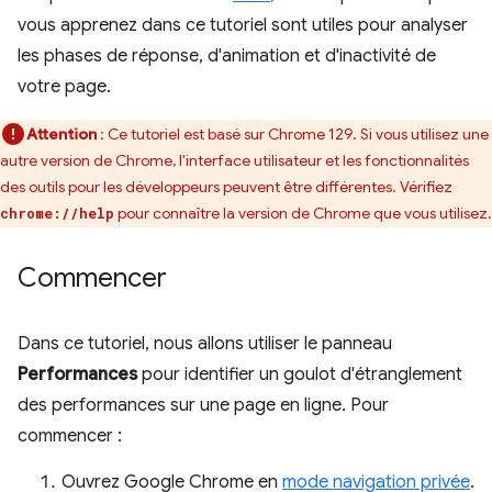
vous apprenez dans ce tutoriel sont utiles pour analyser
les phases de réponse, d'animation et d'inactivité de
votre page.
Attention
: Ce tutoriel est basé sur Chrome 129. Si vous utilisez une
autre version de Chrome, l'interface utilisateur et les fonctionnalités
des outils pour les développeurs peuvent être différentes. Vérifiez
pour connaître la version de Chrome que vous utilisez.
chrome://help
Commencer
Dans ce tutoriel, nous allons utiliser le panneau
Performances
pour identifier un goulot d'étranglement
des performances sur une page en ligne. Pour
commencer :
Ouvrez Google Chrome en
mode navigation privée
.