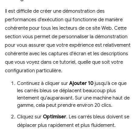
Il est difficile de créer une démonstration des
performances d'exécution qui fonctionne de manière
cohérente pour tous les lecteurs de ce site Web. Cette
section vous permet de personnaliser la démonstration
pour vous assurer que votre expérience est relativement
cohérente avec les captures d'écran et les descriptions
que vous voyez dans ce tutoriel, quelle que soit votre
configuration particulière.
Continuez à cliquer sur
Ajouter 10
jusqu'à ce que
les carrés bleus se déplacent beaucoup plus
lentement qu'auparavant. Sur une machine haut de
gamme, cela peut prendre environ 20 clics.
Cliquez sur
Optimiser
. Les carrés bleus doivent se
déplacer plus rapidement et plus fluidement.