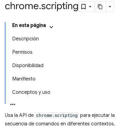
chrome
.
scripting
En esta página
Descripción
Permisos
Disponibilidad
Manifiesto
Conceptos y uso
Usa la API de
chrome.scripting
para ejecutar la
secuencia de comandos en diferentes contextos.