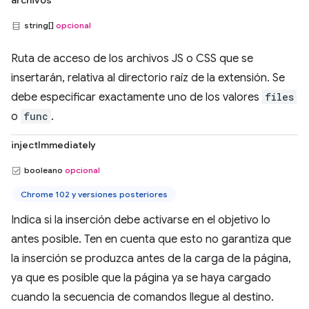
archivos
string[]
opcional
Ruta de acceso de los archivos JS o CSS que se
insertarán, relativa al directorio raíz de la extensión. Se
debe especificar exactamente uno de los valores
files
o
func
.
injectImmediately
booleano
opcional
Chrome 102 y versiones posteriores
Indica si la inserción debe activarse en el objetivo lo
antes posible. Ten en cuenta que esto no garantiza que
la inserción se produzca antes de la carga de la página,
ya que es posible que la página ya se haya cargado
cuando la secuencia de comandos llegue al destino.