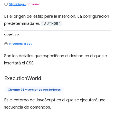
StyleOrigin
opcional
Es el origen del estilo para la inserción. La configuración
predeterminada es
'AUTHOR'
.
objetivo
InjectionTarget
Son los detalles que especifican el destino en el que se
insertará el CSS.
Execution
World
Chrome 95 y versiones posteriores
Es el entorno de JavaScript en el que se ejecutará una
secuencia de comandos.