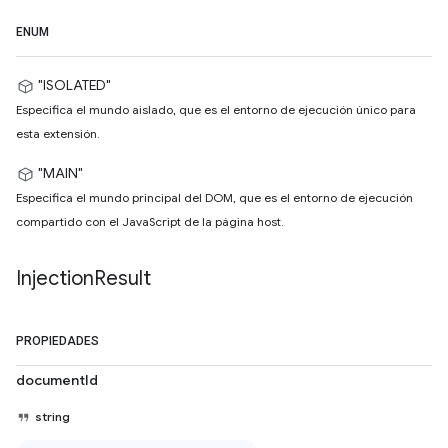
ENUM
"ISOLATED"
Especifica el mundo aislado, que es el entorno de ejecución único para
esta extensión.
"MAIN"
Especifica el mundo principal del DOM, que es el entorno de ejecución
compartido con el JavaScript de la página host.
Injection
Result
PROPIEDADES
documentId
string