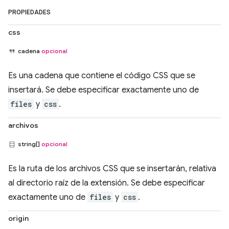
PROPIEDADES
css
cadena
opcional
Es una cadena que contiene el código CSS que se
insertará. Se debe especificar exactamente uno de
files
y
css
.
archivos
string[]
opcional
Es la ruta de los archivos CSS que se insertarán, relativa
al directorio raíz de la extensión. Se debe especificar
exactamente uno de
files
y
css
.
origin