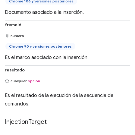
Chrome 106 y versiones posteriores
Documento asociado a la inserción.
frameId
número
Chrome 90 y versiones posteriores
Es el marco asociado con la inserción.
resultado
cualquier
opción
Es el resultado de la ejecución de la secuencia de
comandos.
Injection
Target