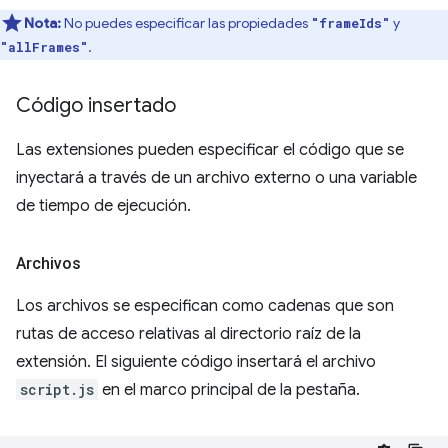
Nota:
No puedes especificar las propiedades
y
"frameIds"
.
"allFrames"
Código insertado
Las extensiones pueden especificar el código que se
inyectará a través de un archivo externo o una variable
de tiempo de ejecución.
Archivos
Los archivos se especifican como cadenas que son
rutas de acceso relativas al directorio raíz de la
extensión. El siguiente código insertará el archivo
script.js
en el marco principal de la pestaña.