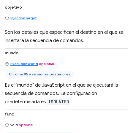
objetivo
InjectionTarget
Son los detalles que especifican el destino en el que se
insertará la secuencia de comandos.
mundo
ExecutionWorld
opcional
Chrome 95 y versiones posteriores
Es el "mundo" de JavaScript en el que se ejecutará la
secuencia de comandos. La configuración
predeterminada es
ISOLATED
.
func
void
optional