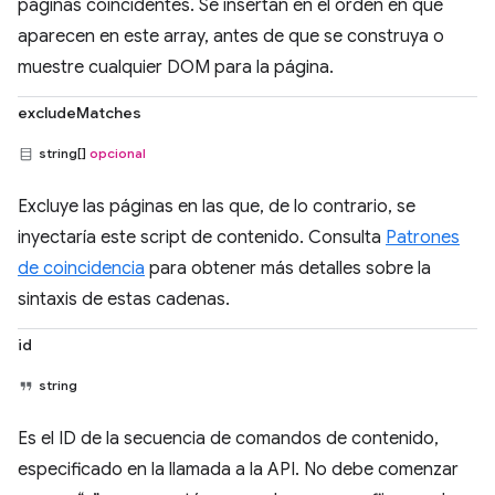
páginas coincidentes. Se insertan en el orden en que
aparecen en este array, antes de que se construya o
muestre cualquier DOM para la página.
excludeMatches
string[]
opcional
Excluye las páginas en las que, de lo contrario, se
inyectaría este script de contenido. Consulta
Patrones
de coincidencia
para obtener más detalles sobre la
sintaxis de estas cadenas.
id
string
Es el ID de la secuencia de comandos de contenido,
especificado en la llamada a la API. No debe comenzar