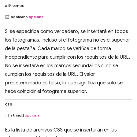
allFrames
booleano
opcional
Si se especifica como verdadero, se insertará en todos
los fotogramas, incluso si el fotograma no es el superior
de la pestaña. Cada marco se verifica de forma
independiente para cumplir con los requisitos de la URL.
No se insertará en los marcos secundarios si no se
cumplen los requisitos de la URL. El valor
predeterminado es falso, lo que significa que solo se
hace coincidir el fotograma superior.
css
string[]
opcional
Es la lista de archivos CSS que se insertarán en las