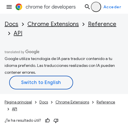
Acceder
Docs
Chrome Extensions
Reference
API
Google utiliza tecnología de IA para traducir contenido a tu
idioma preferido. Las traducciones realizadas con IA pueden
contener errores.
Página principal
Docs
Chrome Extensions
Reference
API
¿Te ha resultado útil?