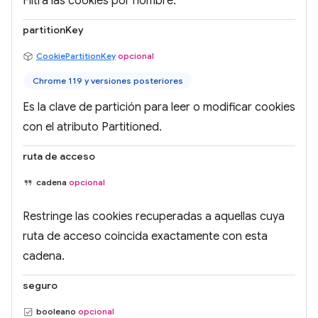
Filtra las cookies por nombre.
partitionKey
CookiePartitionKey
opcional
Chrome 119 y versiones posteriores
Es la clave de partición para leer o modificar cookies
con el atributo Partitioned.
ruta de acceso
cadena
opcional
Restringe las cookies recuperadas a aquellas cuya
ruta de acceso coincida exactamente con esta
cadena.
seguro
booleano
opcional