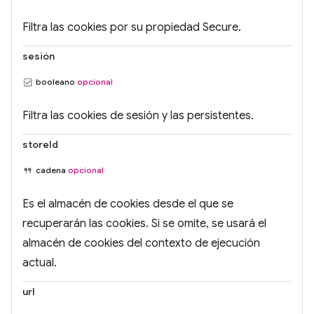
Filtra las cookies por su propiedad Secure.
sesión
booleano
opcional
Filtra las cookies de sesión y las persistentes.
storeId
cadena
opcional
Es el almacén de cookies desde el que se
recuperarán las cookies. Si se omite, se usará el
almacén de cookies del contexto de ejecución
actual.
url