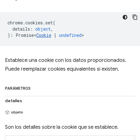
chrome
.
cookies
.
set
(
details
:
object
,
)
:
Promise<
Cookie
|
undefined
>
Establece una cookie con los datos proporcionados.
Puede reemplazar cookies equivalentes si existen.
PARÁMETROS
detalles
objeto
Son los detalles sobre la cookie que se establece.