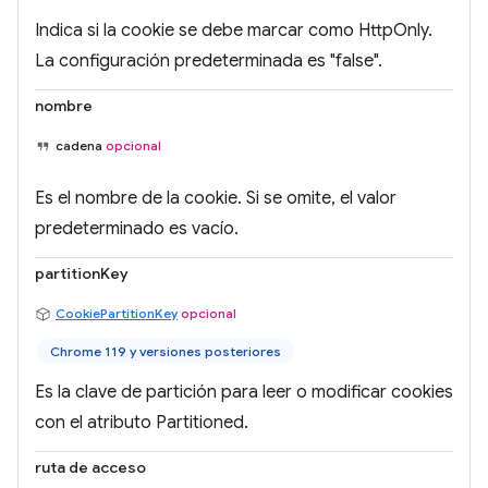
Indica si la cookie se debe marcar como HttpOnly.
La configuración predeterminada es "false".
nombre
cadena
opcional
Es el nombre de la cookie. Si se omite, el valor
predeterminado es vacío.
partitionKey
CookiePartitionKey
opcional
Chrome 119 y versiones posteriores
Es la clave de partición para leer o modificar cookies
con el atributo Partitioned.
ruta de acceso