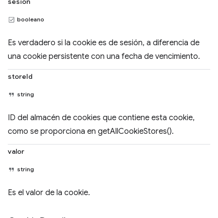
sesión
booleano
Es verdadero si la cookie es de sesión, a diferencia de
una cookie persistente con una fecha de vencimiento.
storeId
string
ID del almacén de cookies que contiene esta cookie,
como se proporciona en getAllCookieStores().
valor
string
Es el valor de la cookie.