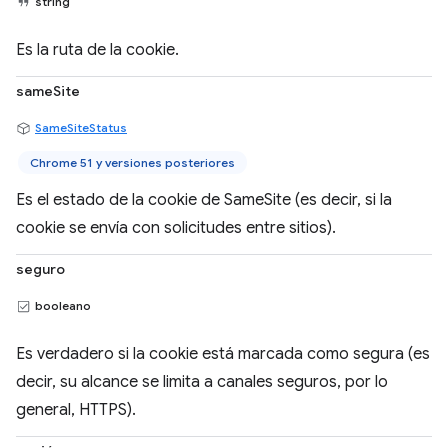
string
Es la ruta de la cookie.
sameSite
SameSiteStatus
Chrome 51 y versiones posteriores
Es el estado de la cookie de SameSite (es decir, si la
cookie se envía con solicitudes entre sitios).
seguro
booleano
Es verdadero si la cookie está marcada como segura (es
decir, su alcance se limita a canales seguros, por lo
general, HTTPS).