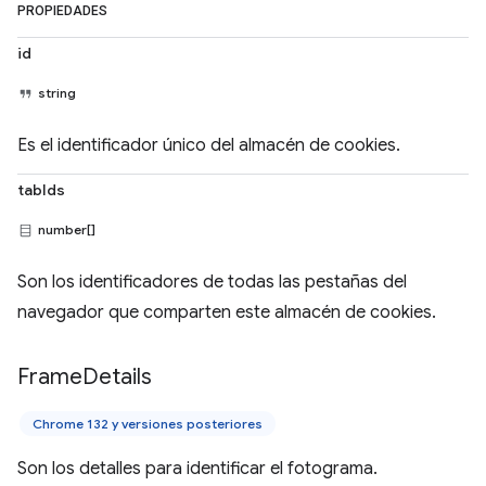
PROPIEDADES
id
string
Es el identificador único del almacén de cookies.
tabIds
number[]
Son los identificadores de todas las pestañas del
navegador que comparten este almacén de cookies.
Frame
Details
Chrome 132 y versiones posteriores
Son los detalles para identificar el fotograma.