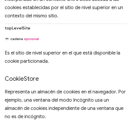
cookies establecidas por el sitio de nivel superior en un
contexto del mismo sitio.
topLevelSite
cadena
opcional
Es el sitio de nivel superior en el que está disponible la
cookie particionada.
Cookie
Store
Representa un almacén de cookies en el navegador. Por
ejemplo, una ventana del modo Incógnito usa un
almacén de cookies independiente de una ventana que
no es de incógnito.