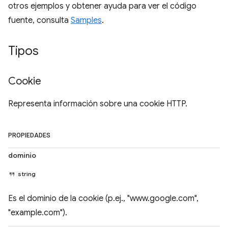
otros ejemplos y obtener ayuda para ver el código
fuente, consulta
Samples
.
Tipos
Cookie
Representa información sobre una cookie HTTP.
PROPIEDADES
dominio
string
Es el dominio de la cookie (p.ej., "www.google.com",
"example.com").