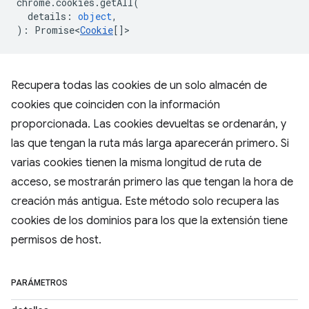
chrome
.
cookies
.
getAll
(
details
:
object
,
)
:
Promise<
Cookie
[]
>
Recupera todas las cookies de un solo almacén de
cookies que coinciden con la información
proporcionada. Las cookies devueltas se ordenarán, y
las que tengan la ruta más larga aparecerán primero. Si
varias cookies tienen la misma longitud de ruta de
acceso, se mostrarán primero las que tengan la hora de
creación más antigua. Este método solo recupera las
cookies de los dominios para los que la extensión tiene
permisos de host.
PARÁMETROS