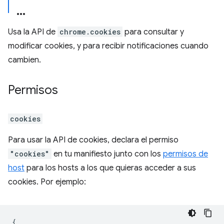
Usa la API de
chrome.cookies
para consultar y
modificar cookies, y para recibir notificaciones cuando
cambien.
Permisos
cookies
Para usar la API de cookies, declara el permiso
"cookies"
en tu manifiesto junto con los
permisos de
host
para los hosts a los que quieras acceder a sus
cookies. Por ejemplo:
{