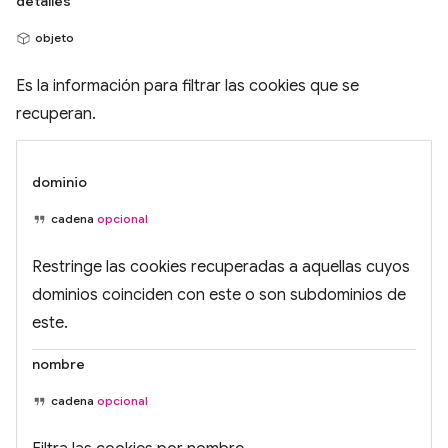
detalles
objeto
Es la información para filtrar las cookies que se
recuperan.
dominio
cadena
opcional
Restringe las cookies recuperadas a aquellas cuyos
dominios coinciden con este o son subdominios de
este.
nombre
cadena
opcional