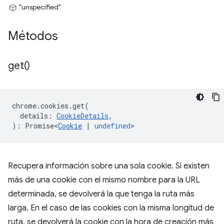
"unspecified"
Métodos
get(
)
chrome
.
cookies
.
get
(
details
:
CookieDetails
,
)
:
Promise<
Cookie
|
undefined
>
Recupera información sobre una sola cookie. Si existen
más de una cookie con el mismo nombre para la URL
determinada, se devolverá la que tenga la ruta más
larga. En el caso de las cookies con la misma longitud de
ruta, se devolverá la cookie con la hora de creación más