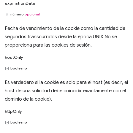
expirationDate
número
opcional
Fecha de vencimiento de la cookie como la cantidad de
segundos transcurridos desde la época UNIX No se
proporciona para las cookies de sesión.
hostOnly
booleano
Es verdadero si la cookie es solo para el host (es decir, el
host de una solicitud debe coincidir exactamente con el
dominio de la cookie).
httpOnly
booleano