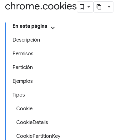
chrome
.
cookies
En esta página
Descripción
Permisos
Partición
Ejemplos
Tipos
Cookie
CookieDetails
CookiePartitionKey