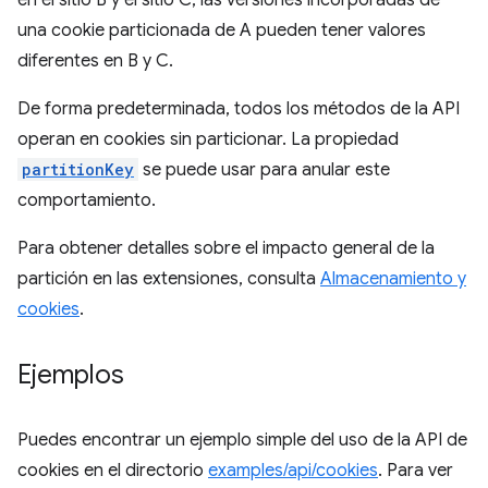
en el sitio B y el sitio C, las versiones incorporadas de
una cookie particionada de A pueden tener valores
diferentes en B y C.
De forma predeterminada, todos los métodos de la API
operan en cookies sin particionar. La propiedad
partitionKey
se puede usar para anular este
comportamiento.
Para obtener detalles sobre el impacto general de la
partición en las extensiones, consulta
Almacenamiento y
cookies
.
Ejemplos
Puedes encontrar un ejemplo simple del uso de la API de
cookies en el directorio
examples/api/cookies
. Para ver