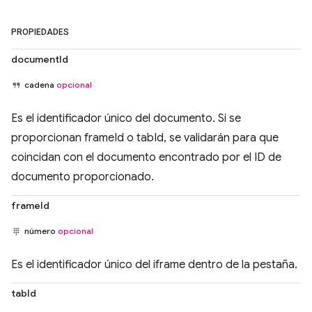
PROPIEDADES
documentId
cadena
opcional
Es el identificador único del documento. Si se
proporcionan frameId o tabId, se validarán para que
coincidan con el documento encontrado por el ID de
documento proporcionado.
frameId
número
opcional
Es el identificador único del iframe dentro de la pestaña.
tabId