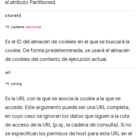
el atributo Partitioned.
storeId
cadena
opcional
Es el ID del almacén de cookies en el que se buscará la
cookie. De forma predeterminada, se usará el almacén
de cookies del contexto de ejecución actual.
url
string
Es la URL con la que se asocia la cookie a la que se
accede. Este argumento puede ser una URL completa,
en cuyo caso se ignoran los datos que siguen a la ruta
de acceso de la URL (p.ej., la cadena de consulta). Si no
se especifican los permisos de host para esta URL en el