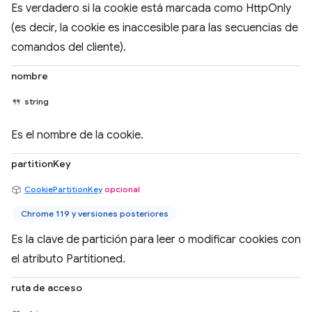
Es verdadero si la cookie está marcada como HttpOnly
(es decir, la cookie es inaccesible para las secuencias de
comandos del cliente).
nombre
string
Es el nombre de la cookie.
partitionKey
CookiePartitionKey
opcional
Chrome 119 y versiones posteriores
Es la clave de partición para leer o modificar cookies con
el atributo Partitioned.
ruta de acceso