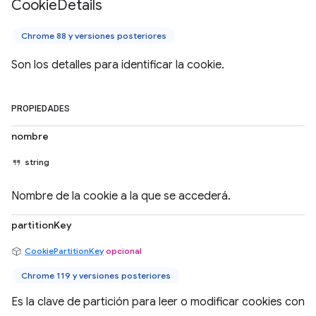
Cookie
Details
Chrome 88 y versiones posteriores
Son los detalles para identificar la cookie.
PROPIEDADES
nombre
string
Nombre de la cookie a la que se accederá.
partitionKey
CookiePartitionKey
opcional
Chrome 119 y versiones posteriores
Es la clave de partición para leer o modificar cookies con