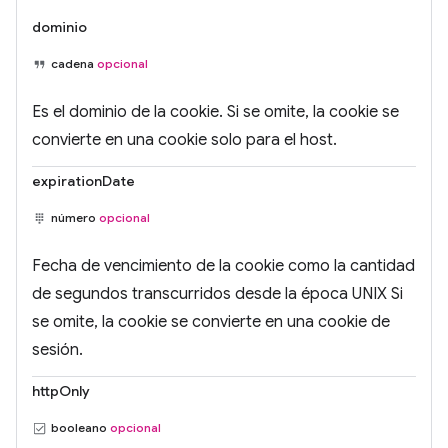
dominio
cadena
opcional
Es el dominio de la cookie. Si se omite, la cookie se
convierte en una cookie solo para el host.
expirationDate
número
opcional
Fecha de vencimiento de la cookie como la cantidad
de segundos transcurridos desde la época UNIX Si
se omite, la cookie se convierte en una cookie de
sesión.
httpOnly
booleano
opcional