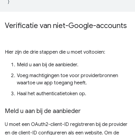
}
Verificatie van niet-Google-accounts
Hier zijn de drie stappen die u moet voltooien:
Meld u aan bij de aanbieder.
Voeg machtigingen toe voor providerbronnen
waartoe uw app toegang heeft.
Haal het authenticatietoken op.
Meld u aan bij de aanbieder
U moet een OAuth2-client-ID registreren bij de provider
en de client-ID configureren als een website. Om de