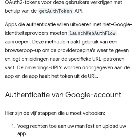
OAuth2-tokens voor deze gebruikers verkrijgen met
behulp van de
getAuthToken
API.
Apps die authenticatie willen uitvoeren met niet-Google-
identiteitsproviders moeten
launchWebAuthFlow
aanroepen. Deze methode maakt gebruik van een
browserpop-up om de providerpagina's weer te geven
en legt omleidingen naar de specifieke URL-patronen
vast. De omleidings-URL's worden doorgegeven aan de
app en de app haalt het token uit de URL.
Authenticatie van Google-account
Hier zijn de vijf stappen die u moet voltooien:
Voeg rechten toe aan uw manifest en upload uw
app.