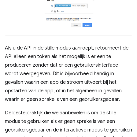
Als u de API in de stille modus aanroept, retourneert de
API alleen een token als het mogelijk is er een te
produceren zonder dat er een gebruikersinterface
wordt weergegeven. Dit is bijvoorbeeld handig in
gevallen waarin een app de stroom uitvoert bij het
opstarten van de app, of in het algemeen in gevallen
waarin er geen sprake is van een gebruikersgebaar.
De beste praktijk die we aanbevelen is om de stille
modus te gebruiken als er geen sprake is van een
gebruikersgebaar en de interactieve modus te gebruiken