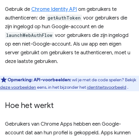
Gebruik de
Chrome Identity API
om gebruikers te
authenticeren: de
getAuthToken
voor gebruikers die
zijn ingelogd op hun Google-account en de
launchWebAuthFlow
voor gebruikers die zijn ingelogd
op een niet-Google-account. Als uw app een eigen
server gebruikt om gebruikers te authenticeren, moet u
deze laatste gebruiken.
Opmerking:
API-voorbeelden:
wil je met de code spelen? Bekijk
deze voorbeelden
eens, in het bijzonder het
identiteitsvoorbeeld
.
Hoe het werkt
Gebruikers van Chrome Apps hebben een Google-
account dat aan hun profiel is gekoppeld. Apps kunnen