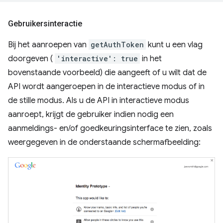
Gebruikersinteractie
Bij het aanroepen van
getAuthToken
kunt u een vlag
doorgeven (
'interactive': true
in het
bovenstaande voorbeeld) die aangeeft of u wilt dat de
API wordt aangeroepen in de interactieve modus of in
de stille modus. Als u de API in interactieve modus
aanroept, krijgt de gebruiker indien nodig een
aanmeldings- en/of goedkeuringsinterface te zien, zoals
weergegeven in de onderstaande schermafbeelding: