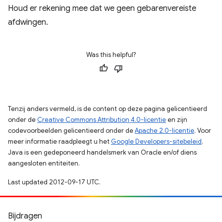
Houd er rekening mee dat we geen gebarenvereiste
afdwingen.
Was this helpful?
Tenzij anders vermeld, is de content op deze pagina gelicentieerd
onder de
Creative Commons Attribution 4.0-licentie
en zijn
codevoorbeelden gelicentieerd onder de
Apache 2.0-licentie
. Voor
meer informatie raadpleegt u het
Google Developers-sitebeleid
.
Java is een gedeponeerd handelsmerk van Oracle en/of diens
aangesloten entiteiten.
Last updated 2012-09-17 UTC.
Bijdragen