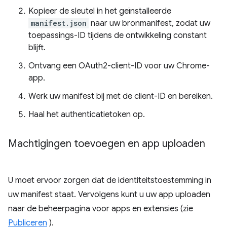
Kopieer de sleutel in het geïnstalleerde
manifest.json
naar uw bronmanifest, zodat uw
toepassings-ID tijdens de ontwikkeling constant
blijft.
Ontvang een OAuth2-client-ID voor uw Chrome-
app.
Werk uw manifest bij met de client-ID en bereiken.
Haal het authenticatietoken op.
Machtigingen toevoegen en app uploaden
U moet ervoor zorgen dat de identiteitstoestemming in
uw manifest staat. Vervolgens kunt u uw app uploaden
naar de beheerpagina voor apps en extensies (zie
Publiceren
).