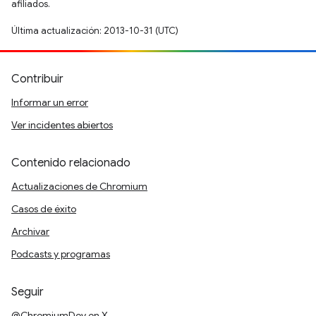
afiliados.
Última actualización: 2013-10-31 (UTC)
Contribuir
Informar un error
Ver incidentes abiertos
Contenido relacionado
Actualizaciones de Chromium
Casos de éxito
Archivar
Podcasts y programas
Seguir
@ChromiumDev en X