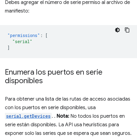
Debes agregar el número de serie permiso al archivo de
manifiesto:
"permissions"
:
[
"serial"
]
Enumera los puertos en serie
disponibles
Para obtener una lista de las rutas de acceso asociadas
con los puertos en serie disponibles, usa
serial.getDevices
. .
Nota:
No todos los puertos en
serie están disponibles. La API usa heurísticas para
exponer solo las series que se espera que sean seguros.