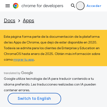
Acceder
Docs
Apps
Esta página forma parte de la documentación de la plataforma
de las Apps de Chrome, que dejó de estar disponible en 2020.
Todavía se admite para los clientes de Enterprise y Education en
ChromeOS hasta enero de 2025. Obtén más información sobre
cómo
migrar tu app
.
Google utiliza tecnología de IA para traducir contenido a tu
idioma preferido. Las traducciones realizadas con IA pueden
contener errores.