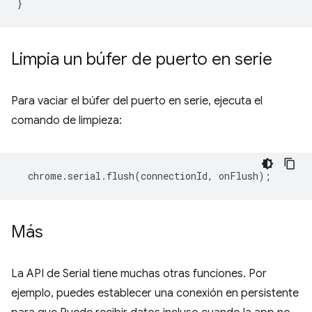
}
Limpia un búfer de puerto en serie
Para vaciar el búfer del puerto en serie, ejecuta el
comando de limpieza:
chrome
.
serial
.
flush
(
connectionId
,
onFlush
);
Más
La API de Serial tiene muchas otras funciones. Por
ejemplo, puedes establecer una conexión en persistente