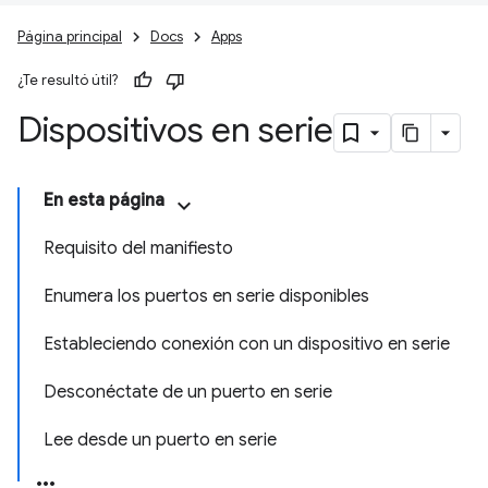
Página principal
Docs
Apps
¿Te resultó útil?
Dispositivos en serie
En esta página
Requisito del manifiesto
Enumera los puertos en serie disponibles
Estableciendo conexión con un dispositivo en serie
Desconéctate de un puerto en serie
Lee desde un puerto en serie