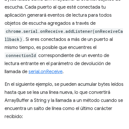
escucha. Cada puerto al que esté conectada tu
aplicación generará eventos de lectura para todos
objetos de escucha agregados a través de
chrome.serial.onReceive.addListener(onReceiveCa
llback)
. Si eres conectados a más de un puerto al
mismo tiempo, es posible que encuentres el
connectionId
correspondiente de un evento de
lectura entrante en el parámetro de devolución de
llamada de
serial.onReceive
.
En el siguiente ejemplo, se pueden acumular bytes leídos
hasta que se lea una línea nueva, lo que convertirá
ArrayBuffer a String y la llamada a un método cuando se
encuentra un salto de línea como el último carácter
recibido: