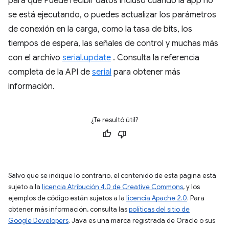
para que Puede recibir datos incluso cuando la app no
se está ejecutando, o puedes actualizar los parámetros
de conexión en la carga, como la tasa de bits, los
tiempos de espera, las señales de control y muchas más
con el archivo
serial.update
. Consulta la referencia
completa de la API de
serial
para obtener más
información.
¿Te resultó útil?
Salvo que se indique lo contrario, el contenido de esta página está
sujeto a la
licencia Atribución 4.0 de Creative Commons
, y los
ejemplos de código están sujetos a la
licencia Apache 2.0
. Para
obtener más información, consulta las
políticas del sitio de
Google Developers
. Java es una marca registrada de Oracle o sus