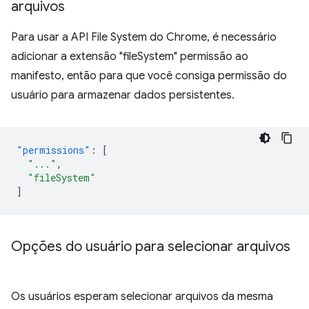
arquivos
Para usar a API File System do Chrome, é necessário
adicionar a extensão "fileSystem" permissão ao
manifesto, então para que você consiga permissão do
usuário para armazenar dados persistentes.
"permissions"
:
[
"..."
,
"fileSystem"
]
Opções do usuário para selecionar arquivos
Os usuários esperam selecionar arquivos da mesma