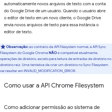
automaticamente novos arquivos de texto com a conta
do Google Drive de um usuário. Quando o usuário abre
o editor de texto em um novo cliente, o Google Drive
envia novos arquivos de texto para essa instância o
editor de texto.
Observação:
ao contrário da API Filesystem normal, a API Sync
Filesystem do Google Chrome
NÃO
é compatível atualmente.
operações de diretório, exceto para leitura de entradas de diretório no
diretório raiz. Uma tentativa de criar um diretório no Sync Filesystem
vai resultar em INVALID_MODIFICATION_ERROR.
Como usar a API Chrome Filesystem
Como adicionar permissão ao sistema de