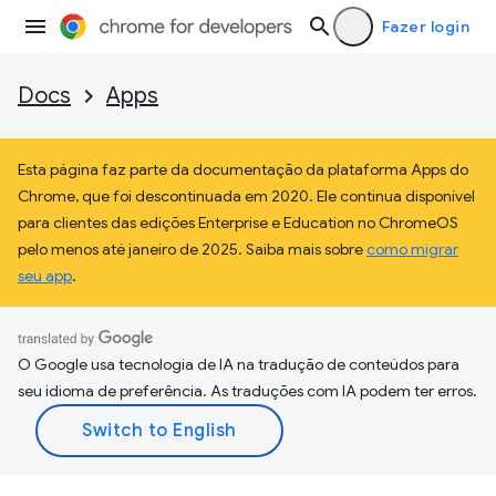
Fazer login
Docs
Apps
Esta página faz parte da documentação da plataforma Apps do
Chrome, que foi descontinuada em 2020. Ele continua disponível
para clientes das edições Enterprise e Education no ChromeOS
pelo menos até janeiro de 2025. Saiba mais sobre
como migrar
seu app
.
O Google usa tecnologia de IA na tradução de conteúdos para
seu idioma de preferência. As traduções com IA podem ter erros.