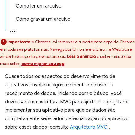
Como ler um arquivo
Como gravar um arquivo
Importante
:o Chrome vai remover o suporte para apps do Chrome
em todas as plataformas. Navegador Chrome e a Chrome Web Store
ainda terá suporte para extensões.
Leia o anúncio
e saiba mais Saiba
mais sobre
como migrar seu app
.
Quase todos os aspectos do desenvolvimento de
aplicativos envolvem algum elemento de envio ou
recebimento de dados. Iniciando com o básico, você
deve usar uma estrutura MVC para ajudá-lo a projetar e
implementar seu aplicativo para que os dados são
completamente separados da visualização do aplicativo
sobre esses dados (consulte
Arquitetura MVC
).