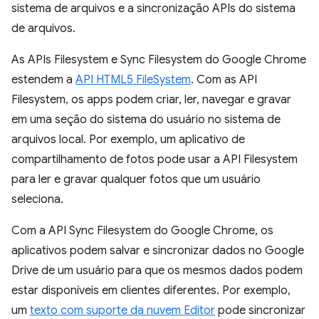
sistema de arquivos e a sincronização APIs do sistema
de arquivos.
As APIs Filesystem e Sync Filesystem do Google Chrome
estendem a
API HTML5 FileSystem
. Com as API
Filesystem, os apps podem criar, ler, navegar e gravar
em uma seção do sistema do usuário no sistema de
arquivos local. Por exemplo, um aplicativo de
compartilhamento de fotos pode usar a API Filesystem
para ler e gravar qualquer fotos que um usuário
seleciona.
Com a API Sync Filesystem do Google Chrome, os
aplicativos podem salvar e sincronizar dados no Google
Drive de um usuário para que os mesmos dados podem
estar disponíveis em clientes diferentes. Por exemplo,
um
texto com suporte da nuvem Editor
pode sincronizar