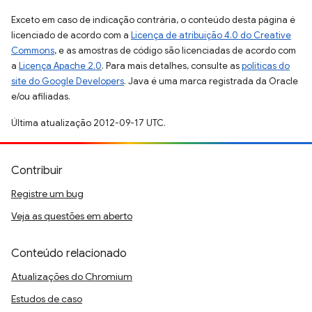
Exceto em caso de indicação contrária, o conteúdo desta página é
licenciado de acordo com a
Licença de atribuição 4.0 do Creative
Commons
, e as amostras de código são licenciadas de acordo com
a
Licença Apache 2.0
. Para mais detalhes, consulte as
políticas do
site do Google Developers
. Java é uma marca registrada da Oracle
e/ou afiliadas.
Última atualização 2012-09-17 UTC.
Contribuir
Registre um bug
Veja as questões em aberto
Conteúdo relacionado
Atualizações do Chromium
Estudos de caso