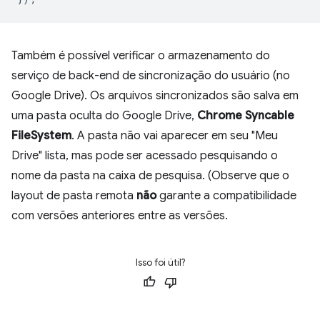
Também é possível verificar o armazenamento do
serviço de back-end de sincronização do usuário (no
Google Drive). Os arquivos sincronizados são salva em
uma pasta oculta do Google Drive,
Chrome Syncable
FileSystem
. A pasta não vai aparecer em seu "Meu
Drive" lista, mas pode ser acessado pesquisando o
nome da pasta na caixa de pesquisa. (Observe que o
layout de pasta remota
não
garante a compatibilidade
com versões anteriores entre as versões.
Isso foi útil?