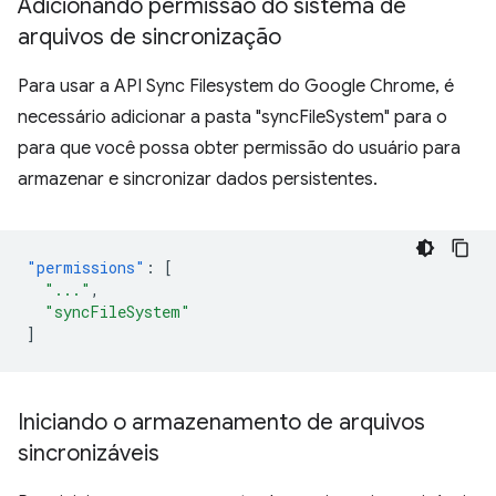
Adicionando permissão do sistema de
arquivos de sincronização
Para usar a API Sync Filesystem do Google Chrome, é
necessário adicionar a pasta "syncFileSystem" para o
para que você possa obter permissão do usuário para
armazenar e sincronizar dados persistentes.
"permissions"
:
[
"..."
,
"syncFileSystem"
]
Iniciando o armazenamento de arquivos
sincronizáveis