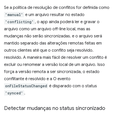
Se a política de resolução de conflitos for definida como
'manual'
e um arquivo resultar no estado
'conflicting'
, o app ainda poderá ler e gravar o
arquivo como um arquivo off-line local, mas as
mudanças não serão sincronizadas. e o arquivo será
mantido separado das alterações remotas feitas em
outros clientes até que o conflito seja resolvido.
resolvido. A maneira mais fácil de resolver um conflito é
excluir ou renomear a versão local de um arquivo. Isso
força a versão remota a ser sincronizada, o estado
conflitante é resolvido e a O evento
onFileStatusChanged
é disparado com o status
'synced'
.
Detectar mudanças no status sincronizado