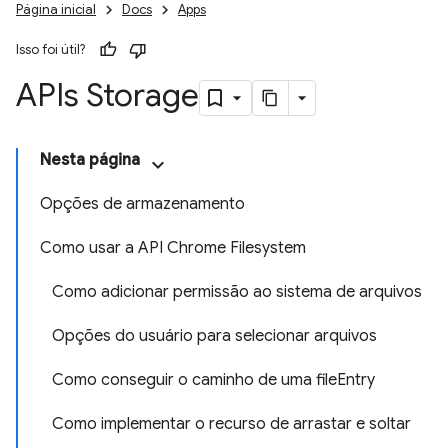
Página inicial
Docs
Apps
Isso foi útil?
APIs Storage
Nesta página
Opções de armazenamento
Como usar a API Chrome Filesystem
Como adicionar permissão ao sistema de arquivos
Opções do usuário para selecionar arquivos
Como conseguir o caminho de uma fileEntry
Como implementar o recurso de arrastar e soltar