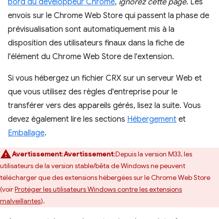
bord du développeur Chrome
,
ignorez cette page
. Les
envois sur le Chrome Web Store qui passent la phase de
prévisualisation sont automatiquement mis à la
disposition des utilisateurs finaux dans la fiche de
l'élément du Chrome Web Store de l'extension.
Si vous hébergez un fichier CRX sur un serveur Web et
que vous utilisez des règles d'entreprise pour le
transférer vers des appareils gérés, lisez la suite. Vous
devez également lire les sections
Hébergement
et
Emballage
.
Avertissement
:
Avertissement
:Depuis la version M33, les
utilisateurs de la version stable/bêta de Windows ne peuvent
télécharger que des extensions hébergées sur le Chrome Web Store
(voir
Protéger les utilisateurs Windows contre les extensions
malveillantes
).