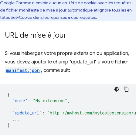
Google Chrome n'envoie aucun en-tête de cookie avec les requêtes
de fichier manifeste de mise à jour automatique et ignore tous les en-
têtes Set-Cookie dans les réponses à ces requêtes.
URL de mise à jour
Si vous hébergez votre propre extension ou application,
vous devez ajouter le champ "update_url" à votre fichier
manifest.json
, comme suit:
{
"name"
:
"My extension"
,
...
"update_url"
:
"http://myhost.com/mytestextension/
...
}