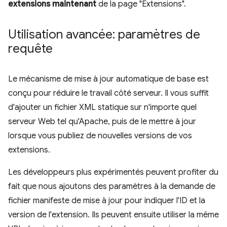
extensions maintenant
de la page "Extensions".
Utilisation avancée: paramètres de
requête
Le mécanisme de mise à jour automatique de base est
conçu pour réduire le travail côté serveur. Il vous suffit
d'ajouter un fichier XML statique sur n'importe quel
serveur Web tel qu'Apache, puis de le mettre à jour
lorsque vous publiez de nouvelles versions de vos
extensions.
Les développeurs plus expérimentés peuvent profiter du
fait que nous ajoutons des paramètres à la demande de
fichier manifeste de mise à jour pour indiquer l'ID et la
version de l'extension. Ils peuvent ensuite utiliser la même