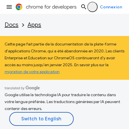
Connexion
Docs
Apps
Cette page fait partie de la documentation de la plate-forme
d'applications Chrome, qui a été abandonnée en 2020. Les clients
Enterprise et Education sur ChromeOS continueront d'y avoir
accès au moins jusqu'en janvier 2025. En savoir plus sur la
migration de votre application
Google utilise la technologie IA pour traduire le contenu dans
votre langue préférée. Les traductions générées par IA peuvent
contenir des erreurs.