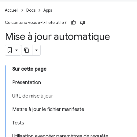
Accueil
Docs
Apps
Ce contenu vous a-t-il été utile ?
Mise à jour automatique
Sur cette page
Présentation
URL de mise à jour
Mettre à jour le fichier manifeste
Tests
Utilisation avancée: paramètres de requête