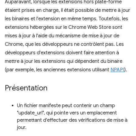
Auparavant, lorsque les extensions hors plate-forme
étaient prises en charge, il était possible de mettre à jour
les binaires et l'extension en même temps. Toutefois, les
extensions hébergées sur le Chrome Web Store sont
mises à jour à l'aide du mécanisme de mise à jour de
Chrome, que les développeurs ne contrôlent pas. Les
développeurs d'extensions doivent faire attention à
mettre à jour les extensions qui dépendent du binaire
(par exemple, les anciennes extensions utilisant
NPAPI
).
Présentation
Un fichier manifeste peut contenir un champ
"update_url", qui pointe vers un emplacement
permettant d'effectuer des vérifications de mise à
jour.