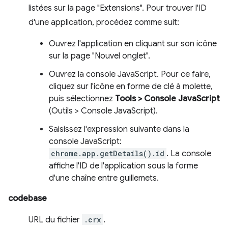
listées sur la page "Extensions". Pour trouver l'ID
d'une application, procédez comme suit:
Ouvrez l'application en cliquant sur son icône
sur la page "Nouvel onglet".
Ouvrez la console JavaScript. Pour ce faire,
cliquez sur l'icône en forme de clé à molette,
puis sélectionnez
Tools > Console JavaScript
(Outils > Console JavaScript).
Saisissez l'expression suivante dans la
console JavaScript:
chrome.app.getDetails().id
. La console
affiche l'ID de l'application sous la forme
d'une chaîne entre guillemets.
codebase
URL du fichier
.crx
.