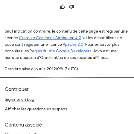
Sauf indication contraire, le contenu de cette page est régi par une
licence
Creative Commons Attribution 4.0
, et les échantillons de
code sont régis par une licence
Apache 2.0
. Pour en savoir plus,
consultez les
Règles du site Google Developers
. Java est une
marque déposée d'Oracle et/ou de ses sociétés affiliées.
Dernière mise à jour le 2012/09/17 (UTC).
Contribuer
Signaler un bug
Afficher les questions en suspens
Contenu associé