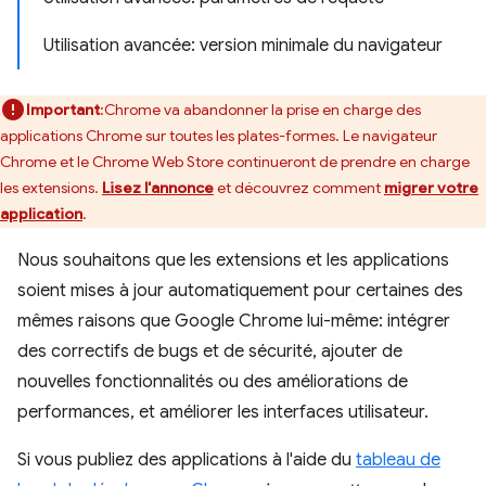
Utilisation avancée: version minimale du navigateur
Important
:Chrome va abandonner la prise en charge des
applications Chrome sur toutes les plates-formes. Le navigateur
Chrome et le Chrome Web Store continueront de prendre en charge
les extensions.
Lisez l'annonce
et découvrez comment
migrer votre
application
.
Nous souhaitons que les extensions et les applications
soient mises à jour automatiquement pour certaines des
mêmes raisons que Google Chrome lui-même: intégrer
des correctifs de bugs et de sécurité, ajouter de
nouvelles fonctionnalités ou des améliorations de
performances, et améliorer les interfaces utilisateur.
Si vous publiez des applications à l'aide du
tableau de