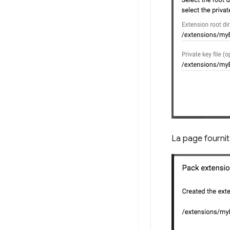
La page fournit