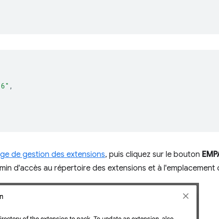
.6"
,
ge de gestion des extensions
, puis cliquez sur le bouton
EMP
emin d'accès au répertoire des extensions et à l'emplacement d