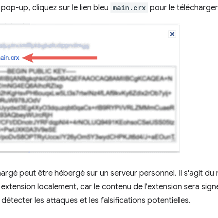
pop-up, cliquez sur le lien bleu
main.crx
pour le télécharger
chargé peut être hébergé sur un serveur personnel. Il s'agit du
extension localement, car le contenu de l'extension sera sig
étecter les attaques et les falsifications potentielles.