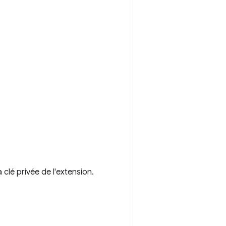
a clé privée de l'extension.