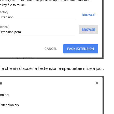
 le chemin d'accès à l'extension empaquetée mise à jour.