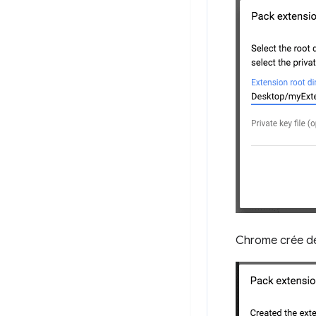
Chrome crée deu