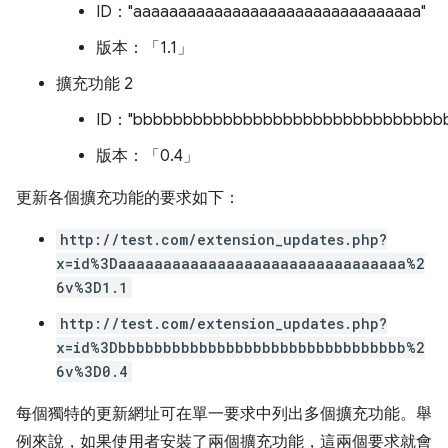
ID："aaaaaaaaaaaaaaaaaaaaaaaaaaaaaaaa"
版本：「1.1」
擴充功能 2
ID："bbbbbbbbbbbbbbbbbbbbbbbbbbbbbbb
版本：「0.4」
更新各個擴充功能的要求如下：
http://test.com/extension_updates.php?
x=id%3Daaaaaaaaaaaaaaaaaaaaaaaaaaaaaaaa%2
6v%3D1.1
http://test.com/extension_updates.php?
x=id%3Dbbbbbbbbbbbbbbbbbbbbbbbbbbbbbbbb%2
6v%3D0.4
每個獨特的更新網址可在單一要求中列出多個擴充功能。舉
例來說，如果使用者安裝了兩個擴充功能，這兩個要求就會