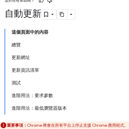
這對你有幫助嗎？
自動更新
這個頁面中的內容
總覽
更新網址
更新資訊清單
測試
進階用法：要求參數
進階用法：最低瀏覽器版本
重要事項：
Chrome 將會在所有平台上停止支援 Chrome 應用程式。