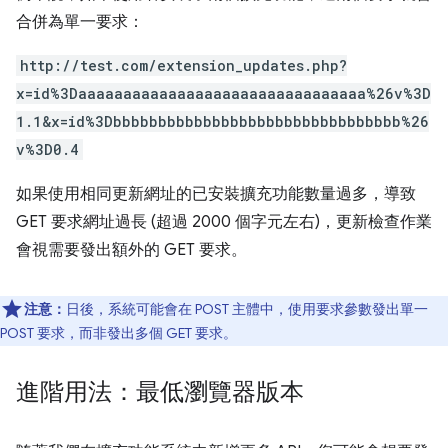
合併為單一要求：
http://test.com/extension_updates.php?
x=id%3Daaaaaaaaaaaaaaaaaaaaaaaaaaaaaaaa%26v%3D
1.1&x=id%3Dbbbbbbbbbbbbbbbbbbbbbbbbbbbbbbbb%26
v%3D0.4
如果使用相同更新網址的已安裝擴充功能數量過多，導致
GET 要求網址過長 (超過 2000 個字元左右)，更新檢查作業
會視需要發出額外的 GET 要求。
注意：
日後，系統可能會在 POST 主體中，使用要求參數發出單一
POST 要求，而非發出多個 GET 要求。
進階用法：最低瀏覽器版本