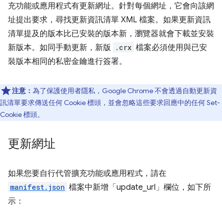
充功能或應用程式有更新網址。針對每個網址，它會向該網
址提出要求，尋找更新資訊清單 XML 檔案。如果更新資訊
清單提及的版本比已安裝的版本新，瀏覽器就會下載並安裝
新版本。如同手動更新，新版
.crx
檔案必須使用與已安
裝版本相同的私密金鑰進行簽署。
注意：
為了保護使用者隱私，Google Chrome 不會透過自動更新資
訊清單要求傳送任何 Cookie 標頭，並會忽略這些要求回應中的任何 Set-
Cookie 標頭。
更新網址
如果您要自行代管擴充功能或應用程式，請在
manifest.json
檔案中新增「update_url」欄位，如下所
示：