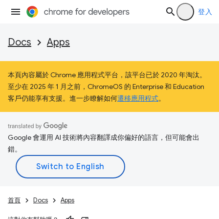
登入
Docs
Apps
本頁內容屬於 Chrome 應用程式平台，該平台已於 2020 年淘汰。
至少在 2025 年 1 月之前，ChromeOS 的 Enterprise 和 Education
客戶仍能享有支援。進一步瞭解如何
遷移應用程式
。
Google 會運用 AI 技術將內容翻譯成你偏好的語言，但可能會出
錯。
首頁
Docs
Apps