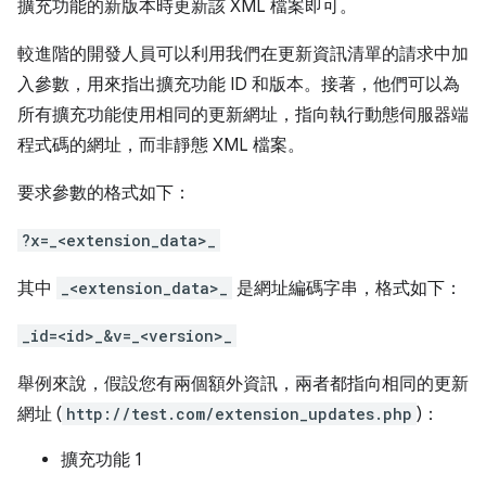
擴充功能的新版本時更新該 XML 檔案即可。
較進階的開發人員可以利用我們在更新資訊清單的請求中加
入參數，用來指出擴充功能 ID 和版本。接著，他們可以為
所有擴充功能使用相同的更新網址，指向執行動態伺服器端
程式碼的網址，而非靜態 XML 檔案。
要求參數的格式如下：
?x=_<extension_data>_
其中
_<extension_data>_
是網址編碼字串，格式如下：
_id=<id>_&v=_<version>_
舉例來說，假設您有兩個額外資訊，兩者都指向相同的更新
網址 (
http://test.com/extension_updates.php
)：
擴充功能 1