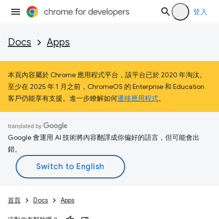
登入
Docs
Apps
本頁內容屬於 Chrome 應用程式平台，該平台已於 2020 年淘汰。
至少在 2025 年 1 月之前，ChromeOS 的 Enterprise 和 Education
客戶仍能享有支援。進一步瞭解如何
遷移應用程式
。
Google 會運用 AI 技術將內容翻譯成你偏好的語言，但可能會出
錯。
首頁
Docs
Apps