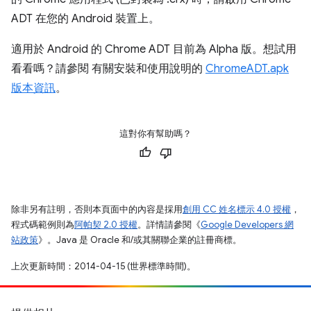
ADT 在您的 Android 裝置上。
適用於 Android 的 Chrome ADT 目前為 Alpha 版。想試用
看看嗎？請參閱 有關安裝和使用說明的
ChromeADT.apk
版本資訊
。
這對你有幫助嗎？
除非另有註明，否則本頁面中的內容是採用
創用 CC 姓名標示 4.0 授權
，
程式碼範例則為
阿帕契 2.0 授權
。詳情請參閱《
Google Developers 網
站政策
》。Java 是 Oracle 和/或其關聯企業的註冊商標。
上次更新時間：2014-04-15 (世界標準時間)。