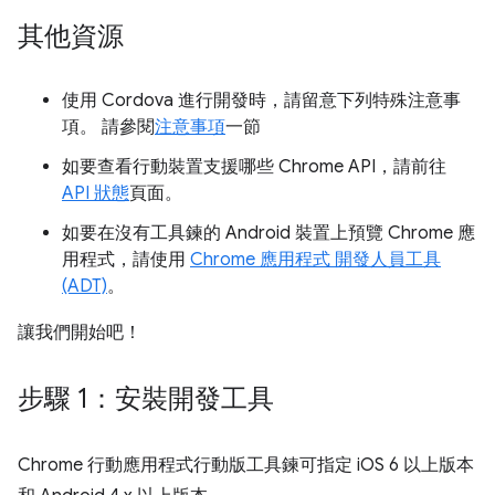
其他資源
使用 Cordova 進行開發時，請留意下列特殊注意事
項。 請參閱
注意事項
一節
如要查看行動裝置支援哪些 Chrome API，請前往
API 狀態
頁面。
如要在沒有工具鍊的 Android 裝置上預覽 Chrome 應
用程式，請使用
Chrome 應用程式 開發人員工具
(ADT)
。
讓我們開始吧！
步驟 1：安裝開發工具
Chrome 行動應用程式行動版工具鍊可指定 iOS 6 以上版本