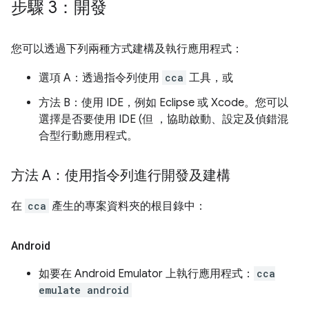
步驟 3：開發
您可以透過下列兩種方式建構及執行應用程式：
選項 A：透過指令列使用
cca
工具，或
方法 B：使用 IDE，例如 Eclipse 或 Xcode。您可以
選擇是否要使用 IDE (但 ，協助啟動、設定及偵錯混
合型行動應用程式。
方法 A：使用指令列進行開發及建構
在
cca
產生的專案資料夾的根目錄中：
Android
如要在 Android Emulator 上執行應用程式：
cca
emulate android