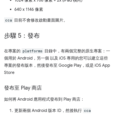
1024 像素 x 768 像素 + 2x (iPad 橫向)
640 x 1146 像素
cca
目前不會修改啟動畫面圖片。
步驟 5：發布
在專案的
platforms
目錄中，有兩個完整的原生專案：一
個用於 Android，另一個 以及 iOS 專用的您可以建立這些
專案的發布版本，然後發布至 Google Play，或是 iOS App
Store
發布至 Play 商店
如何將 Android 應用程式發布到 Play 商店：
更新兩個 Android 版本 ID，然後執行
cca