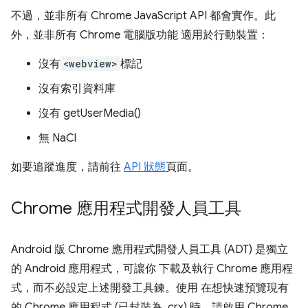
不過，並非所有 Chrome JavaScript API 都會實作。此
外，並非所有 Chrome 電腦版功能 適用於行動裝置：
沒有
<webview>
標記
沒有索引資料庫
沒有 getUserMedia()
無 NaCl
如要追蹤進度，請前往
API 狀態
頁面。
Chrome 應用程式開發人員工具
Android 版 Chrome 應用程式開發人員工具 (ADT) 是獨立
的 Android 應用程式，可讓你 下載及執行 Chrome 應用程
式，而不必設定上述開發工具鍊。使用 在想快速預覽現有
的 Chrome 應用程式 (已封裝為 .crx) 時，請啟用 Chrome