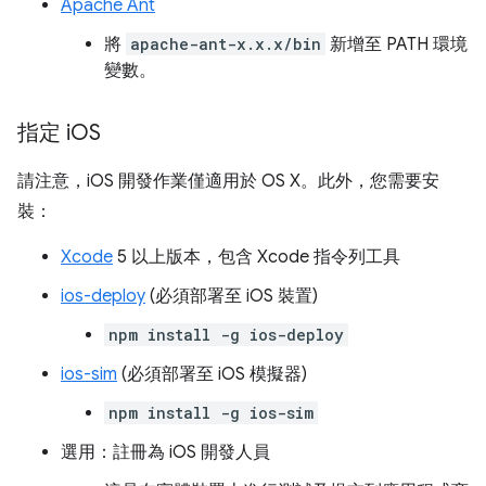
Apache Ant
將
apache-ant-x.x.x/bin
新增至 PATH
環境
變數。
指定 i
OS
請注意，iOS 開發作業僅適用於 OS X。此外，您需要安
裝：
Xcode
5 以上版本，包含 Xcode 指令列工具
ios-deploy
(必須部署至 iOS 裝置)
npm install -g ios-deploy
ios-sim
(必須部署至 iOS 模擬器)
npm install -g ios-sim
選用：註冊為 iOS 開發人員