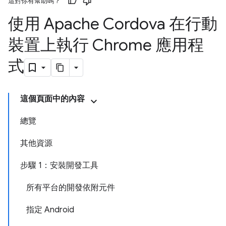
這對你有幫助嗎？
使用 Apache Cordova 在行動
裝置上執行 Chrome 應用程
式
這個頁面中的內容
總覽
其他資源
步驟 1：安裝開發工具
所有平台的開發依附元件
指定 Android