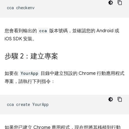
cca
您會看到輸出的
cca
版本號碼，並確認您的 Android 或
iOS SDK 安裝。
步驟 2：建立專案
如要在
YourApp
目錄中建立預設的 Chrome 行動應用程式
專案，請執行下列指令：
cca
create
如果您已建立 Chrome 應用程式，現在想將其移植到行動