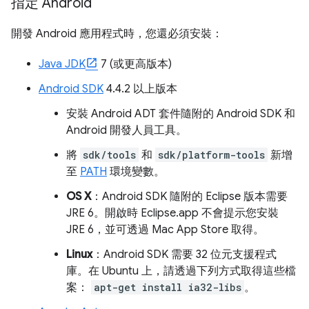
指定 Android
開發 Android 應用程式時，您還必須安裝：
Java JDK
7 (或更高版本)
Android SDK
4.4.2 以上版本
安裝 Android ADT 套件隨附的 Android SDK 和
Android 開發人員工具。
將
sdk/tools
和
sdk/platform-tools
新增
至
PATH
環境變數。
OS X
：Android SDK 隨附的 Eclipse 版本需要
JRE 6。開啟時 Eclipse.app 不會提示您安裝
JRE 6，並可透過 Mac App Store 取得。
Linux
：Android SDK 需要 32 位元支援程式
庫。在 Ubuntu 上，請透過下列方式取得這些檔
案：
apt-get install ia32-libs
。