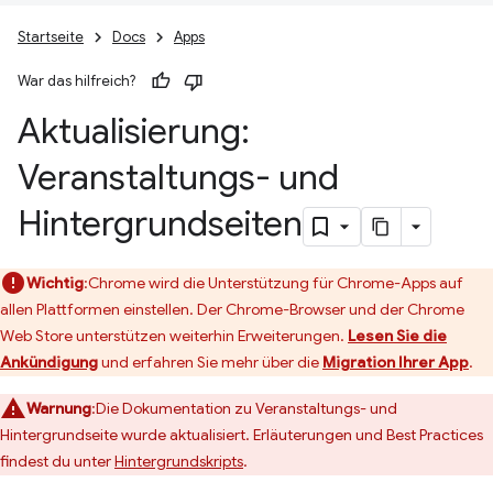
Startseite
Docs
Apps
War das hilfreich?
Aktualisierung:
Veranstaltungs- und
Hintergrundseiten
Wichtig
:Chrome wird die Unterstützung für Chrome-Apps auf
allen Plattformen einstellen. Der Chrome-Browser und der Chrome
Web Store unterstützen weiterhin Erweiterungen.
Lesen Sie die
Ankündigung
und erfahren Sie mehr über die
Migration Ihrer App
.
Warnung
:Die Dokumentation zu Veranstaltungs- und
Hintergrundseite wurde aktualisiert. Erläuterungen und Best Practices
findest du unter
Hintergrundskripts
.