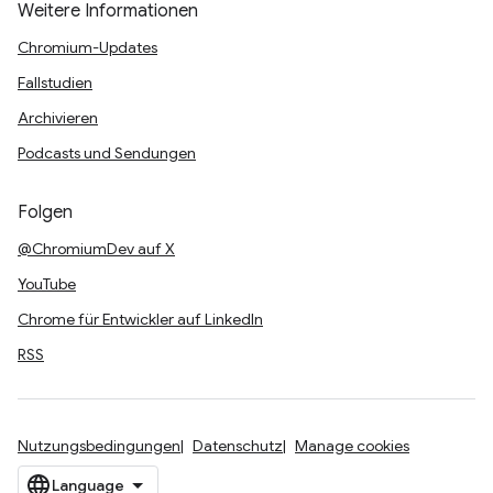
Weitere Informationen
Chromium-Updates
Fallstudien
Archivieren
Podcasts und Sendungen
Folgen
@ChromiumDev auf X
YouTube
Chrome für Entwickler auf LinkedIn
RSS
Nutzungsbedingungen
Datenschutz
Manage cookies