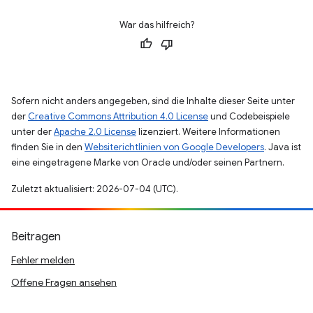
War das hilfreich?
Sofern nicht anders angegeben, sind die Inhalte dieser Seite unter
der
Creative Commons Attribution 4.0 License
und Codebeispiele
unter der
Apache 2.0 License
lizenziert. Weitere Informationen
finden Sie in den
Websiterichtlinien von Google Developers
. Java ist
eine eingetragene Marke von Oracle und/oder seinen Partnern.
Zuletzt aktualisiert: 2026-07-04 (UTC).
Beitragen
Fehler melden
Offene Fragen ansehen