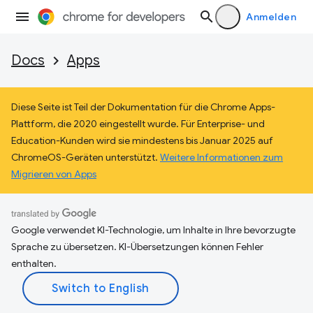
Anmelden
Docs
Apps
Diese Seite ist Teil der Dokumentation für die Chrome Apps-
Plattform, die 2020 eingestellt wurde. Für Enterprise- und
Education-Kunden wird sie mindestens bis Januar 2025 auf
ChromeOS-Geräten unterstützt.
Weitere Informationen zum
Migrieren von Apps
Google verwendet KI-Technologie, um Inhalte in Ihre bevorzugte
Sprache zu übersetzen. KI-Übersetzungen können Fehler
enthalten.