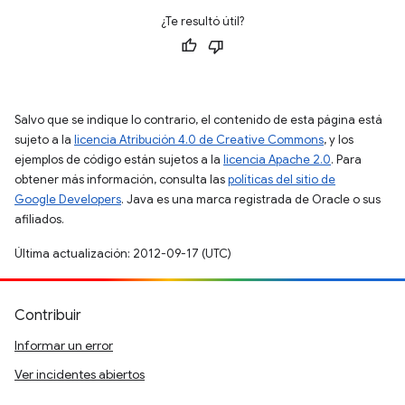
¿Te resultó útil?
Salvo que se indique lo contrario, el contenido de esta página está
sujeto a la
licencia Atribución 4.0 de Creative Commons
, y los
ejemplos de código están sujetos a la
licencia Apache 2.0
. Para
obtener más información, consulta las
políticas del sitio de
Google Developers
. Java es una marca registrada de Oracle o sus
afiliados.
Última actualización: 2012-09-17 (UTC)
Contribuir
Informar un error
Ver incidentes abiertos