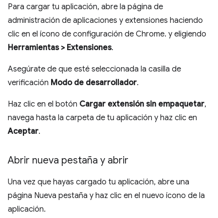
Para cargar tu aplicación, abre la página de
administración de aplicaciones y extensiones haciendo
clic en el ícono de configuración de Chrome. y eligiendo
Herramientas > Extensiones
.
Asegúrate de que esté seleccionada la casilla de
verificación
Modo de desarrollador
.
Haz clic en el botón
Cargar extensión sin empaquetar
,
navega hasta la carpeta de tu aplicación y haz clic en
Aceptar
.
Abrir nueva pestaña y abrir
Una vez que hayas cargado tu aplicación, abre una
página Nueva pestaña y haz clic en el nuevo ícono de la
aplicación.