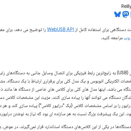
Reil
ت دستگاهی برای استفاده کامل از
WebUSB API
را توضیح می دهد. برای معرفی 
مراجعه کنید.
گذرگاه سریال جهانی (USB) به رایج‌ترین رابط فیزیکی برای اتصال وسایل جانبی به دستگا
 می باشد. اینها مدل های کلی برای کلاس های خاصی از دستگاه ها مانند ذ
دگان دستگاه می توانند آنها را پیاده سازی کنند. مزیت این مشخصات کلاس د
رایور را بر اساس مشخصات کلاس (یک "درایور کلاس") پیاده سازی کند و هر د
د. این یک پیشرفت بزرگ نسبت به هر سازنده ای بود که نیاز به نوشتن درایور
 دستگاه‌ها در یکی از این کلاس‌های دستگاه استاندارد قرار نمی‌گیرند. در عوض