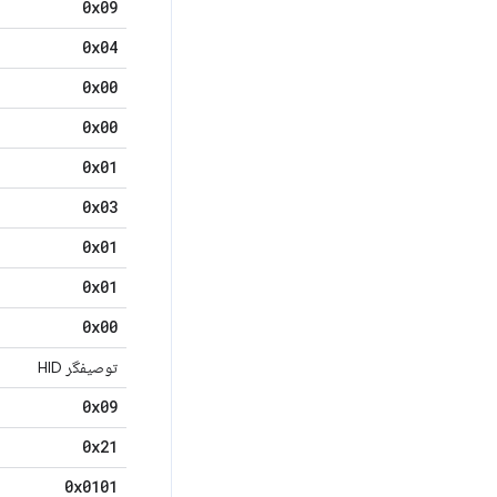
0x09
0x04
0x00
0x00
0x01
0x03
0x01
0x01
0x00
توصیفگر HID
0x09
0x21
0x0101