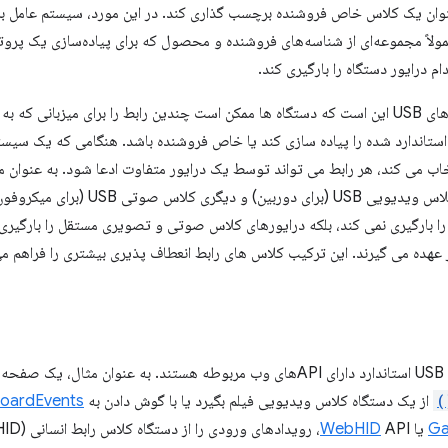
نوان یک کلاس خاص فروشنده برچسب گذاری کند. در این مورد، سیستم عامل بر 
مولاً مجموعه‌ای از شناسه‌های فروشنده و محصول که برای پیاده‌سازی یک 
م درایور دستگاه را بارگیری کند.
یکی دیگر از ویژگی های USB این است که دستگاه ها ممکن است چندین رابط را برای میزبا
ستاندارد شده را پیاده سازی کند یا خاص فروشنده باشد. هنگامی که یک سیستم
ارائه می‌دهد، یکی کلاس ویدیویی USB 
را بارگیری نمی کند، بلکه درایورهای کلاس صوتی و تصویری مستقل را بارگیر
ر عهده می گیرند. این ترکیب کلاس های رابط انعطاف پذیری بیشتری را فراهم می
 از
از یک دستگاه کلاس ویدیویی فیلم بگیرد یا با گوش دادن به
oardEvents
G
یا
WebHID