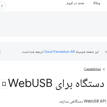
وبلاگ
جدید در کروم
/
این صفحه به‌وسیله
ترجمه شده است.
Capabilities
تگاه برای Web
USB
.