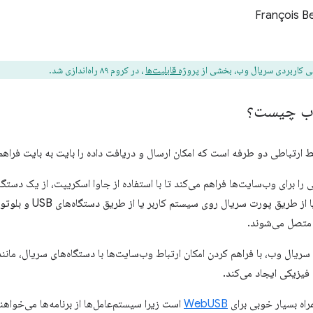
François B
سی کاربردی سریال وب، بخشی از
پروژه قابلیت‌ها
، در کروم ۸۹ راه‌اندازی شد.
ارتباطی دو طرفه است که امکان ارسال و دریافت داده را بایت به بایت فراهم 
ی را برای وب‌سایت‌ها فراهم می‌کند تا با استفاده از جاوا اسکریپت، از یک دستگ
دستگاه‌های سریال یا از
 متصل می‌شوند.
به عبارت دیگر، API سریال وب، با فراهم کردن امکان ارتباط وب‌سایت‌ها با دستگاه‌های سریال
فیزیکی ایجاد می‌کند.
WebUSB
است زیرا سیستم‌عامل‌ها از برنامه‌ها می‌خواهن