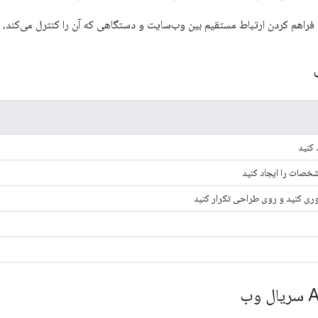
با فراهم کردن ارتباط مستقیم بین وب‌سایت و دستگاهی که آن را کنترل می‌کند، ت