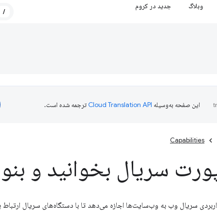
وبلاگ
جدید در کروم
/
این صفحه به‌وسیله
ترجمه شده است.
Capabilities
پورت سریال بخوانید و بنو
اربردی سریال وب به وب‌سایت‌ها اجازه می‌دهد تا با دستگاه‌های سریال ارتباط بر