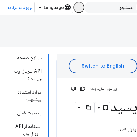
ورود به برنامه
در این صفحه
API سریال وب
چیست؟
این مرور مفید بود؟
موارد استفاده
پیشنهادی
یسید
وضعیت فعلی
استفاده از API
قرار کنند.
سریال وب