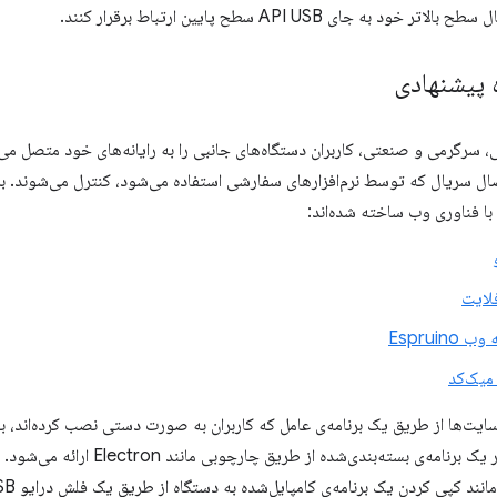
 پیشنهادی
سرگرمی و صنعتی، کاربران دستگاه‌های جانبی را به رایانه‌های خود متصل می‌
صال سریال که توسط نرم‌افزارهای سفارشی استفاده می‌شود، کنترل می‌شوند. بر
 با فناوری وب ساخته شده‌اند:
فلایت
Esprui
میک‌کد
ایت‌ها از طریق یک برنامه‌ی عامل که کاربران به صورت دستی نصب کرده‌اند، با د
برخی دیگر، برنامه در یک برنامه‌ی بسته‌
ند کپی کردن یک برنامه‌ی کامپایل‌شده به دستگاه از طریق یک فلش درایو USB است.