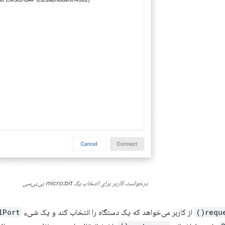
درخواست کاربر برای انتخاب یک micro:bit بی‌بی‌سی
reque
از کاربر می‌خواهد که یک دستگاه را انتخاب کند و یک شیء
lPort