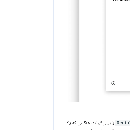
Seria
را برمی‌گرداند. هنگامی که یک