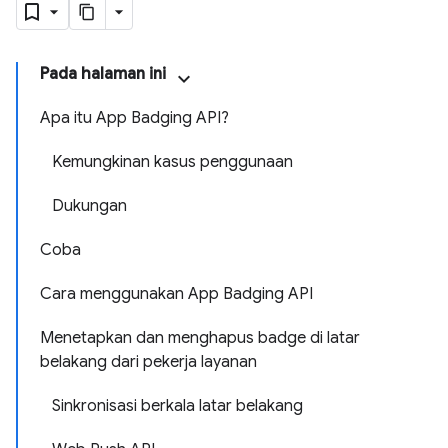
Pada halaman ini
Apa itu App Badging API?
Kemungkinan kasus penggunaan
Dukungan
Coba
Cara menggunakan App Badging API
Menetapkan dan menghapus badge di latar
belakang dari pekerja layanan
Sinkronisasi berkala latar belakang