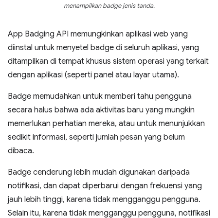
menampilkan badge jenis tanda.
App Badging API memungkinkan aplikasi web yang
diinstal untuk menyetel badge di seluruh aplikasi, yang
ditampilkan di tempat khusus sistem operasi yang terkait
dengan aplikasi (seperti panel atau layar utama).
Badge memudahkan untuk memberi tahu pengguna
secara halus bahwa ada aktivitas baru yang mungkin
memerlukan perhatian mereka, atau untuk menunjukkan
sedikit informasi, seperti jumlah pesan yang belum
dibaca.
Badge cenderung lebih mudah digunakan daripada
notifikasi, dan dapat diperbarui dengan frekuensi yang
jauh lebih tinggi, karena tidak mengganggu pengguna.
Selain itu, karena tidak mengganggu pengguna, notifikasi