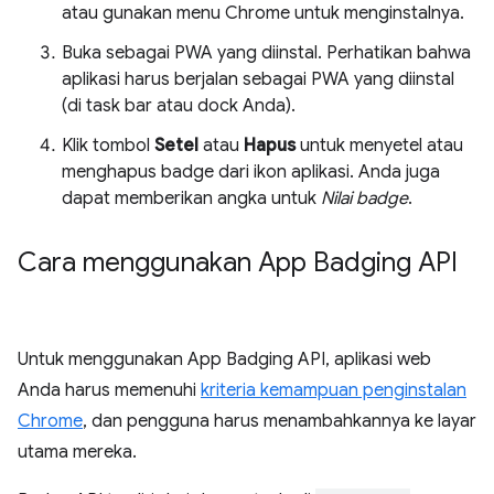
atau gunakan menu Chrome untuk menginstalnya.
Buka sebagai PWA yang diinstal. Perhatikan bahwa
aplikasi harus berjalan sebagai PWA yang diinstal
(di task bar atau dock Anda).
Klik tombol
Setel
atau
Hapus
untuk menyetel atau
menghapus badge dari ikon aplikasi. Anda juga
dapat memberikan angka untuk
Nilai badge
.
Cara menggunakan App Badging API
Untuk menggunakan App Badging API, aplikasi web
Anda harus memenuhi
kriteria kemampuan penginstalan
Chrome
, dan pengguna harus menambahkannya ke layar
utama mereka.