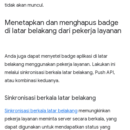
tidak akan muncul.
Menetapkan dan menghapus badge
di latar belakang dari pekerja layanan
Anda juga dapat menyetel badge aplikasi di latar
belakang menggunakan pekerja layanan. Lakukan ini
melalui sinkronisasi berkala latar belakang, Push API,
atau kombinasi keduanya.
Sinkronisasi berkala latar belakang
Sinkronisasi berkala latar belakang
memungkinkan
pekerja layanan meminta server secara berkala, yang
dapat digunakan untuk mendapatkan status yang