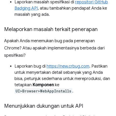
Laporkan masalah spesifikasi di
repositori GitHub
Badging API
, atau tambahkan pendapat Anda ke
masalah yang ada.
Melaporkan masalah terkait penerapan
Apakah Anda menemukan bug pada penerapan
Chrome? Atau apakah implementasinya berbeda dari
spesifikasi?
Laporkan bug di
https://new.crbug.com
. Pastikan
untuk menyertakan detail sebanyak yang Anda
bisa, petunjuk sederhana untuk mereproduksi, dan
tetapkan
Komponen
ke
UI>Browser>WebAppInstalls
.
Menunjukkan dukungan untuk API