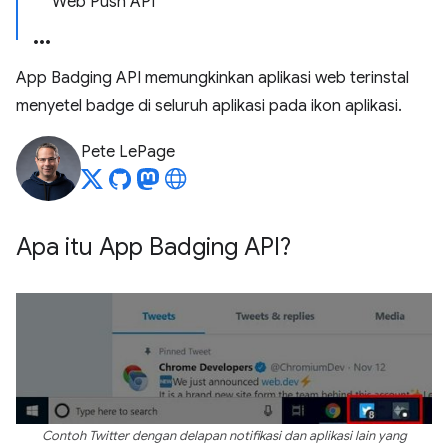
Web Push API
App Badging API memungkinkan aplikasi web terinstal
menyetel badge di seluruh aplikasi pada ikon aplikasi.
Pete LePage
Apa itu App Badging API?
Contoh Twitter dengan delapan notifikasi dan aplikasi lain yang