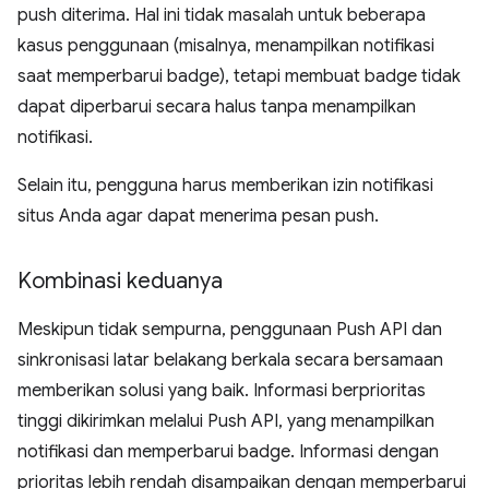
push diterima. Hal ini tidak masalah untuk beberapa
kasus penggunaan (misalnya, menampilkan notifikasi
saat memperbarui badge), tetapi membuat badge tidak
dapat diperbarui secara halus tanpa menampilkan
notifikasi.
Selain itu, pengguna harus memberikan izin notifikasi
situs Anda agar dapat menerima pesan push.
Kombinasi keduanya
Meskipun tidak sempurna, penggunaan Push API dan
sinkronisasi latar belakang berkala secara bersamaan
memberikan solusi yang baik. Informasi berprioritas
tinggi dikirimkan melalui Push API, yang menampilkan
notifikasi dan memperbarui badge. Informasi dengan
prioritas lebih rendah disampaikan dengan memperbarui