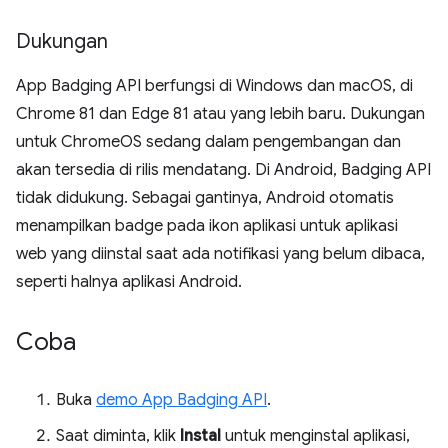
Dukungan
App Badging API berfungsi di Windows dan macOS, di
Chrome 81 dan Edge 81 atau yang lebih baru. Dukungan
untuk ChromeOS sedang dalam pengembangan dan
akan tersedia di rilis mendatang. Di Android, Badging API
tidak didukung. Sebagai gantinya, Android otomatis
menampilkan badge pada ikon aplikasi untuk aplikasi
web yang diinstal saat ada notifikasi yang belum dibaca,
seperti halnya aplikasi Android.
Coba
Buka
demo App Badging API
.
Saat diminta, klik
Instal
untuk menginstal aplikasi,