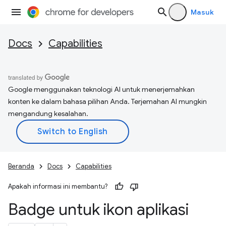
Masuk
Docs
Capabilities
Google menggunakan teknologi AI untuk menerjemahkan
konten ke dalam bahasa pilihan Anda. Terjemahan AI mungkin
mengandung kesalahan.
Beranda
Docs
Capabilities
Apakah informasi ini membantu?
Badge untuk ikon aplikasi