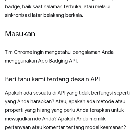
badge, baik saat halaman terbuka, atau melalui
sinkronisasi latar belakang berkala.
Masukan
Tim Chrome ingin mengetahui pengalaman Anda
menggunakan App Badging API.
Beri tahu kami tentang desain API
Apakah ada sesuatu di API yang tidak berfungsi seperti
yang Anda harapkan? Atau, apakah ada metode atau
properti yang hilang yang perlu Anda terapkan untuk
mewujudkan ide Anda? Apakah Anda memiliki
pertanyaan atau komentar tentang model keamanan?