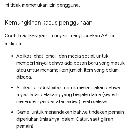
ini tidak memerlukan izin pengguna.
Kemungkinan kasus penggunaan
Contoh aplikasi yang mungkin menggunakan API ini
meliputi:
Aplikasi chat, email, dan media sosial, untuk
memberi sinyal bahwa ada pesan baru yang masuk,
atau untuk menampilkan jumlah item yang belum
dibaca.
Aplikasi produktivitas, untuk menandakan bahwa
tugas latar belakang yang berjalan lama (seperti
merender gambar atau video) telah selesai.
Game, untuk menandakan bahwa tindakan pemain
diperlukan (misalnya, dalam Catur, saat giliran
pemain).