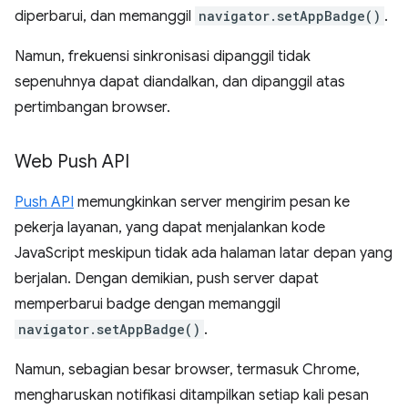
diperbarui, dan memanggil
navigator.setAppBadge()
.
Namun, frekuensi sinkronisasi dipanggil tidak
sepenuhnya dapat diandalkan, dan dipanggil atas
pertimbangan browser.
Web Push API
Push API
memungkinkan server mengirim pesan ke
pekerja layanan, yang dapat menjalankan kode
JavaScript meskipun tidak ada halaman latar depan yang
berjalan. Dengan demikian, push server dapat
memperbarui badge dengan memanggil
navigator.setAppBadge()
.
Namun, sebagian besar browser, termasuk Chrome,
mengharuskan notifikasi ditampilkan setiap kali pesan