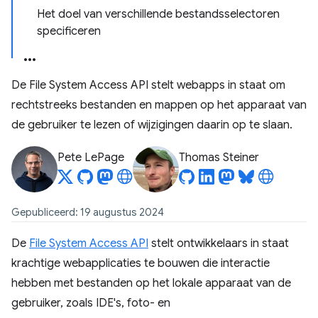
Het doel van verschillende bestandsselectoren
specificeren
De File System Access API stelt webapps in staat om
rechtstreeks bestanden en mappen op het apparaat van
de gebruiker te lezen of wijzigingen daarin op te slaan.
Pete LePage
Thomas Steiner
Gepubliceerd: 19 augustus 2024
De
File System Access API
stelt ontwikkelaars in staat
krachtige webapplicaties te bouwen die interactie
hebben met bestanden op het lokale apparaat van de
gebruiker, zoals IDE's, foto- en