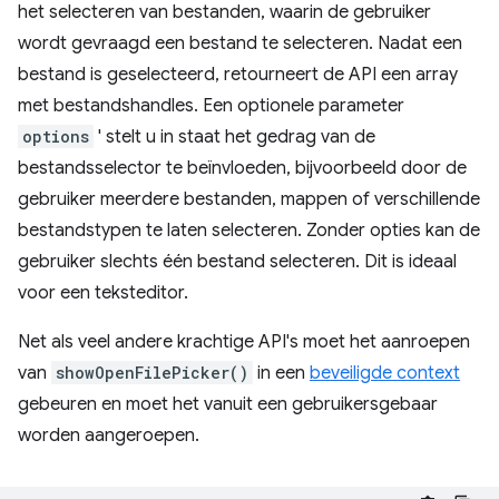
het selecteren van bestanden, waarin de gebruiker
wordt gevraagd een bestand te selecteren. Nadat een
bestand is geselecteerd, retourneert de API een array
met bestandshandles. Een optionele parameter
options
' stelt u in staat het gedrag van de
bestandsselector te beïnvloeden, bijvoorbeeld door de
gebruiker meerdere bestanden, mappen of verschillende
bestandstypen te laten selecteren. Zonder opties kan de
gebruiker slechts één bestand selecteren. Dit is ideaal
voor een teksteditor.
Net als veel andere krachtige API's moet het aanroepen
van
showOpenFilePicker()
in een
beveiligde context
gebeuren en moet het vanuit een gebruikersgebaar
worden aangeroepen.