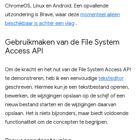
ChromeOS, Linux en Android. Een opvallende
uitzondering is Brave, waar deze
momenteel alleen
beschikbaar is achter een vlag
.
Gebruikmaken van de File System
Access API
Om de kracht en het nut van de File System Access API
te demonstreren, heb ik een eenvoudige
teksteditor
geschreven. Hiermee kun je een tekstbestand openen,
bewerken, de wijzigingen opslaan op de schijf of een
nieuw bestand starten en de wijzigingen daarvan
opslaan. Het is niets bijzonders, maar biedt voldoende
functionaliteit om de concepten te begrijpen.