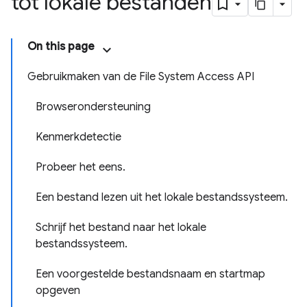
tot lokale bestanden
On this page
Gebruikmaken van de File System Access API
Browserondersteuning
Kenmerkdetectie
Probeer het eens.
Een bestand lezen uit het lokale bestandssysteem.
Schrijf het bestand naar het lokale
bestandssysteem.
Een voorgestelde bestandsnaam en startmap
opgeven