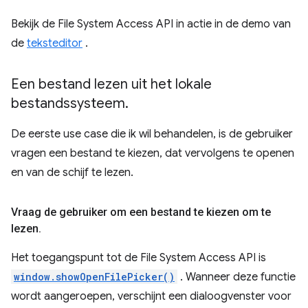
Bekijk de File System Access API in actie in de demo van
de
teksteditor
.
Een bestand lezen uit het lokale
bestandssysteem
.
De eerste use case die ik wil behandelen, is de gebruiker
vragen een bestand te kiezen, dat vervolgens te openen
en van de schijf te lezen.
Vraag de gebruiker om een ​​bestand te kiezen om te
lezen
.
Het toegangspunt tot de File System Access API is
window.showOpenFilePicker()
. Wanneer deze functie
wordt aangeroepen, verschijnt een dialoogvenster voor