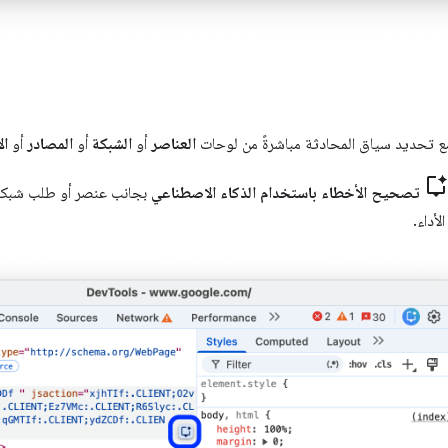
ع تحديد سياق المحادثة مباشرةً من لوحات
العناصر
أو
الشبكة
أو
المصادر
أو
ال
تصحيح الأخطاء باستخدام الذكاء الاصطناعي
بجانب عنصر أو طلب شبكة
أداء.