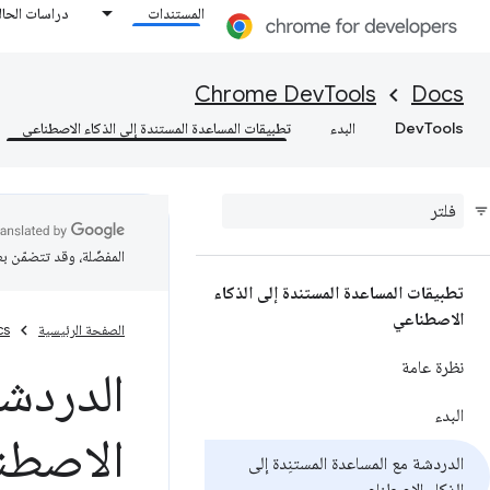
المستندات
دراسات الحال
Chrome DevTools
Docs
DevTools
البدء
تطبيقات المساعدة المستندة إلى الذكاء الاصطناعي
المفضّلة، وقد تتضمّن ب
تطبيقات المساعدة المستندة إلى الذكاء
الاصطناعي
الصفحة الرئيسية
cs
نظرة عامة
الدردشة
البدء
الاصطن
الدردشة مع المساعدة المستنِدة إلى