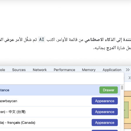
ندة إلى الذكاء الاصطناعي
من قائمة الأوامر، اكتب
AI
ثم شغِّل الأمر
عرض المس
مل شارة
الدرج
بجانبه.