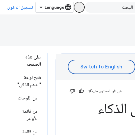
تسجيل الدخول
على هذه
الصفحة
فتح لوحة
"الدعم الذكي"
هل كان المحتوى مفيدًا؟
من اللوحات
 الذكاء
من قائمة
الأوامر
من قائمة