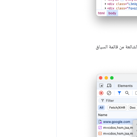
الشائعة من قائمة السياق