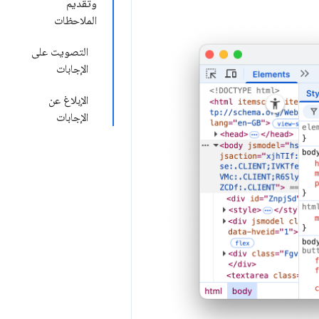
وتقديم
الملاحظات
التصويت على
الإجابات
الإبلاغ عن
الإجابات