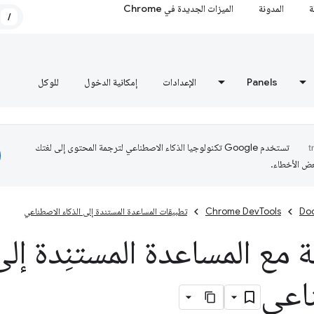
ة
المدونة
الميزات الجديدة في Chrome
/
Panels
الإعدادات
إمكانية الدخول
للوكل
تستخدم Google تكنولوجيا الذكاء الاصطناعي لترجمة المحتوى إلى لغتك
عض الأخطاء.
Do
Chrome DevTools
تطبيقات المساعدة المستندة إلى الذكاء الاصطناعي
 مع المساعدة المستنِدة إلى
اعي