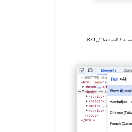
اعدة المستندة إلى الذكاء