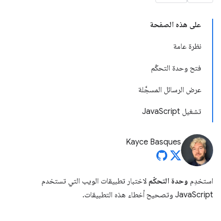
على هذه الصفحة
نظرة عامة
فتح وحدة التحكّم
عرض الرسائل المسجَّلة
تشغيل JavaScript
Kayce Basques
استخدِم
وحدة التحكّم
لاختبار تطبيقات الويب التي تستخدم
JavaScript وتصحيح أخطاء هذه التطبيقات.