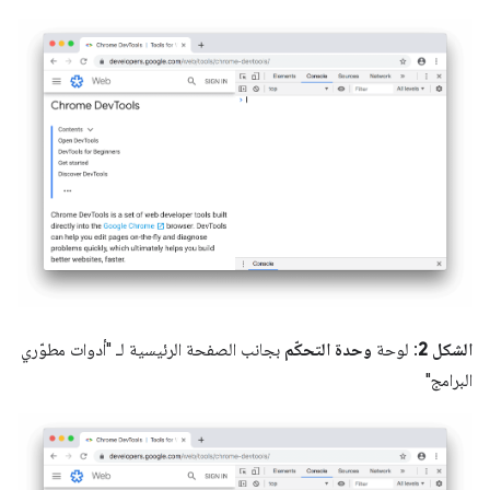
الشكل 2
: لوحة
وحدة التحكّم
بجانب الصفحة الرئيسية لـ "أدوات مطوّري
البرامج"