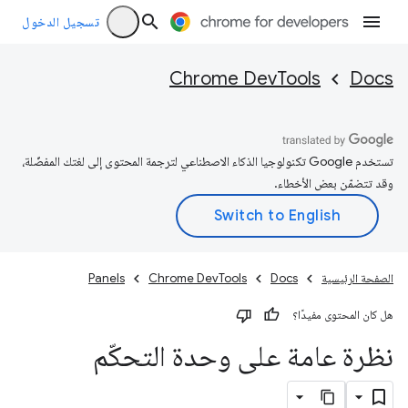
تسجيل الدخول
Chrome DevTools
Docs
تستخدم Google تكنولوجيا الذكاء الاصطناعي لترجمة المحتوى إلى لغتك المفضّلة،
وقد تتضمّن بعض الأخطاء.
الصفحة الرئيسية
Docs
Chrome DevTools
Panels
هل كان المحتوى مفيدًا؟
نظرة عامة على وحدة التحكّم