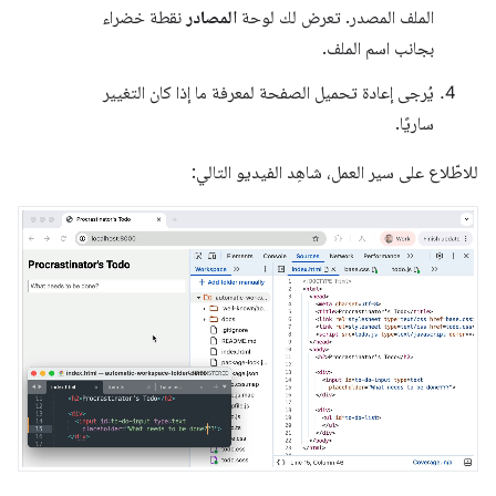
الملف المصدر. تعرض لك لوحة
المصادر
نقطة خضراء
بجانب اسم الملف.
يُرجى إعادة تحميل الصفحة لمعرفة ما إذا كان التغيير
ساريًا.
للاطّلاع على سير العمل، شاهِد الفيديو التالي: