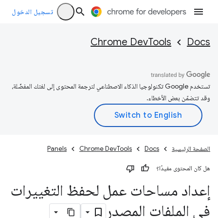
تسجيل الدخول
Chrome DevTools
Docs
تستخدم Google تكنولوجيا الذكاء الاصطناعي لترجمة المحتوى إلى لغتك المفضّلة،
وقد تتضمّن بعض الأخطاء.
الصفحة الرئيسية
Docs
Chrome DevTools
Panels
هل كان المحتوى مفيدًا؟
إعداد مساحات عمل لحفظ التغييرات
في الملفات المصدر