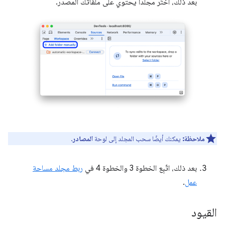
بعد ذلك، اختَر مجلدًا يحتوي على ملفاتك المصدر.
ملاحظة:
يمكنك أيضًا سحب المجلد إلى لوحة
المصادر
.
بعد ذلك، اتّبِع الخطوة 3 والخطوة 4 في
ربط مجلد مساحة
عمل
.
القيود