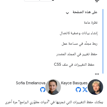
على هذه الصفحة
نظرة عامة
إنشاء بيانات وصفية لاتصال
ربط مجلّد في مساحة عمل
حفظ تغيير في المجلد المصدر
حفظ التغييرات في ملف CSS
Sofia Emelianova
Kayce Basques
يمكنك حفظ التغييرات التي تجريها في "أدوات مطوّري البرامج" مرة أخرى