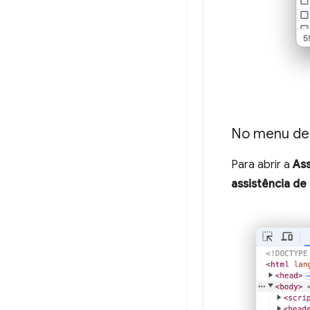
No menu de
Para abrir a
Ass
assistência de 