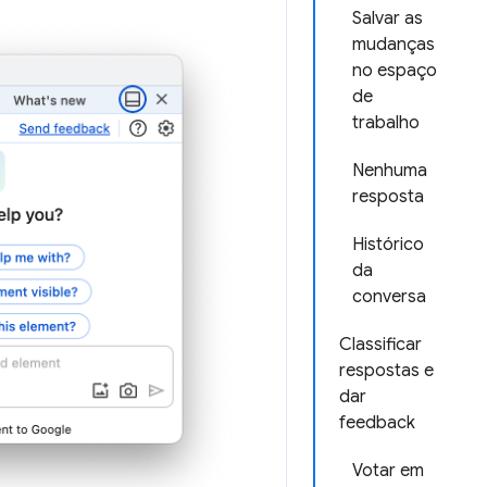
Salvar as
mudanças
no espaço
de
trabalho
Nenhuma
resposta
Histórico
da
conversa
Classificar
respostas e
dar
feedback
Votar em