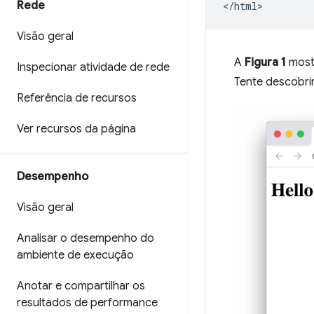
Rede
Visão geral
A
Figura 1
most
Inspecionar atividade de rede
Tente descobri
Referência de recursos
Ver recursos da página
Desempenho
Visão geral
Analisar o desempenho do
ambiente de execução
Anotar e compartilhar os
resultados de performance