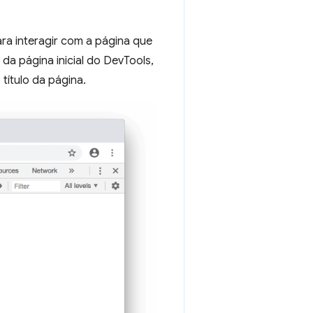
ra interagir com a página que
da página inicial do DevTools,
título da página.