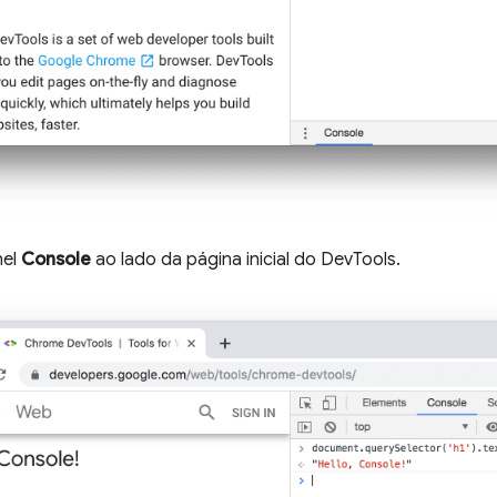
nel
Console
ao lado da página inicial do DevTools.