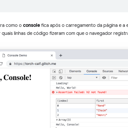
ra como o
console
fica após o carregamento da página e a 
r quais linhas de código fizeram com que o navegador regist