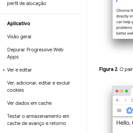
perfil de alocação
Aplicativo
Visão geral
Depurar Progressive Web
Apps
Figura 2
. O pai
Ver e editar
Ver
,
adicionar
,
editar e excluir
cookies
Ver dados em cache
Testar o armazenamento em
cache de avanço e retorno