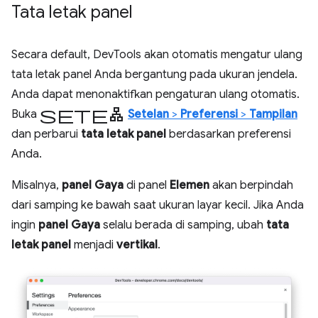
Tata letak panel
Secara default, DevTools akan otomatis mengatur ulang
tata letak panel Anda bergantung pada ukuran jendela.
Anda dapat menonaktifkan pengaturan ulang otomatis.
setelan
Buka
Setelan
>
Preferensi
>
Tampilan
dan perbarui
tata letak panel
berdasarkan preferensi
Anda.
Misalnya,
panel Gaya
di panel
Elemen
akan berpindah
dari samping ke bawah saat ukuran layar kecil. Jika Anda
ingin
panel Gaya
selalu berada di samping, ubah
tata
letak panel
menjadi
vertikal
.