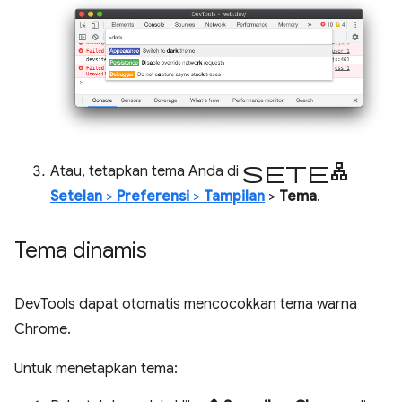
setelan
Atau, tetapkan tema Anda di
Setelan
>
Preferensi
>
Tampilan
>
Tema
.
Tema dinamis
DevTools dapat otomatis mencocokkan tema warna
Chrome.
Untuk menetapkan tema: