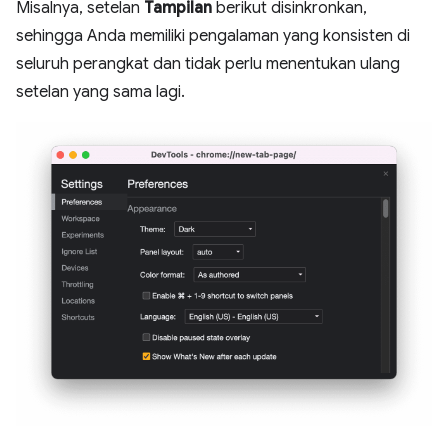
Misalnya, setelan
Tampilan
berikut disinkronkan,
sehingga Anda memiliki pengalaman yang konsisten di
seluruh perangkat dan tidak perlu menentukan ulang
setelan yang sama lagi.