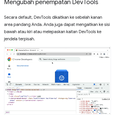
Mengubah penempatan Dev
Tools
Secara default, DevTools dikaitkan ke sebelah kanan
area pandang Anda. Anda juga dapat mengaitkan ke sisi
bawah atau kiri atau melepaskan kaitan DevTools ke
jendela terpisah.