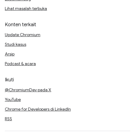
Lihat masalah terbuka
Konten terkait
Update Chromium
Studi kasus
Arsip
Podcast & acara
Ikuti
@ChromiumDev pada X
YouTube
Chrome for Developers di LinkedIn
RSS