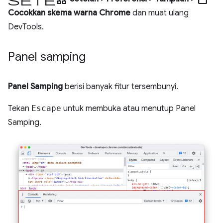
Cocokkan skema warna Chrome
dan muat ulang
DevTools.
Panel samping
Panel Samping
berisi banyak fitur tersembunyi.
Tekan
Escape
untuk membuka atau menutup Panel
Samping.