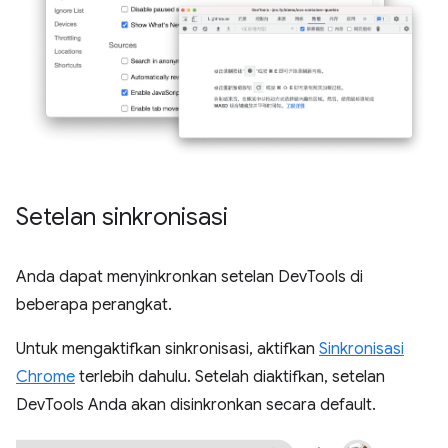
Setelan sinkronisasi
Anda dapat menyinkronkan setelan DevTools di
beberapa perangkat.
Untuk mengaktifkan sinkronisasi, aktifkan
Sinkronisasi
Chrome
terlebih dahulu. Setelah diaktifkan, setelan
DevTools Anda akan disinkronkan secara default.