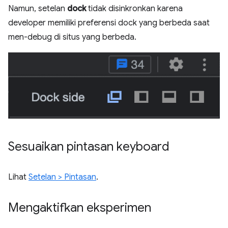
Namun, setelan
dock
tidak disinkronkan karena
developer memiliki preferensi dock yang berbeda saat
men-debug di situs yang berbeda.
Sesuaikan pintasan keyboard
Lihat
Setelan > Pintasan
.
Mengaktifkan eksperimen