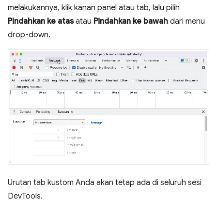
melakukannya, klik kanan panel atau tab, lalu pilih
Pindahkan ke atas
atau
Pindahkan ke bawah
dari menu
drop-down.
Urutan tab kustom Anda akan tetap ada di seluruh sesi
DevTools.