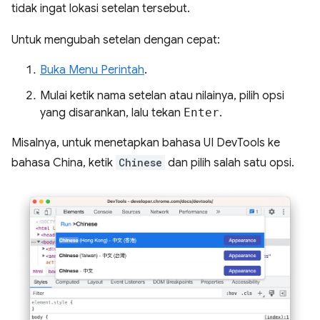
tidak ingat lokasi setelan tersebut.
Untuk mengubah setelan dengan cepat:
Buka Menu Perintah
.
Mulai ketik nama setelan atau nilainya, pilih opsi
yang disarankan, lalu tekan
Enter
.
Misalnya, untuk menetapkan bahasa UI DevTools ke
bahasa China, ketik
Chinese
dan pilih salah satu opsi.