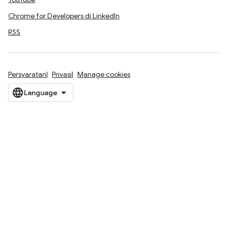
Chrome for Developers di LinkedIn
RSS
Persyaratan
Privasi
Manage cookies