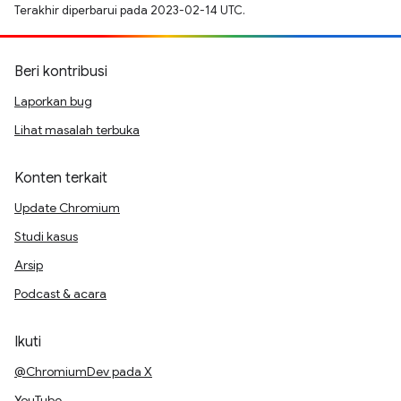
Terakhir diperbarui pada 2023-02-14 UTC.
Beri kontribusi
Laporkan bug
Lihat masalah terbuka
Konten terkait
Update Chromium
Studi kasus
Arsip
Podcast & acara
Ikuti
@ChromiumDev pada X
YouTube