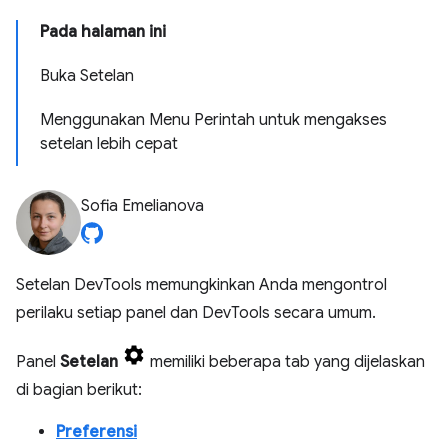
Pada halaman ini
Buka Setelan
Menggunakan Menu Perintah untuk mengakses
setelan lebih cepat
Sofia Emelianova
Setelan DevTools memungkinkan Anda mengontrol
perilaku setiap panel dan DevTools secara umum.
Panel
Setelan
memiliki beberapa tab yang dijelaskan
di bagian berikut:
Preferensi