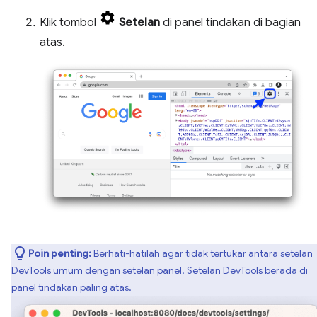
Klik tombol
Setelan
di panel tindakan di bagian
atas.
Poin penting:
Berhati-hatilah agar tidak tertukar antara setelan
DevTools umum dengan setelan panel. Setelan DevTools berada di
panel tindakan paling atas.