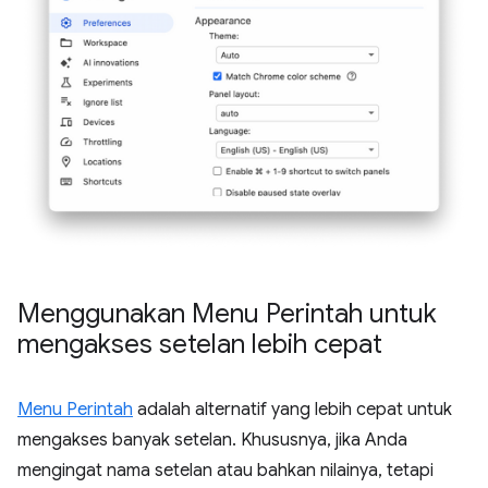
Menggunakan Menu Perintah untuk
mengakses setelan lebih cepat
Menu Perintah
adalah alternatif yang lebih cepat untuk
mengakses banyak setelan. Khususnya, jika Anda
mengingat nama setelan atau bahkan nilainya, tetapi