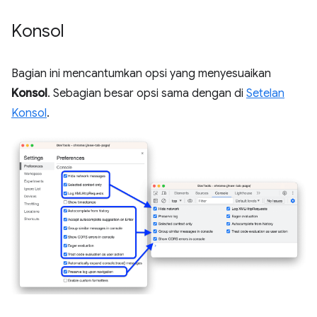
Konsol
Bagian ini mencantumkan opsi yang menyesuaikan
Konsol
. Sebagian besar opsi sama dengan di
Setelan
Konsol
.