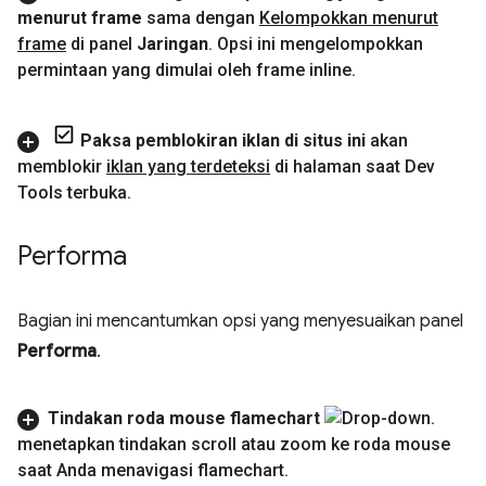
menurut frame
sama dengan
Kelompokkan menurut
frame
di panel
Jaringan
.
Opsi ini mengelompokkan
permintaan yang dimulai oleh frame inline
.
Paksa pemblokiran iklan di situs ini
akan
memblokir
iklan yang terdeteksi
di halaman saat Dev
Tools terbuka
.
Performa
Bagian ini mencantumkan opsi yang menyesuaikan panel
Performa
.
Tindakan roda mouse flamechart
menetapkan tindakan scroll atau zoom ke roda mouse
saat Anda menavigasi flamechart
.