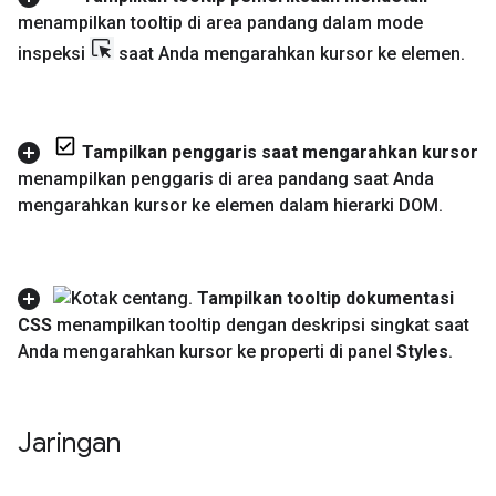
menampilkan tooltip di area pandang dalam mode
inspeksi
saat Anda mengarahkan kursor ke elemen
.
Tampilkan penggaris saat mengarahkan kursor
menampilkan penggaris di area pandang saat Anda
mengarahkan kursor ke elemen dalam hierarki DOM
.
Tampilkan tooltip dokumentasi
CSS
menampilkan tooltip dengan deskripsi singkat saat
Anda mengarahkan kursor ke properti di panel
Styles
.
Jaringan