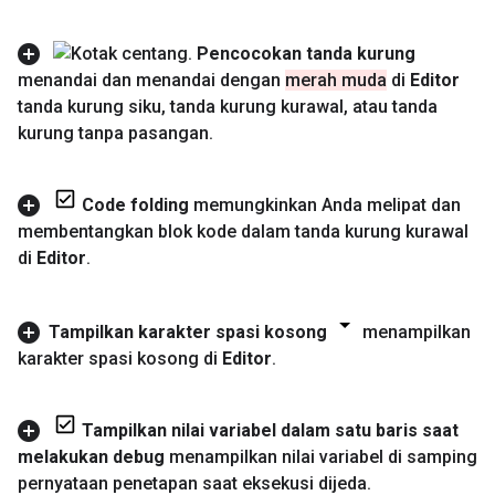
Pencocokan tanda kurung
menandai dan menandai dengan
merah muda
di
Editor
tanda kurung siku
,
tanda kurung kurawal
,
atau tanda
kurung tanpa pasangan
.
Code folding
memungkinkan Anda melipat dan
membentangkan blok kode dalam tanda kurung kurawal
di
Editor
.
Tampilkan karakter spasi kosong
menampilkan
karakter spasi kosong di
Editor
.
Tampilkan nilai variabel dalam satu baris saat
melakukan debug
menampilkan nilai variabel di samping
pernyataan penetapan saat eksekusi dijeda
.