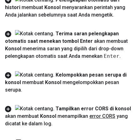
histori
membuat
Konsol
menyarankan perintah yang
Anda jalankan sebelumnya saat Anda mengetik
.
Terima saran pelengkapan
otomatis saat menekan tombol Enter
akan membuat
Konsol
menerima saran yang dipilih dari drop-down
pelengkapan otomatis saat Anda menekan
Enter
.
Kelompokkan pesan serupa di
konsol
membuat
Konsol
mengelompokkan pesan
serupa
.
Tampilkan error CORS di konsol
akan membuat
Konsol
menampilkan
error CORS
yang
dicatat ke dalam log
.