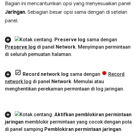
Bagian ini mencantumkan opsi yang menyesuaikan panel
Jaringan
. Sebagian besar opsi sama dengan di setelan
panel.
Preserve log
sama dengan
Preserve log
di panel
Network
.
Menyimpan permintaan
di seluruh pemuatan halaman
.
Record network log
sama dengan
Record
network log
di panel
Network
.
Memulai atau
menghentikan perekaman permintaan di log jaringan
.
Aktifkan pemblokiran permintaan
jaringan
memblokir permintaan yang cocok dengan pola
di panel samping
Pemblokiran permintaan jaringan
.