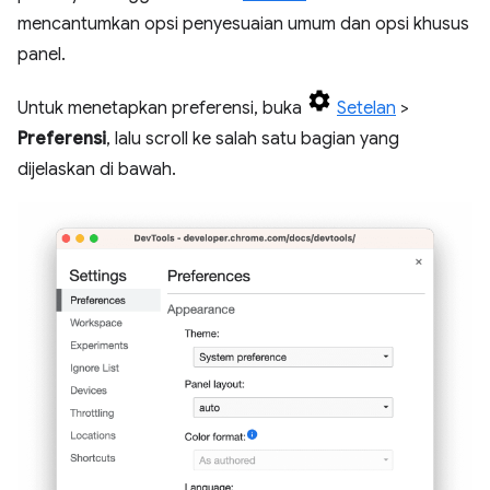
mencantumkan opsi penyesuaian umum dan opsi khusus
panel.
Untuk menetapkan preferensi, buka
Setelan
>
Preferensi
, lalu scroll ke salah satu bagian yang
dijelaskan di bawah.