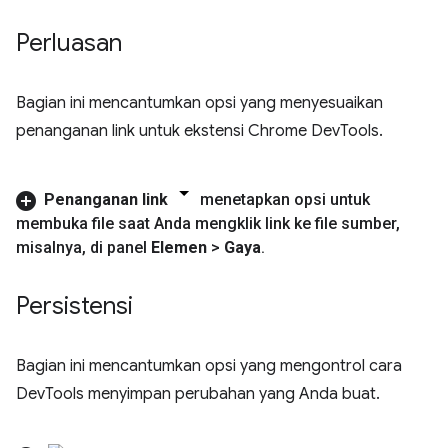
Perluasan
Bagian ini mencantumkan opsi yang menyesuaikan
penanganan link untuk ekstensi Chrome DevTools.
Penanganan link
menetapkan opsi untuk
membuka file saat Anda mengklik link ke file sumber
,
misalnya
,
di panel
Elemen
>
Gaya
.
Persistensi
Bagian ini mencantumkan opsi yang mengontrol cara
DevTools menyimpan perubahan yang Anda buat.