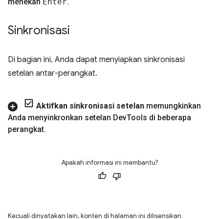
menekan
Enter
.
Sinkronisasi
Di bagian ini, Anda dapat menyiapkan sinkronisasi
setelan antar-perangkat.
Aktifkan sinkronisasi setelan
memungkinkan
Anda menyinkronkan setelan Dev
Tools di beberapa
perangkat
.
Apakah informasi ini membantu?
Kecuali dinyatakan lain, konten di halaman ini dilisensikan