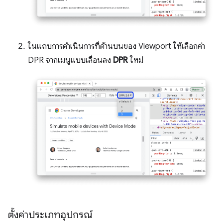
ในแถบการดำเนินการที่ด้านบนของ Viewport ให้เลือกค่า
DPR จากเมนูแบบเลื่อนลง
DPR
ใหม่
ตั้งค่าประเภทอุปกรณ์