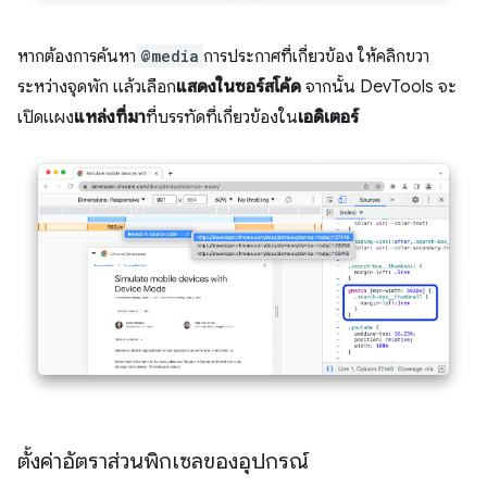
หากต้องการค้นหา
@media
การประกาศที่เกี่ยวข้อง ให้คลิกขวา
ระหว่างจุดพัก แล้วเลือก
แสดงในซอร์สโค้ด
จากนั้น DevTools จะ
เปิดแผง
แหล่งที่มา
ที่บรรทัดที่เกี่ยวข้องใน
เอดิเตอร์
ตั้งค่าอัตราส่วนพิกเซลของอุปกรณ์