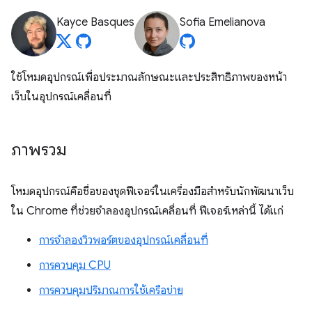
Kayce Basques
Sofia Emelianova
ใช้โหมดอุปกรณ์เพื่อประมาณลักษณะและประสิทธิภาพของหน้า
เว็บในอุปกรณ์เคลื่อนที่
ภาพรวม
โหมดอุปกรณ์คือชื่อของชุดฟีเจอร์ในเครื่องมือสำหรับนักพัฒนาเว็บ
ใน Chrome ที่ช่วยจำลองอุปกรณ์เคลื่อนที่ ฟีเจอร์เหล่านี้ ได้แก่
การจำลองวิวพอร์ตของอุปกรณ์เคลื่อนที่
การควบคุม CPU
การควบคุมปริมาณการใช้เครือข่าย