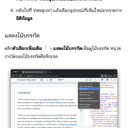
กลับไปที่ Viewport แล้วเลือกอุปกรณ์ที่เพิ่มใหม่จากรายการ
มิติข้อมูล
แสดงไม้บรรทัด
คลิก
ตัวเลือกเพิ่มเติม
>
แสดงไม้บรรทัด
เพื่อดูไม้บรรทัด หน่วย
การวัดของไม้บรรทัดคือพิกเซล