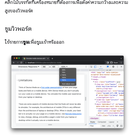
คลิกไม้บรรทัดที่เครื่องหมายที่ต้องการเพื่อตั้งค่าความกว้างและความ
สูงของวิวพอร์ต
ซูมวิวพอร์ต
ใช้รายการ
ซูม
เพื่อซูมเข้าหรือออก