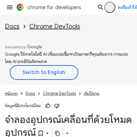
ลงชื่อเข้าใช้
Docs
Chrome DevTools
Google ใช้เทคโนโลยี AI เพื่อแปลเนื้อหาเป็นภาษาที่คุณต้องการ การแปล
โดย AI อาจมีข้อผิดพลาด
หน้าแรก
Docs
Chrome DevTools
เริ่มใช้งาน
ข้อมูลนี้มีประโยชน์ไหม
จำลองอุปกรณ์เคลื่อนที่ด้วยโหมด
อุปกรณ์