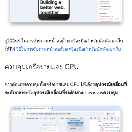
ดูวิธีอื่นๆ ในการถ่ายภาพหน้าจอด้วยเครื่องมือสำหรับนักพัฒนาเว็บ
ได้ที่
4 วิธีในการจับภาพหน้าจอด้วยเครื่องมือสำหรับนักพัฒนาเว็บ
ควบคุมเครือข่ายและ CPU
หากต้องการควบคุมทั้งเครือข่ายและ CPU ให้เลือก
อุปกรณ์เคลื่อนที่
ระดับกลาง
หรือ
อุปกรณ์เคลื่อนที่ระดับล่าง
จากรายการ
ควบคุม