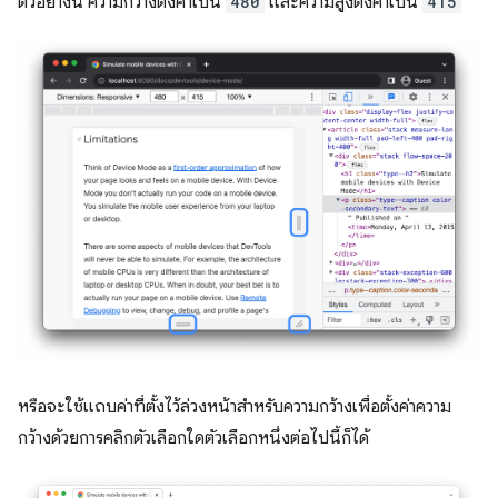
ตัวอย่างนี้ ความกว้างตั้งค่าเป็น
480
และความสูงตั้งค่าเป็น
415
หรือจะใช้แถบค่าที่ตั้งไว้ล่วงหน้าสำหรับความกว้างเพื่อตั้งค่าความ
กว้างด้วยการคลิกตัวเลือกใดตัวเลือกหนึ่งต่อไปนี้ก็ได้