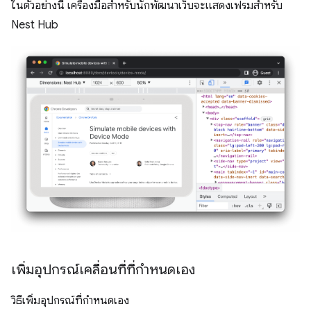
ในตัวอย่างนี้ เครื่องมือสำหรับนักพัฒนาเว็บจะแสดงเฟรมสำหรับ
Nest Hub
เพิ่มอุปกรณ์เคลื่อนที่ที่กำหนดเอง
วิธีเพิ่มอุปกรณ์ที่กำหนดเอง