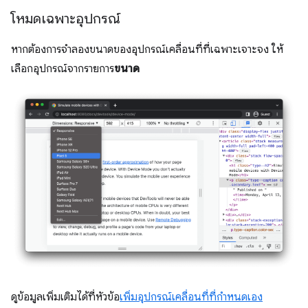
โหมดเฉพาะอุปกรณ์
หากต้องการจำลองขนาดของอุปกรณ์เคลื่อนที่ที่เฉพาะเจาะจง ให้
เลือกอุปกรณ์จากรายการ
ขนาด
ดูข้อมูลเพิ่มเติมได้ที่หัวข้อ
เพิ่มอุปกรณ์เคลื่อนที่ที่กำหนดเอง