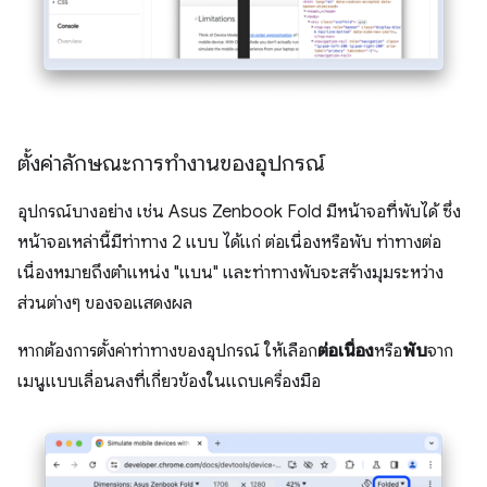
ตั้งค่าลักษณะการทำงานของอุปกรณ์
อุปกรณ์บางอย่าง เช่น Asus Zenbook Fold มีหน้าจอที่พับได้ ซึ่ง
หน้าจอเหล่านี้มีท่าทาง 2 แบบ ได้แก่ ต่อเนื่องหรือพับ ท่าทางต่อ
เนื่องหมายถึงตำแหน่ง "แบน" และท่าทางพับจะสร้างมุมระหว่าง
ส่วนต่างๆ ของจอแสดงผล
หากต้องการตั้งค่าท่าทางของอุปกรณ์ ให้เลือก
ต่อเนื่อง
หรือ
พับ
จาก
เมนูแบบเลื่อนลงที่เกี่ยวข้องในแถบเครื่องมือ