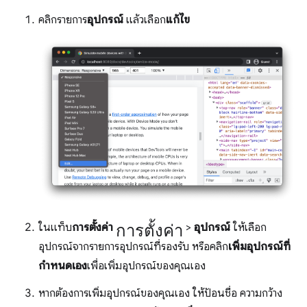
คลิกรายการ
อุปกรณ์
แล้วเลือก
แก้ไข
การตั้งค่า
ในแท็บ
การตั้งค่า
>
อุปกรณ์
ให้เลือก
อุปกรณ์จากรายการอุปกรณ์ที่รองรับ หรือคลิก
เพิ่มอุปกรณ์ที่
กำหนดเอง
เพื่อเพิ่มอุปกรณ์ของคุณเอง
หากต้องการเพิ่มอุปกรณ์ของคุณเอง ให้ป้อนชื่อ ความกว้าง