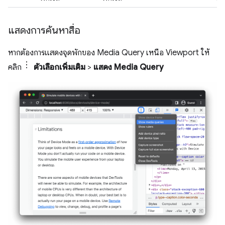
แสดงการค้นหาสื่อ
หากต้องการแสดงจุดพักของ Media Query เหนือ Viewport ให้
คลิก
ตัวเลือกเพิ่มเติม
>
แสดง Media Query