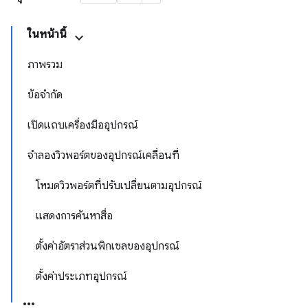
ในหน้านี้
ภาพรวม
ข้อจำกัด
เปิดแถบเครื่องมืออุปกรณ์
จำลองวิวพอร์ตของอุปกรณ์เคลื่อนที่
โหมดวิวพอร์ตที่ปรับเปลี่ยนตามอุปกรณ์
แสดงการค้นหาสื่อ
ตั้งค่าอัตราส่วนพิกเซลของอุปกรณ์
ตั้งค่าประเภทอุปกรณ์