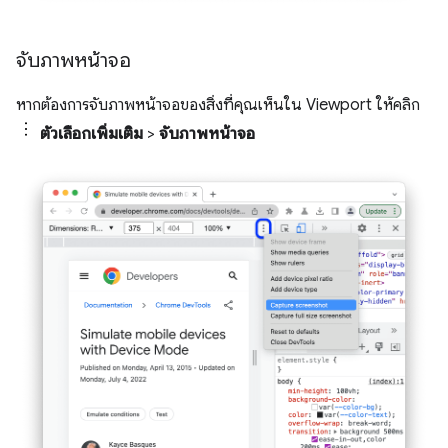
จับภาพหน้าจอ
หากต้องการจับภาพหน้าจอของสิ่งที่คุณเห็นใน Viewport ให้คลิก
ตัวเลือกเพิ่มเติม
>
จับภาพหน้าจอ