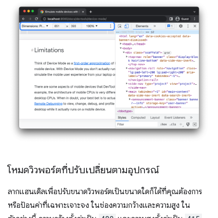
โหมดวิวพอร์ตที่ปรับเปลี่ยนตามอุปกรณ์
ลากแฮนเดิลเพื่อปรับขนาดวิวพอร์ตเป็นขนาดใดก็ได้ที่คุณต้องการ
หรือป้อนค่าที่เฉพาะเจาะจง ในช่องความกว้างและความสูง ใน