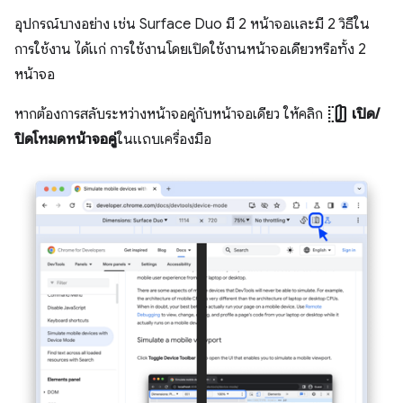
อุปกรณ์บางอย่าง เช่น Surface Duo มี 2 หน้าจอและมี 2 วิธีใน
การใช้งาน ได้แก่ การใช้งานโดยเปิดใช้งานหน้าจอเดียวหรือทั้ง 2
หน้าจอ
devices_fold
หากต้องการสลับระหว่างหน้าจอคู่กับหน้าจอเดียว ให้คลิก
เปิด/
ปิดโหมดหน้าจอคู่
ในแถบเครื่องมือ