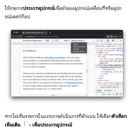
ใช้รายการ
ประเภทอุปกรณ์
เพื่อจำลองอุปกรณ์เคลื่อนที่หรืออุปก
รณ์เดสก์ท็อป
หากไม่เห็นรายการในแถบการดำเนินการที่ด้านบน ให้เลือก
ตัวเลือก
เพิ่มเติม
>
เพิ่มประเภทอุปกรณ์