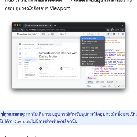
กรอบอุปกรณ์จริงรอบๆ Viewport
หมายเหตุ:
หากไม่เห็นกรอบอุปกรณ์สำหรับอุปกรณ์ใดอุปกรณ์หนึ่ง อาจเป็น
ไปได้ว่า DevTools ไม่มีภาพสำหรับตัวเลือกนั้น