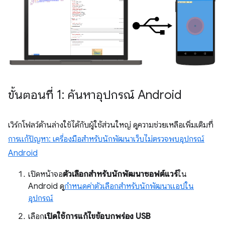
ขั้นตอนที่ 1: ค้นหาอุปกรณ์ Android
เวิร์กโฟลว์ด้านล่างใช้ได้กับผู้ใช้ส่วนใหญ่ ดูความช่วยเหลือเพิ่มเติมที่
การแก้ปัญหา: เครื่องมือสำหรับนักพัฒนาเว็บไม่ตรวจพบอุปกรณ์
Android
เปิดหน้าจอ
ตัวเลือกสำหรับนักพัฒนาซอฟต์แวร์
ใน
Android ดู
กำหนดค่าตัวเลือกสำหรับนักพัฒนาแอปใน
อุปกรณ์
เลือก
เปิดใช้การแก้ไขข้อบกพร่อง USB