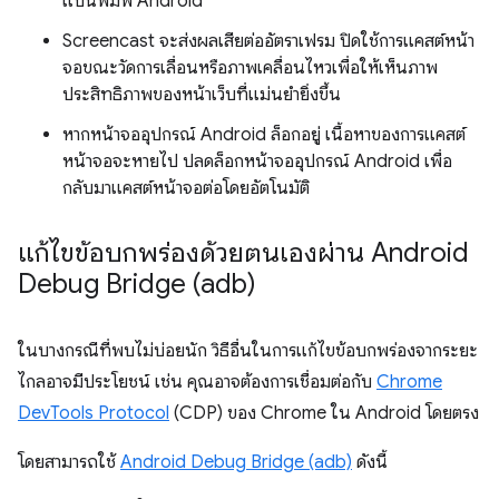
แป้นพิมพ์ Android
Screencast จะส่งผลเสียต่ออัตราเฟรม ปิดใช้การแคสต์หน้า
จอขณะวัดการเลื่อนหรือภาพเคลื่อนไหวเพื่อให้เห็นภาพ
ประสิทธิภาพของหน้าเว็บที่แม่นยำยิ่งขึ้น
หากหน้าจออุปกรณ์ Android ล็อกอยู่ เนื้อหาของการแคสต์
หน้าจอจะหายไป ปลดล็อกหน้าจออุปกรณ์ Android เพื่อ
กลับมาแคสต์หน้าจอต่อโดยอัตโนมัติ
แก้ไขข้อบกพร่องด้วยตนเองผ่าน Android
Debug Bridge (adb)
ในบางกรณีที่พบไม่บ่อยนัก วิธีอื่นในการแก้ไขข้อบกพร่องจากระยะ
ไกลอาจมีประโยชน์ เช่น คุณอาจต้องการเชื่อมต่อกับ
Chrome
DevTools Protocol
(CDP) ของ Chrome ใน Android โดยตรง
โดยสามารถใช้
Android Debug Bridge (adb)
ดังนี้