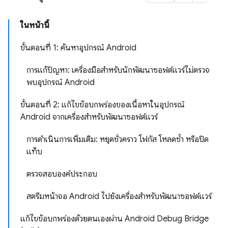
ในหน้านี้
ขั้นตอนที่ 1: ค้นหาอุปกรณ์ Android
การแก้ปัญหา: เครื่องมือสำหรับนักพัฒนาซอฟต์แวร์ไม่ตรวจ
พบอุปกรณ์ Android
ขั้นตอนที่ 2: แก้ไขข้อบกพร่องของเนื้อหาในอุปกรณ์
Android จากเครื่องสำหรับพัฒนาซอฟต์แวร์
การดำเนินการเพิ่มเติม: หยุดชั่วคราว โฟกัส โหลดซ้ำ หรือปิด
แท็บ
ตรวจสอบองค์ประกอบ
สตรีมหน้าจอ Android ไปยังเครื่องสำหรับพัฒนาซอฟต์แวร์
แก้ไขข้อบกพร่องด้วยตนเองผ่าน Android Debug Bridge