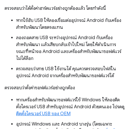
ตรวจสอบว่าได้ตั้งค่าฮาร์ดแวร์อย่างถูกต้องแล้ว โดยทำดังนี้
หากใช้ฮับ USB ให้ลองเชื่อมต่ออุปกรณ์ Android กับเครื่อง
สำหรับพัฒนาโดยตรงแทน
ลองถอดสาย USB ระหว่างอุปกรณ์ Android กับเครื่อง
สำหรับพัฒนา แล้วเสียบกลับเข้าไปใหม่ โดยให้ดำเนินการ
ขณะที่หน้าจอ Android และเครื่องสำหรับพัฒนาซอฟต์แวร์
ไม่ได้ล็อก
ตรวจสอบว่าสาย USB ใช้งานได้ คุณควรตรวจสอบไฟล์ใน
อุปกรณ์ Android จากเครื่องสำหรับพัฒนาซอฟต์แวร์ได้
ตรวจสอบว่าตั้งค่าซอฟต์แวร์อย่างถูกต้อง
หากเครื่องสำหรับพัฒนาซอฟต์แวร์ใช้ Windows ให้ลองติด
ตั้งไดรเวอร์ USB สำหรับอุปกรณ์ Android ด้วยตนเอง โปรดดู
ติดตั้งไดรเวอร์ USB ของ OEM
อุปกรณ์ Windows และ Android บางรุ่น (โดยเฉพาะ