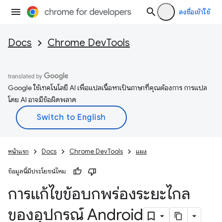
ลงชื่อเข้าใช้
Docs
Chrome DevTools
Google ใช้เทคโนโลยี AI เพื่อแปลเนื้อหาเป็นภาษาที่คุณต้องการ การแปล
โดย AI อาจมีข้อผิดพลาด
หน้าแรก
Docs
Chrome DevTools
แผง
ข้อมูลนี้มีประโยชน์ไหม
การแก้ไขข้อบกพร่องระยะไกล
ของอุปกรณ์ Android