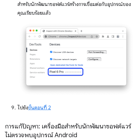
สำหรับนักพัฒนาซอฟต์แวร์สร้างการเชื่อมต่อกับอุปกรณ์ของ
คุณเรียบร้อยแล้ว
ไปยัง
ขั้นตอนที่ 2
การแก้ปัญหา: เครื่องมือสำหรับนักพัฒนาซอฟต์แวร์
ไม่ตรวจพบอุปกรณ์ Android