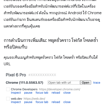
เวอร์ชันของเครื่องมือสำหรับนักพัฒนาซอฟต์แวร์ที่เปิดในเครื่อง
สำหรับพัฒนาซอฟต์แวร์ ดังนั้น หากอุปกรณ์ Android ใช้ Chrome
เวอร์ชันเก่ามาก อินสแตนซ์ของเครื่องมือสำหรับนักพัฒนาเว็บอาจดู
แตกต่างจากที่คุณคุ้นเคย
การดำเนินการเพิ่มเติม: หยุดชั่วคราว โฟกัส โหลดซ้ำ
หรือปิดแท็บ
คุณจะเห็นเมนูสำหรับหยุดชั่วคราว โฟกัส โหลดซ้ำ หรือปิดแท็บใต้
URL