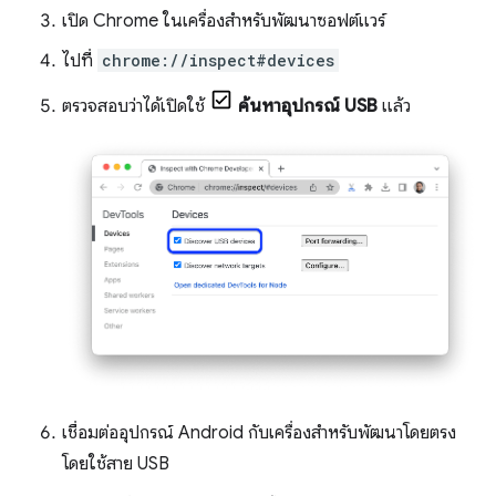
เปิด Chrome ในเครื่องสำหรับพัฒนาซอฟต์แวร์
ไปที่
chrome://inspect#devices
ตรวจสอบว่าได้เปิดใช้
ค้นหาอุปกรณ์ USB
แล้ว
เชื่อมต่ออุปกรณ์ Android กับเครื่องสำหรับพัฒนาโดยตรง
โดยใช้สาย USB