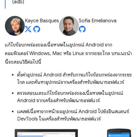
(adb)
Kayce Basques
Sofia Emelianova
แก้ไขข้อบกพร่องของเนื้อหาสดในอุปกรณ์ Android จาก
คอมพิวเตอร์ Windows, Mac หรือ Linux จากระยะไกล บทแนะนำ
นี้จะสอนวิธีต่อไปนี้
ตั้งค่าอุปกรณ์ Android สำหรับการแก้ไขข้อบกพร่องจากระยะ
ไกล และค้นหาอุปกรณ์จากเครื่องสำหรับพัฒนาซอฟต์แวร์
ตรวจสอบและแก้ไขข้อบกพร่องของเนื้อหาสดในอุปกรณ์
Android จากเครื่องสำหรับพัฒนาซอฟต์แวร์
แคสต์เนื้อหาจากหน้าจออุปกรณ์ Android ไปยังอินสแตนซ์
DevTools ในเครื่องสำหรับพัฒนาซอฟต์แวร์