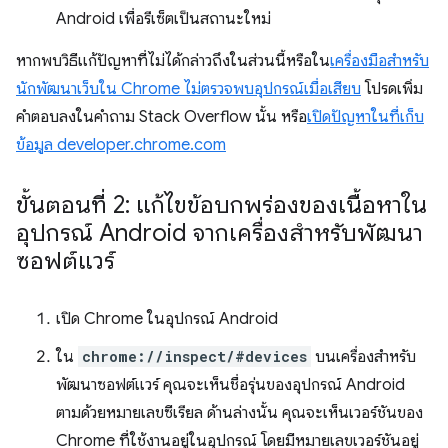
Android เพื่อรีเซ็ตเป็นสถานะใหม่
หากพบวิธีแก้ปัญหาที่ไม่ได้กล่าวถึงในส่วนนี้หรือใน
เครื่องมือสำหรับ
นักพัฒนาเว็บใน Chrome ไม่ตรวจพบอุปกรณ์เมื่อเสียบ
โปรดเพิ่ม
คำตอบลงในคำถาม Stack Overflow นั้น หรือ
เปิดปัญหาในที่เก็บ
ข้อมูล developer.chrome.com
ขั้นตอนที่ 2: แก้ไขข้อบกพร่องของเนื้อหาใน
อุปกรณ์ Android จากเครื่องสำหรับพัฒนา
ซอฟต์แวร์
เปิด Chrome ในอุปกรณ์ Android
ใน
chrome://inspect/#devices
บนเครื่องสำหรับ
พัฒนาซอฟต์แวร์ คุณจะเห็นชื่อรุ่นของอุปกรณ์ Android
ตามด้วยหมายเลขซีเรียล ด้านล่างนั้น คุณจะเห็นเวอร์ชันของ
Chrome ที่ใช้งานอยู่ในอุปกรณ์ โดยมีหมายเลขเวอร์ชันอยู่