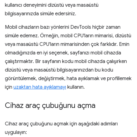
kullanıcı deneyimini dizüstü veya masaüstü
bilgisayarınızda simüle edersiniz.
Mobil cihazların bazı yönlerini DevTools hiçbir zaman
simüle edemez. Örneğin, mobil CPU'ların mimarisi, dizüstü
veya masaüstü CPU'ların mimarisinden çok farklıdır. Emin
olmadığınızda en iyi seçenek, sayfanızı mobil cihazda
çalıştırmaktır. Bir sayfanın kodu mobil cihazda çalışırken
dizüstü veya masaüstü bilgisayarınızdan bu kodu
görüntülemek, değiştirmek, hata ayıklamak ve profillemek
için
uzaktan hata ayıklamayı
kullanın.
Cihaz araç çubuğunu açma
Cihaz araç çubuğunu açmak için aşağıdaki adımları
uygulayın: