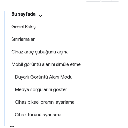
Bu sayfada
Genel Bakış
Sınırlamalar
Cihaz araç çubuğunu açma
Mobil görüntü alanını simüle etme
Duyarlı Görüntü Alanı Modu
Medya sorgularını göster
Cihaz piksel oranını ayarlama
Cihaz türünü ayarlama