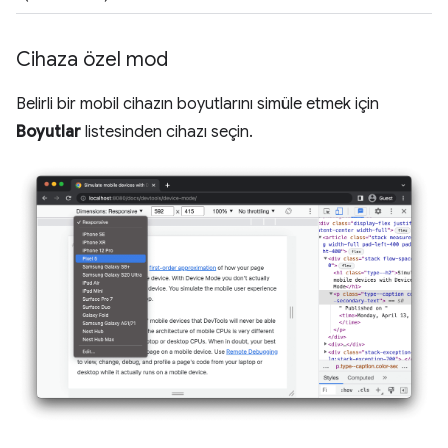
Cihaza özel mod
Belirli bir mobil cihazın boyutlarını simüle etmek için
Boyutlar
listesinden cihazı seçin.