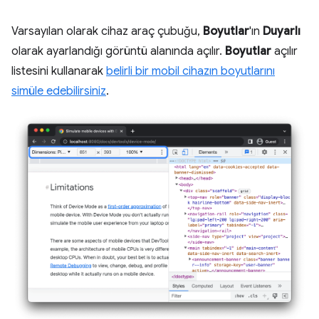
Varsayılan olarak cihaz araç çubuğu,
Boyutlar
'ın
Duyarlı
olarak ayarlandığı görüntü alanında açılır.
Boyutlar
açılır
listesini kullanarak
belirli bir mobil cihazın boyutlarını
simüle edebilirsiniz
.