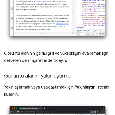
Görüntü alanının genişliğini ve yüksekliğini ayarlamak için
cetvelleri belirli işaretlerde tıklayın.
Görüntü alanını yakınlaştırma
Yakınlaştırmak veya uzaklaştırmak için
Yakınlaştır
listesini
kullanın.