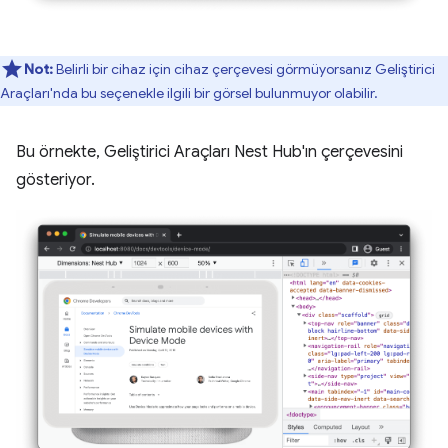
Not:
Belirli bir cihaz için cihaz çerçevesi görmüyorsanız Geliştirici
Araçları'nda bu seçenekle ilgili bir görsel bulunmuyor olabilir.
Bu örnekte, Geliştirici Araçları Nest Hub'ın çerçevesini
gösteriyor.