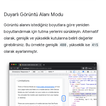
Duyarlı Görüntü Alanı Modu
Görüntü alanını istediğiniz boyutlara göre yeniden
boyutlandırmak için tutma yerlerini sürükleyin. Alternatif
olarak, genişlik ve yükseklik kutularına belirli değerler
girebilirsiniz. Bu örnekte genişlik
480
, yükseklik ise
415
olarak ayarlanmıştır.