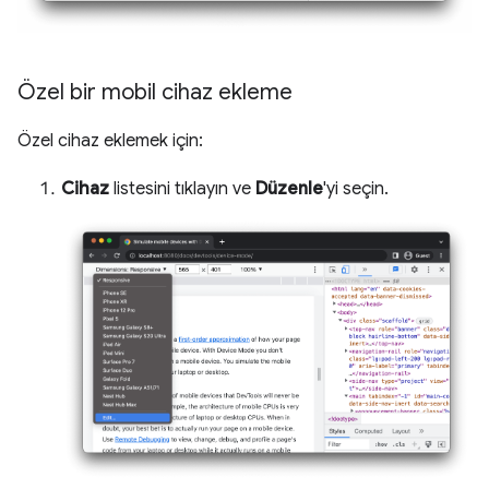
Özel bir mobil cihaz ekleme
Özel cihaz eklemek için:
Cihaz
listesini tıklayın ve
Düzenle
'yi seçin.