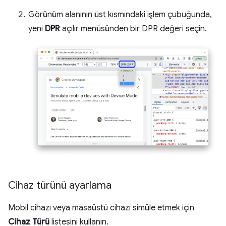
Görünüm alanının üst kısmındaki işlem çubuğunda,
yeni
DPR
açılır menüsünden bir DPR değeri seçin.
Cihaz türünü ayarlama
Mobil cihazı veya masaüstü cihazı simüle etmek için
Cihaz Türü
listesini kullanın.