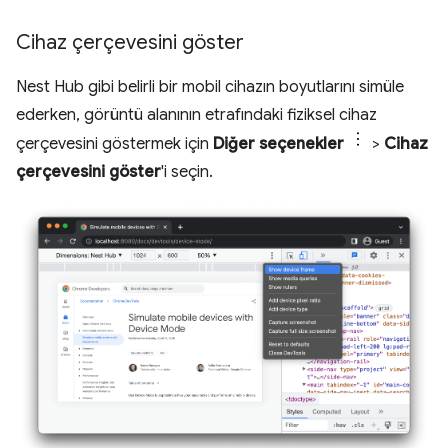
Cihaz çerçevesini göster
Nest Hub gibi belirli bir mobil cihazın boyutlarını simüle
ederken, görüntü alanının etrafındaki fiziksel cihaz
çerçevesini göstermek için
Diğer seçenekler
>
Cihaz
çerçevesini göster
'i seçin.