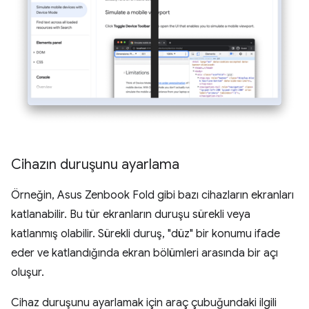
Cihazın duruşunu ayarlama
Örneğin, Asus Zenbook Fold gibi bazı cihazların ekranları
katlanabilir. Bu tür ekranların duruşu sürekli veya
katlanmış olabilir. Sürekli duruş, "düz" bir konumu ifade
eder ve katlandığında ekran bölümleri arasında bir açı
oluşur.
Cihaz duruşunu ayarlamak için araç çubuğundaki ilgili