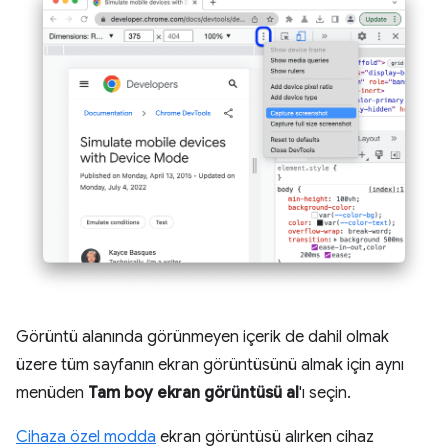
Görüntü alanında görünmeyen içerik de dahil olmak
üzere tüm sayfanın ekran görüntüsünü almak için aynı
menüden
Tam boy ekran görüntüsü al
'ı seçin.
Cihaza özel modda
ekran görüntüsü alırken cihaz