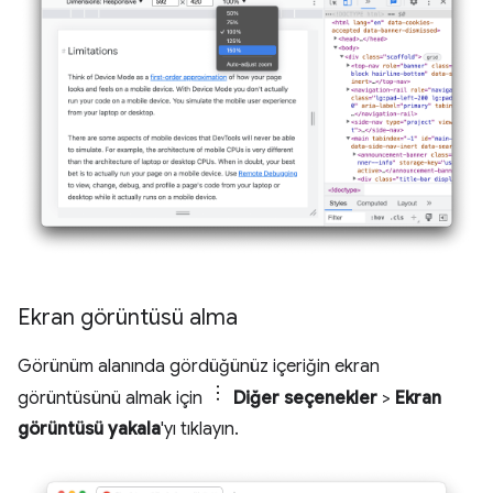
Ekran görüntüsü alma
Görünüm alanında gördüğünüz içeriğin ekran
görüntüsünü almak için
Diğer seçenekler
>
Ekran
görüntüsü yakala
'yı tıklayın.