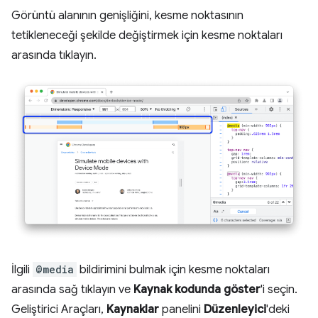
Görüntü alanının genişliğini, kesme noktasının
tetikleneceği şekilde değiştirmek için kesme noktaları
arasında tıklayın.
İlgili
@media
bildirimini bulmak için kesme noktaları
arasında sağ tıklayın ve
Kaynak kodunda göster
'i seçin.
Geliştirici Araçları,
Kaynaklar
panelini
Düzenleyici
'deki