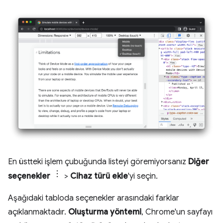
En üstteki işlem çubuğunda listeyi göremiyorsanız
Diğer
seçenekler
>
Cihaz türü ekle
'yi seçin.
Aşağıdaki tabloda seçenekler arasındaki farklar
açıklanmaktadır.
Oluşturma yöntemi
, Chrome'un sayfayı