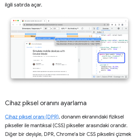
ilgili satırda açar.
Cihaz piksel oranını ayarlama
Cihaz piksel oranı (DPR)
, donanım ekranındaki fiziksel
pikseller ile mantıksal (CSS) pikseller arasındaki orandır.
Diğer bir deyişle, DPR, Chrome'a bir CSS pikselini çizmek