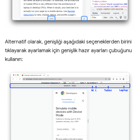
Alternatif olarak, genişliği aşağıdaki seçeneklerden birini
tıklayarak ayarlamak için genişlik hazır ayarları çubuğunu
kullanın: