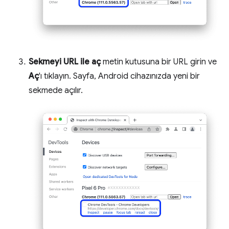
Sekmeyi URL ile aç
metin kutusuna bir URL girin ve
Aç
'ı tıklayın. Sayfa, Android cihazınızda yeni bir
sekmede açılır.