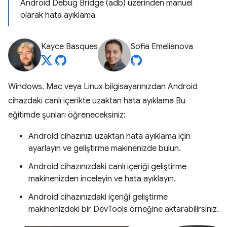
Android Debug Bridge (adb) üzerinden manuel
olarak hata ayıklama
Kayce Basques
Sofia Emelianova
Windows, Mac veya Linux bilgisayarınızdan Android
cihazdaki canlı içerikte uzaktan hata ayıklama Bu
eğitimde şunları öğreneceksiniz:
Android cihazınızı uzaktan hata ayıklama için
ayarlayın ve geliştirme makinenizde bulun.
Android cihazınızdaki canlı içeriği geliştirme
makinenizden inceleyin ve hata ayıklayın.
Android cihazınızdaki içeriği geliştirme
makinenizdeki bir DevTools örneğine aktarabilirsiniz.