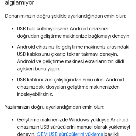
algılamıyor
Donanımınızın doğru şekilde ayarlandığından emin olun:
USB hub kullanıyorsanız Android cihazınızı
doğrudan geliştirme makinenize bağlamayı deneyin.
Android cihazınız ile geliştirme makineniz arasındaki
USB kablosunu çıkarıp tekrar takmayı deneyin.
Android ve geliştirme makinesi ekranlarınızın kilidi
açıkken bunu yapın.
USB kablonuzun çalıştığından emin olun. Android
cihazınızdaki dosyaları geliştirme makinenizden
inceleyebilirsiniz.
Yazılımınızın doğru ayarlandığından emin olun:
Geliştirme makinenizde Windows yüklüyse Android
cihazınızın USB sürücülerini manuel olarak yüklemeyi
deneyin.
OEM USB sürücülerini yükleme
başlıklı