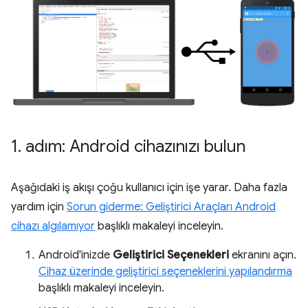
1
.
adım: Android cihazınızı bulun
Aşağıdaki iş akışı çoğu kullanıcı için işe yarar. Daha fazla
yardım için
Sorun giderme: Geliştirici Araçları Android
cihazı algılamıyor
başlıklı makaleyi inceleyin.
Android'inizde
Geliştirici Seçenekleri
ekranını açın.
Cihaz üzerinde geliştirici seçeneklerini yapılandırma
başlıklı makaleyi inceleyin.