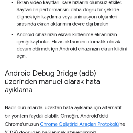
Ekran video kayıtları, kare hızlarını olumsuz etkiler.
Sayfanızın performansını daha doğru bir şekilde
ölçmek için kaydırma veya animasyon ölçümleri
sırasında ekran aktarımını devre dışı bırakın.
Android cihazınızın ekranı kilitlenirse ekranınızın
içeriği kaybolur. Ekran aktarımını otomatik olarak
devam ettirmek için Android cihazınızın ekran kilidini
açın.
Android Debug Bridge (adb)
üzerinden manuel olarak hata
ayıklama
Nadir durumlarda, uzaktan hata ayıklama için alternatif
bir yöntem faydalı olabilir. Örneğin, Android'deki
Chrome'unuzun
Chrome Geliştirici Araçları Protokolü
'ne
(CDP) doğrudan bağlanmak isteyebilirsiniz.