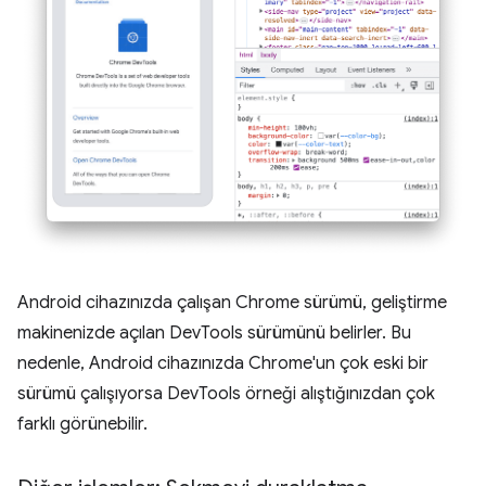
Android cihazınızda çalışan Chrome sürümü, geliştirme
makinenizde açılan DevTools sürümünü belirler. Bu
nedenle, Android cihazınızda Chrome'un çok eski bir
sürümü çalışıyorsa DevTools örneği alıştığınızdan çok
farklı görünebilir.