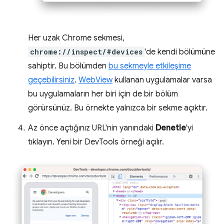
Her uzak Chrome sekmesi,
chrome://inspect/#devices
'de kendi bölümüne
sahiptir. Bu bölümden
bu sekmeyle etkileşime
geçebilirsiniz
.
WebView
kullanan uygulamalar varsa
bu uygulamaların her biri için de bir bölüm
görürsünüz. Bu örnekte yalnızca bir sekme açıktır.
Az önce açtığınız URL'nin yanındaki
Denetle
'yi
tıklayın. Yeni bir DevTools örneği açılır.