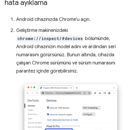
hata ayıklama
Android cihazınızda Chrome'u açın.
Geliştirme makinenizdeki
chrome://inspect/#devices
bölümünde,
Android cihazınızın model adını ve ardından seri
numarasını görürsünüz. Bunun altında, cihazda
çalışan Chrome sürümünü ve sürüm numarasını
parantez içinde görebilirsiniz.