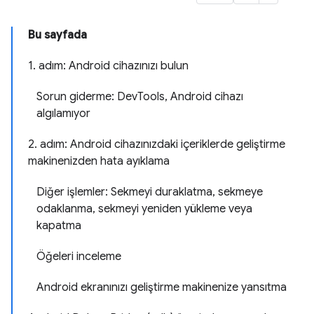
Bu sayfada
1. adım: Android cihazınızı bulun
Sorun giderme: DevTools, Android cihazı
algılamıyor
2. adım: Android cihazınızdaki içeriklerde geliştirme
makinenizden hata ayıklama
Diğer işlemler: Sekmeyi duraklatma, sekmeye
odaklanma, sekmeyi yeniden yükleme veya
kapatma
Öğeleri inceleme
Android ekranınızı geliştirme makinenize yansıtma