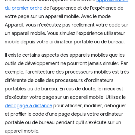
du premier ordre
de l'apparence et de l'expérience de
votre page sur un appareil mobile. Avec le mode
Appareil, vous n'exécutez pas réellement votre code sur
un appareil mobile. Vous simulez l'expérience utilisateur
mobile depuis votre ordinateur portable ou de bureau.
Il existe certains aspects des appareils mobiles que les
outils de développement ne pourront jamais simuler. Par
exemple, l'architecture des processeurs mobiles est très
différente de celle des processeurs d'ordinateurs
portables ou de bureau. En cas de doute, le mieux est
d'exécuter votre page sur un appareil mobile. Utilisez le
débogage à distance
pour afficher, modifier, déboguer
et profiler le code d'une page depuis votre ordinateur
portable ou de bureau pendant qu'il s'exécute sur un
appareil mobile.