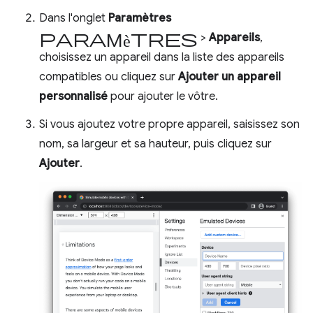
Dans l'onglet
Paramètres
Paramètres
>
Appareils
,
choisissez un appareil dans la liste des appareils
compatibles ou cliquez sur
Ajouter un appareil
personnalisé
pour ajouter le vôtre.
Si vous ajoutez votre propre appareil, saisissez son
nom, sa largeur et sa hauteur, puis cliquez sur
Ajouter
.