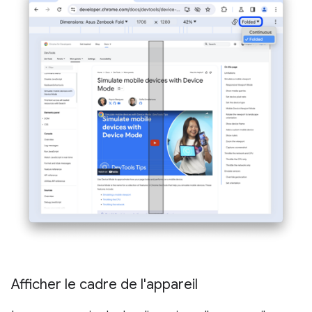
Afficher le cadre de l'appareil