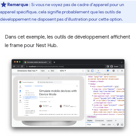
Remarque
: Si vous ne voyez pas de cadre d'appareil pour un
appareil spécifique, cela signifie probablement que les outils de
développement ne disposent pas d'illustration pour cette option.
Dans cet exemple, les outils de développement affichent
le frame pour Nest Hub.