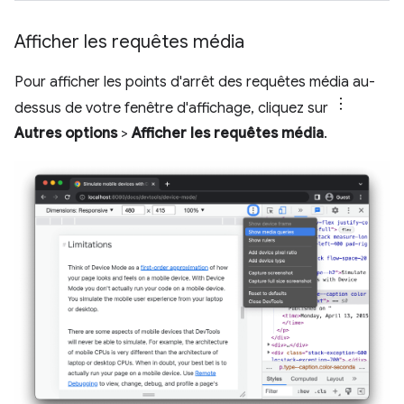
Afficher les requêtes média
Pour afficher les points d'arrêt des requêtes média au-
dessus de votre fenêtre d'affichage, cliquez sur
Autres options
>
Afficher les requêtes média
.