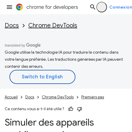
Connexion
Docs
Chrome DevTools
Google utilise la technologie IA pour traduire le contenu dans
votre langue préférée. Les traductions générées par IA peuvent
contenir des erreurs.
Accueil
Docs
Chrome DevTools
Premiers pas
Ce contenu vous a-t-il été utile ?
Simuler des appareils