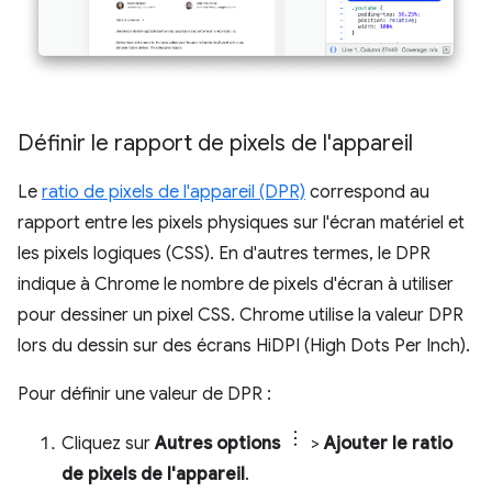
Définir le rapport de pixels de l'appareil
Le
ratio de pixels de l'appareil (DPR)
correspond au
rapport entre les pixels physiques sur l'écran matériel et
les pixels logiques (CSS). En d'autres termes, le DPR
indique à Chrome le nombre de pixels d'écran à utiliser
pour dessiner un pixel CSS. Chrome utilise la valeur DPR
lors du dessin sur des écrans HiDPI (High Dots Per Inch).
Pour définir une valeur de DPR :
Cliquez sur
Autres options
>
Ajouter le ratio
de pixels de l'appareil
.