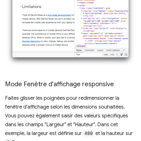
Mode Fenêtre d'affichage responsive
Faites glisser les poignées pour redimensionner la
fenêtre d'affichage selon les dimensions souhaitées.
Vous pouvez également saisir des valeurs spécifiques
dans les champs "Largeur" et "Hauteur". Dans cet
exemple, la largeur est définie sur
480
et la hauteur sur