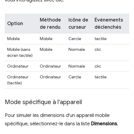
Méthode
Icône de
Événements
Option
de rendu
curseur
déclenchés
Mobile
Mobile
Cercle
tactile
Mobile (sans
Mobile
Normale
clic
écran tactile)
Ordinateur
Ordinateur
Normale
clic
Ordinateur
Ordinateur
Cercle
tactile
(tactile)
Mode spécifique à l'appareil
Pour simuler les dimensions d'un appareil mobile
spécifique, sélectionnez-le dans la liste
Dimensions
.