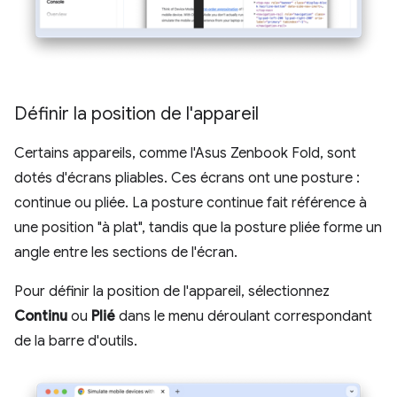
Définir la position de l'appareil
Certains appareils, comme l'Asus Zenbook Fold, sont
dotés d'écrans pliables. Ces écrans ont une posture :
continue ou pliée. La posture continue fait référence à
une position "à plat", tandis que la posture pliée forme un
angle entre les sections de l'écran.
Pour définir la position de l'appareil, sélectionnez
Continu
ou
Plié
dans le menu déroulant correspondant
de la barre d'outils.