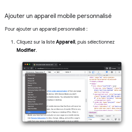
Ajouter un appareil mobile personnalisé
Pour ajouter un appareil personnalisé :
Cliquez sur la liste
Appareil
, puis sélectionnez
Modifier
.