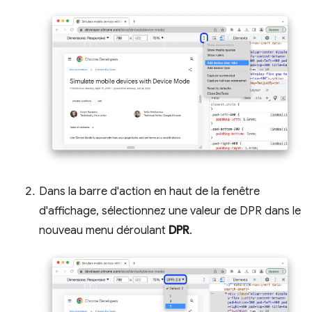
Dans la barre d'action en haut de la fenêtre
d'affichage, sélectionnez une valeur de DPR dans le
nouveau menu déroulant
DPR
.