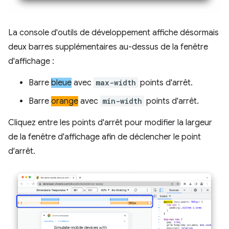
La console d'outils de développement affiche désormais
deux barres supplémentaires au-dessus de la fenêtre
d'affichage :
Barre
bleue
avec
max-width
points d'arrêt.
Barre
orange
avec
min-width
points d'arrêt.
Cliquez entre les points d'arrêt pour modifier la largeur
de la fenêtre d'affichage afin de déclencher le point
d'arrêt.