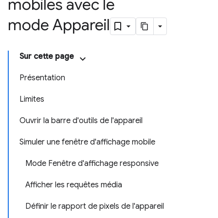
mobiles avec le
mode Appareil
Sur cette page
Présentation
Limites
Ouvrir la barre d'outils de l'appareil
Simuler une fenêtre d'affichage mobile
Mode Fenêtre d'affichage responsive
Afficher les requêtes média
Définir le rapport de pixels de l'appareil