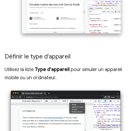
Définir le type d'appareil
Utilisez la liste
Type d'appareil
pour simuler un appareil
mobile ou un ordinateur.