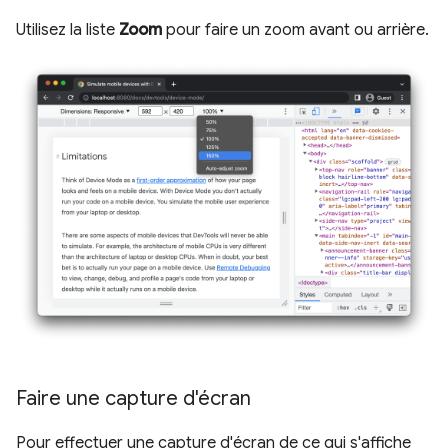
Utilisez la liste
Zoom
pour faire un zoom avant ou arrière.
Faire une capture d'écran
Pour effectuer une capture d'écran de ce qui s'affiche