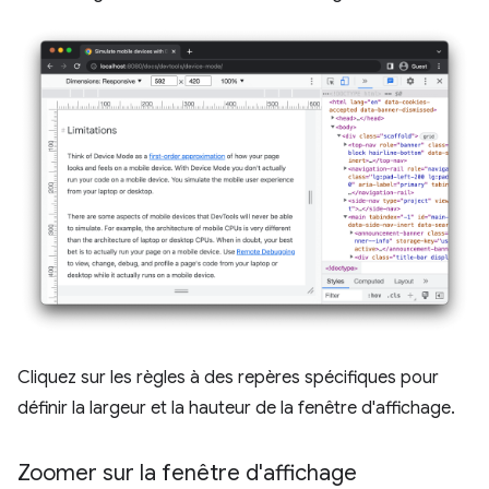
Cliquez sur les règles à des repères spécifiques pour
définir la largeur et la hauteur de la fenêtre d'affichage.
Zoomer sur la fenêtre d'affichage