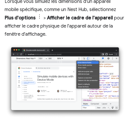
Lorsque vous simulez les dimensions d'un appareil
mobile spécifique, comme un Nest Hub, sélectionnez
Plus d'options
>
Afficher le cadre de l'appareil
pour
afficher le cadre physique de l'appareil autour de la
fenêtre d'affichage.