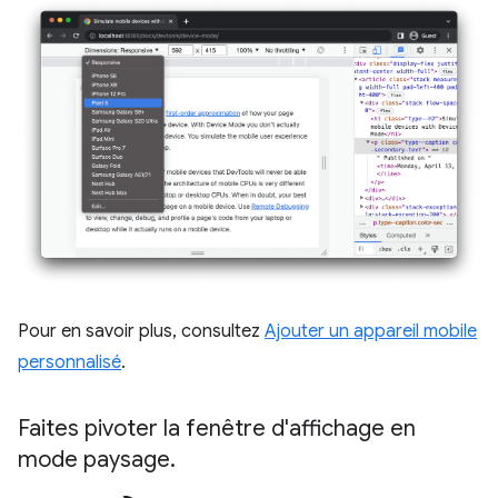
Pour en savoir plus, consultez
Ajouter un appareil mobile
personnalisé
.
Faites pivoter la fenêtre d'affichage en
mode paysage
.