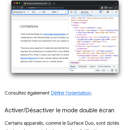
Consultez également
Définir l'orientation
.
Activer
/
Désactiver le mode double écran
Certains appareils, comme le Surface Duo, sont dotés