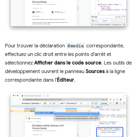
Pour trouver la déclaration
@media
correspondante,
effectuez un clic droit entre les points d'arrêt et
sélectionnez
Afficher dans le code source
. Les outils de
développement ouvrent le panneau
Sources
à la ligne
correspondante dans l'
Éditeur
.