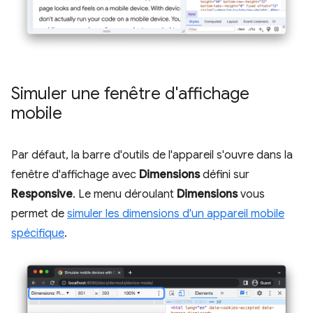
Simuler une fenêtre d'affichage
mobile
Par défaut, la barre d'outils de l'appareil s'ouvre dans la
fenêtre d'affichage avec
Dimensions
défini sur
Responsive
. Le menu déroulant
Dimensions
vous
permet de
simuler les dimensions d'un appareil mobile
spécifique
.