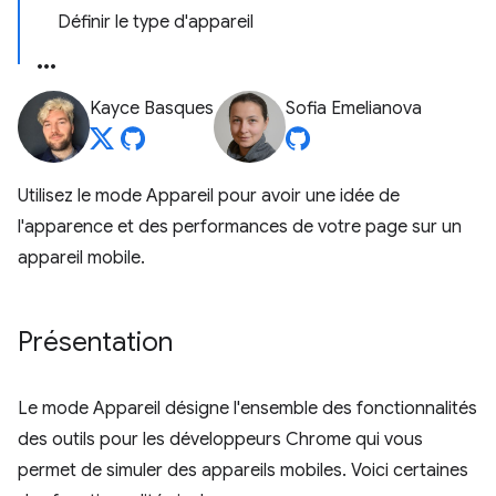
Définir le type d'appareil
Kayce Basques
Sofia Emelianova
Utilisez le mode Appareil pour avoir une idée de
l'apparence et des performances de votre page sur un
appareil mobile.
Présentation
Le mode Appareil désigne l'ensemble des fonctionnalités
des outils pour les développeurs Chrome qui vous
permet de simuler des appareils mobiles. Voici certaines