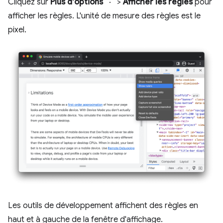
Cliquez sur
Plus d'options
>
Afficher les règles
pour
afficher les règles. L'unité de mesure des règles est le
pixel.
Les outils de développement affichent des règles en
haut et à gauche de la fenêtre d'affichage.