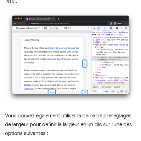
415
.
Vous pouvez également utiliser la barre de préréglages
de largeur pour définir la largeur en un clic sur l'une des
options suivantes :