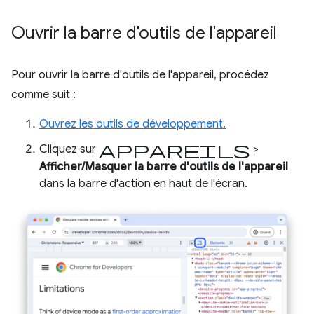
Ouvrir la barre d'outils de l'appareil
Pour ouvrir la barre d'outils de l'appareil, procédez
comme suit :
Ouvrez les outils de développement.
Appareils
Cliquez sur
>
Afficher/Masquer la barre d'outils de l'appareil
dans la barre d'action en haut de l'écran.