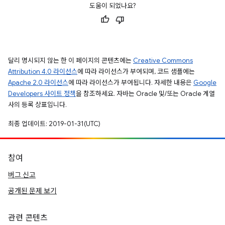
도움이 되었나요?
달리 명시되지 않는 한 이 페이지의 콘텐츠에는
Creative Commons
Attribution 4.0 라이선스
에 따라 라이선스가 부여되며, 코드 샘플에는
Apache 2.0 라이선스
에 따라 라이선스가 부여됩니다. 자세한 내용은
Google
Developers 사이트 정책
을 참조하세요. 자바는 Oracle 및/또는 Oracle 계열
사의 등록 상표입니다.
최종 업데이트: 2019-01-31(UTC)
참여
버그 신고
공개된 문제 보기
관련 콘텐츠