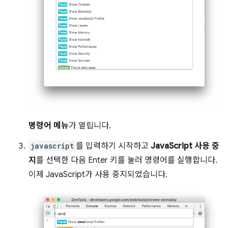
명령어 메뉴
가 열립니다.
javascript
를 입력하기 시작하고
JavaScript 사용 중
지
를 선택한 다음 Enter 키를 눌러 명령어를 실행합니다.
이제 JavaScript가 사용 중지되었습니다.