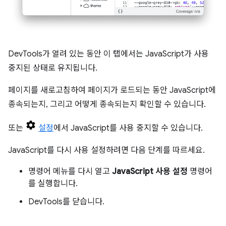
DevTools가 열려 있는 동안 이 탭에서는 JavaScript가 사용
중지된 상태로 유지됩니다.
페이지를 새로고침하여 페이지가 로드되는 동안 JavaScript에
종속되는지, 그리고 어떻게 종속되는지 확인할 수 있습니다.
또는
설정
에서 JavaScript를 사용 중지할 수 있습니다.
JavaScript를 다시 사용 설정하려면 다음 단계를 따르세요.
명령어 메뉴를 다시 열고
JavaScript 사용 설정
명령어
를 실행합니다.
DevTools를 닫습니다.