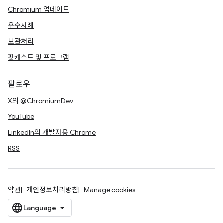
Chromium 업데이트
우수사례
보관처리
팟캐스트 및 프로그램
팔로우
X의 @ChromiumDev
YouTube
LinkedIn의 개발자용 Chrome
RSS
약관
개인정보처리방침
Manage cookies