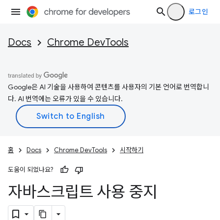
로그인
Docs
Chrome DevTools
Google은 AI 기술을 사용하여 콘텐츠를 사용자의 기본 언어로 번역합니
다. AI 번역에는 오류가 있을 수 있습니다.
홈
Docs
Chrome DevTools
시작하기
도움이 되었나요?
자바스크립트 사용 중지