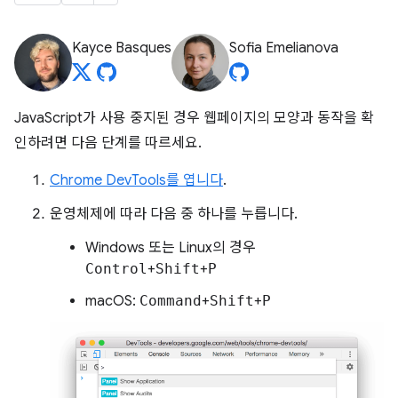
Kayce Basques
Sofia Emelianova
JavaScript가 사용 중지된 경우 웹페이지의 모양과 동작을 확
인하려면 다음 단계를 따르세요.
Chrome DevTools를 엽니다
.
운영체제에 따라 다음 중 하나를 누릅니다.
Windows 또는 Linux의 경우
Control
+
Shift
+
P
macOS:
Command
+
Shift
+
P