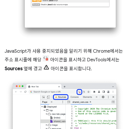
JavaScript가 사용 중지되었음을 알리기 위해 Chrome에서는
주소 표시줄에 해당
아이콘을 표시하고 DevTools에서는
Sources
옆에 경고
아이콘을 표시합니다.