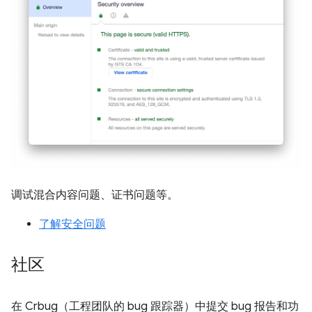
调试混合内容问题、证书问题等。
了解安全问题
社区
在 Crbug（工程团队的 bug 跟踪器）中提交 bug 报告和功