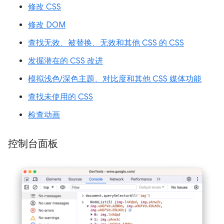
修改 CSS
修改 DOM
查找无效、被替换、无效和其他 CSS 的 CSS
发掘潜在的 CSS 改进
模拟浅色/深色主题、对比度和其他 CSS 媒体功能
查找未使用的 CSS
检查动画
控制台面板