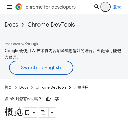
登录
Docs
Chrome DevTools
Google 会使用 AI 技术将内容翻译成您偏好的语言。AI 翻译可能包
含错误。
首页
Docs
Chrome DevTools
开始使用
该内容对您有帮助吗？
概览