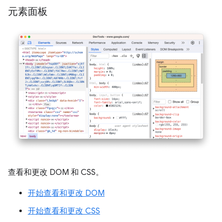
元素面板
查看和更改 DOM 和 CSS。
开始查看和更改 DOM
开始查看和更改 CSS