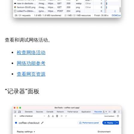
查看和调试网络活动。
检查网络活动
网络功能参考
查看网页资源
“记录器”面板