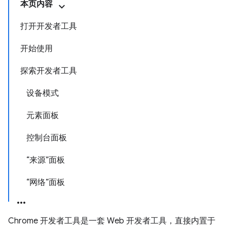
本页内容
打开开发者工具
开始使用
探索开发者工具
设备模式
元素面板
控制台面板
“来源”面板
“网络”面板
Chrome 开发者工具是一套 Web 开发者工具，直接内置于