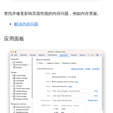
查找并修复影响页面性能的内存问题，例如内存泄漏。
解决内存问题
应用面板