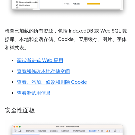
检查已加载的所有资源，包括 IndexedDB 或 Web SQL 数
据库、本地和会话存储、Cookie、应用缓存、图片、字体
和样式表。
调试渐进式 Web 应用
查看和修改本地存储空间
查看、添加、修改和删除 Cookie
查看源试用信息
安全性面板