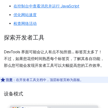
在控制台中查看消息并运行 JavaScript
优化网站速度
检查网络活动
探索开发者工具
DevTools 界面可能会让人有点不知所措... 标签页太多了！
不过，如果您花些时间熟悉每个标签页，了解其各自功能，
那么您可能会发现开发者工具可以大幅提高您的工作效率。
注意
：在开发者工具文档中，顶层标签页称为面板。
设备模式