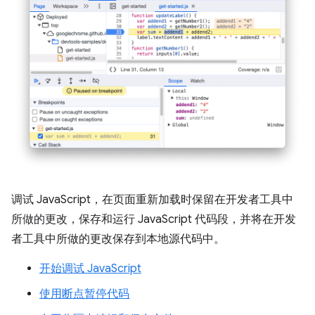
调试 JavaScript，在页面重新加载时保留在开发者工具中
所做的更改，保存和运行 JavaScript 代码段，并将在开发
者工具中所做的更改保存到本地源代码中。
开始调试 JavaScript
使用断点暂停代码