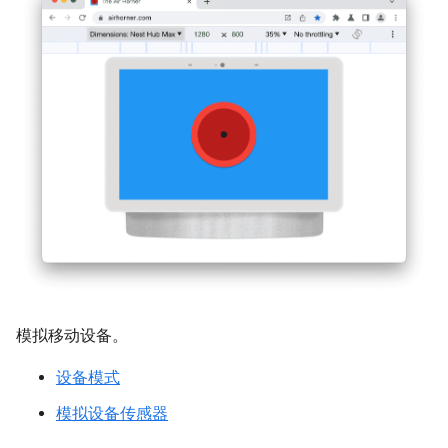
模拟移动设备。
设备模式
模拟设备传感器