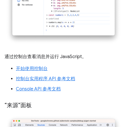
通过控制台查看消息并运行 JavaScript。
开始使用控制台
控制台实用程序 API 参考文档
Console API 参考文档
“来源”面板