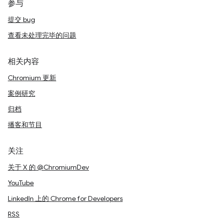
参与
提交 bug
查看未处理完毕的问题
相关内容
Chromium 更新
案例研究
归档
播客和节目
关注
关于 X 的 @ChromiumDev
YouTube
LinkedIn 上的 Chrome for Developers
RSS