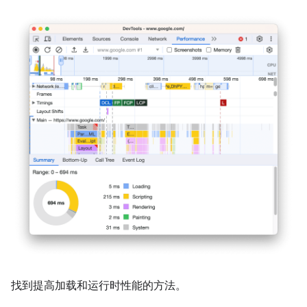
找到提高加载和运行时性能的方法。