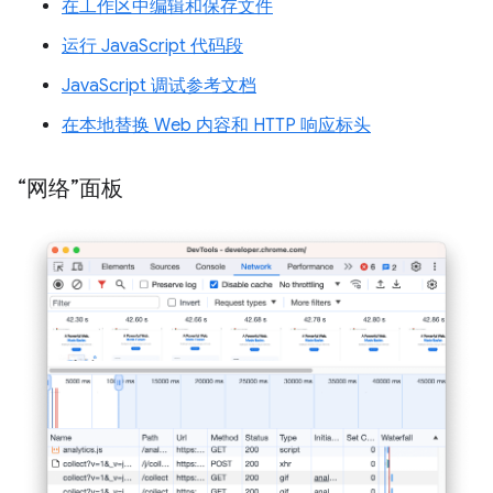
在工作区中编辑和保存文件
运行 JavaScript 代码段
JavaScript 调试参考文档
在本地替换 Web 内容和 HTTP 响应标头
“网络”面板