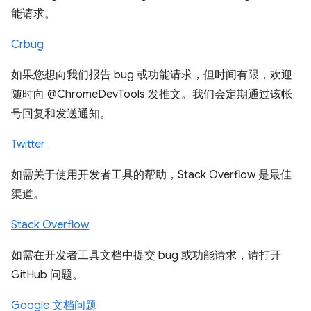
能请求。
Crbug
如果您想向我们报告 bug 或功能请求，但时间有限，欢迎
随时向 @ChromeDevTools 发推文。我们会定期通过该帐
号回复和发送通知。
Twitter
如需关于使用开发者工具的帮助，Stack Overflow 是最佳
渠道。
Stack Overflow
如需在开发者工具文档中提交 bug 或功能请求，请打开
GitHub 问题。
Google 文档问题