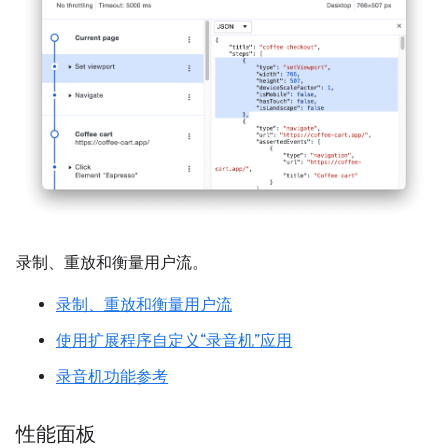
录制、重放和衡量用户流。
录制、重放和衡量用户流
使用扩展程序自定义“录音机”应用
录音机功能参考
性能面板