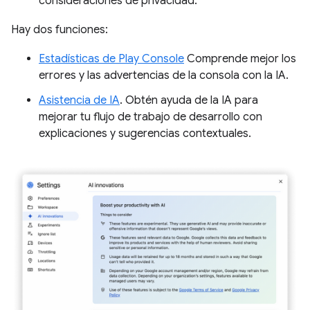
consideraciones de privacidad.
Hay dos funciones:
Estadísticas de Play Console
Comprende mejor los
errores y las advertencias de la consola con la IA.
Asistencia de IA
. Obtén ayuda de la IA para
mejorar tu flujo de trabajo de desarrollo con
explicaciones y sugerencias contextuales.