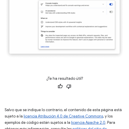
¿Te ha resultado útil?
Salvo que se indique lo contrario, el contenido de esta página está
sujeto a la
licencia Atribución 4.0 de Creative Commons
, y los
ejemplos de código están sujetos a la
licencia Apache 2.0
. Para
obtener más información, consulta las
políticas del sitio de