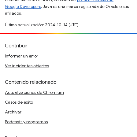
Google Developers
. Java es una marca registrada de Oracle o sus
afiliados.
Última actualización: 2024-10-14 (UTC)
Contribuir
Informar un error
Ver incidentes abiertos
Contenido relacionado
Actualizaciones de Chromium
Casos de éxito
Archivar
Podcasts y programas